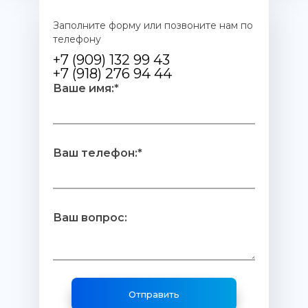
Заполните форму или позвоните нам по
телефону
+7 (909) 132 99 43
+7 (918) 276 94 44
Ваше имя:*
Ваш телефон:*
Ваш вопрос: