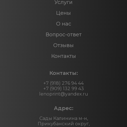
Услуги
Цены
О нас
Вопрос-ответ
Отзывы
Контакты
Контакты:
+7 (918) 276 94 44
+7 (909) 132 99 43
lenoprint@yandex.ru
Адрес:
Сады Калинина м-н,
Прикубанский округ,