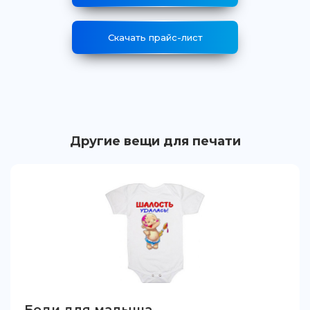
Скачать прайс-лист
Другие вещи для печати