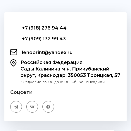
+7 (918) 276 94 44
+7 (909) 132 99 43
lenoprint@yandex.ru
Российская Федерация,
Сады Калинина м-н, Прикубанский
округ, Краснодар, 350053 Троицкая, 57
Ежедневно с 9.00 до 18.00. Сб, Вс - выходной
Соцсети