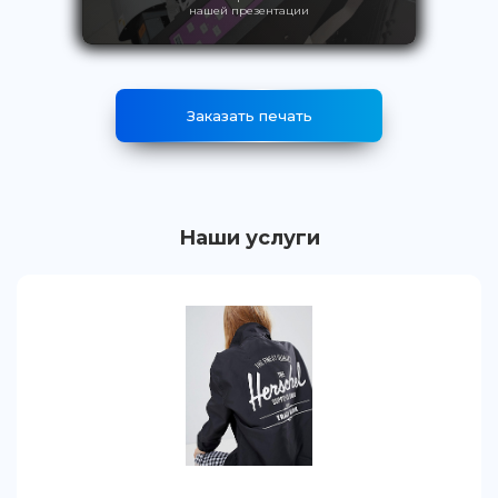
нашей презентации
Заказать печать
Наши услуги