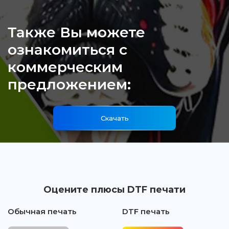
Также Вы можете
ознакомиться с
коммерческим
предложением:
Скачать
Оцените плюсы DTF печати
Обычная печать
DTF печать