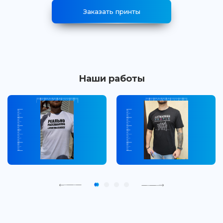
Заказать принты
Наши работы