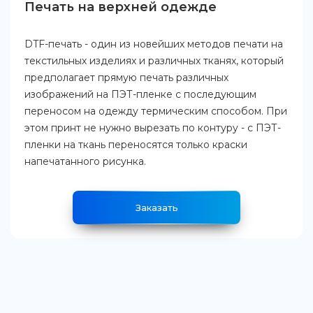
Печать на верхней одежде
DTF-печать - один из новейших методов печати на
текстильных изделиях и различных тканях, который
предполагает прямую печать различных
изображений на ПЭТ-пленке с последующим
переносом на одежду термическим способом. При
этом принт не нужно вырезать по контуру - с ПЭТ-
пленки на ткань переносятся только краски
напечатанного рисунка.
Заказать