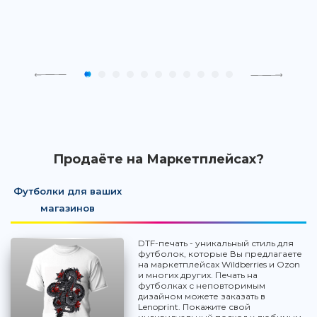
Продаёте на Маркетплейсах?
Футболки для ваших
магазинов
DTF-печать - уникальный стиль для
футболок, которые Вы предлагаете
на маркетплейсах Wildberries и Ozon
и многих других. Печать на
футболках с неповторимым
дизайном можете заказать в
Lenoprint. Покажите свой