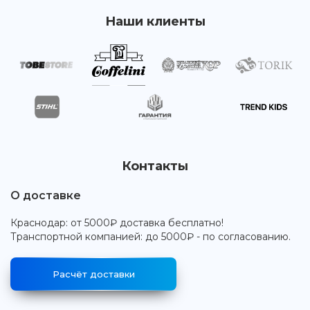
Наши клиенты
Контакты
О доставке
Краснодар: от 5000₽ доставка бесплатно!
Транспортной компанией: до 5000₽ - по согласованию.
Расчёт доставки