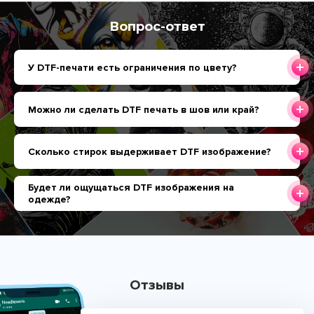
Вопрос-ответ
У DTF-печати есть ограничения по цвету?
Можно ли сделать DTF печать в шов или край?
Сколько стирок выдерживает DTF изображение?
Будет ли ощущаться DTF изображения на
одежде?
Отзывы