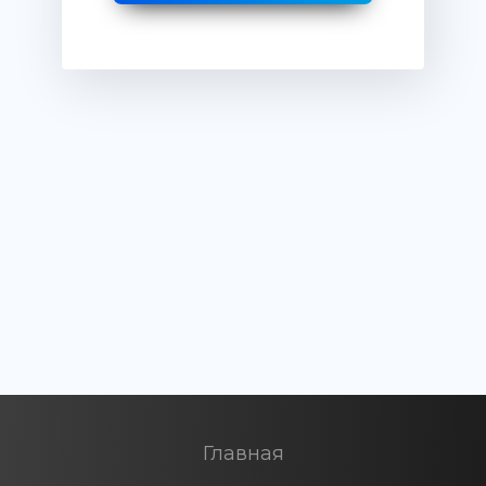
Главная