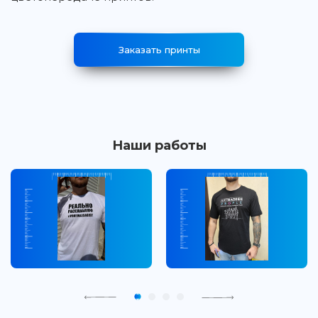
Заказать принты
Наши работы