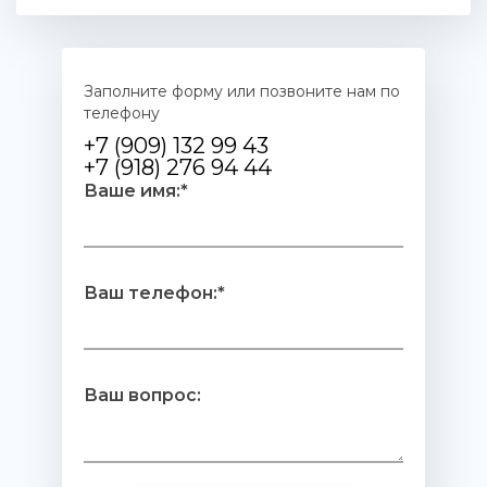
Заполните форму или позвоните нам по
телефону
+7 (909) 132 99 43
+7 (918) 276 94 44
Ваше имя:*
Ваш телефон:*
Ваш вопрос: