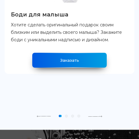
Боди для малыша
Хотите сделать оригинальный подарок своим
близким или выделить своего малыша? Закажите
боди с уникальными надписью и дизайном.
Заказать