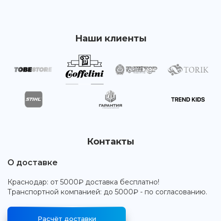
Наши клиенты
Контакты
О доставке
Краснодар: от 5000₽ доставка бесплатно!
Транспортной компанией: до 5000₽ - по согласованию.
Расчёт доставки