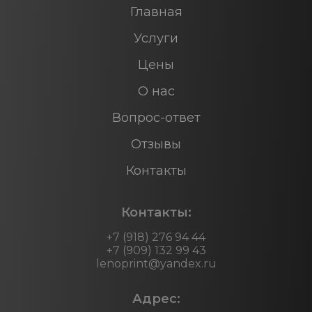
Главная
Услуги
Цены
О нас
Вопрос-ответ
Отзывы
Контакты
Контакты:
+7 (918) 276 94 44
+7 (909) 132 99 43
lenoprint@yandex.ru
Адрес: