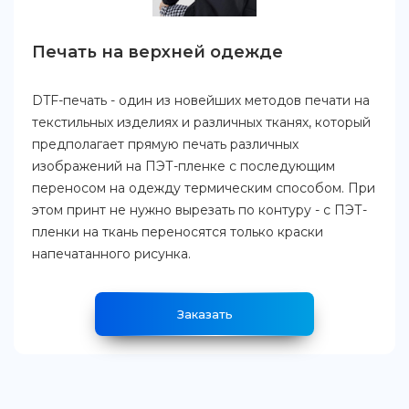
Печать на верхней одежде
DTF-печать - один из новейших методов печати на
текстильных изделиях и различных тканях, который
предполагает прямую печать различных
изображений на ПЭТ-пленке с последующим
переносом на одежду термическим способом. При
этом принт не нужно вырезать по контуру - с ПЭТ-
пленки на ткань переносятся только краски
напечатанного рисунка.
Заказать