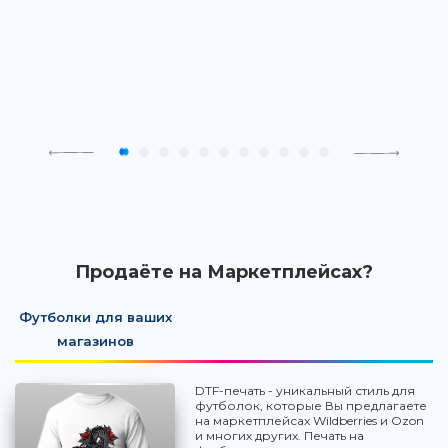
Продаёте на Маркетплейсах?
Футболки для ваших
магазинов
DTF-печать - уникальный стиль для
футболок, которые Вы предлагаете
на маркетплейсах Wildberries и Ozon
и многих других. Печать на