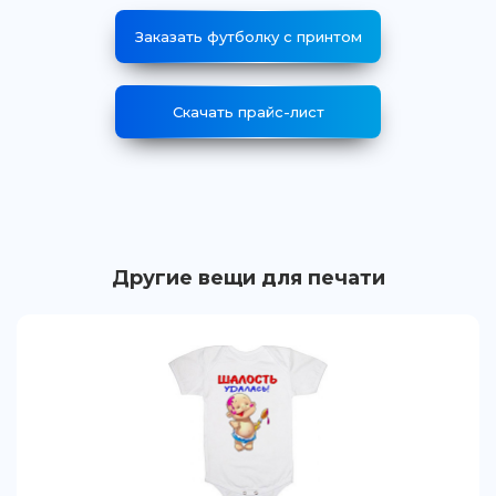
Заказать футболку с принтом
Скачать прайс-лист
Другие вещи для печати