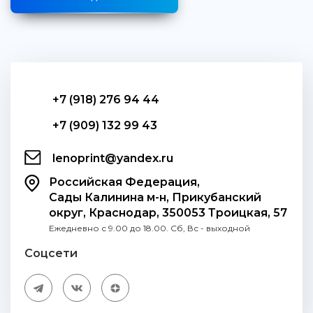
+7 (918) 276 94 44
+7 (909) 132 99 43
lenoprint@yandex.ru
Российская Федерация,
Сады Калинина м-н, Прикубанский
округ, Краснодар, 350053 Троицкая, 57
Ежедневно с 9.00 до 18.00. Сб, Вс - выходной
Соцсети