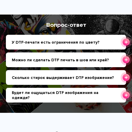
Вопрос-ответ
У DTF-печати есть ограничения по цвету?
Можно ли сделать DTF печать в шов или край?
Сколько стирок выдерживает DTF изображение?
Будет ли ощущаться DTF изображения на
одежде?