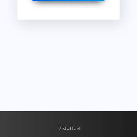
Главная