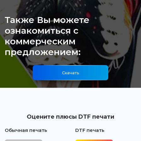
Также Вы можете
ознакомиться с
коммерческим
предложением:
Скачать
Оцените плюсы DTF печати
Обычная печать
DTF печать