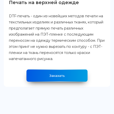
Печать на верхней одежде
DTF-печать - один из новейших методов печати на
текстильных изделиях и различных тканях, который
предполагает прямую печать различных
изображений на ПЭТ-пленке с последующим
переносом на одежду термическим способом. При
этом принт не нужно вырезать по контуру - с ПЭТ-
пленки на ткань переносятся только краски
напечатанного рисунка.
Заказать