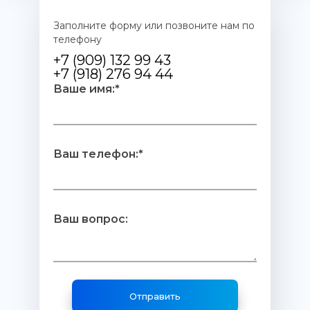
Заполните форму или позвоните нам по
телефону
+7 (909) 132 99 43
+7 (918) 276 94 44
Ваше имя:*
Ваш телефон:*
Ваш вопрос: