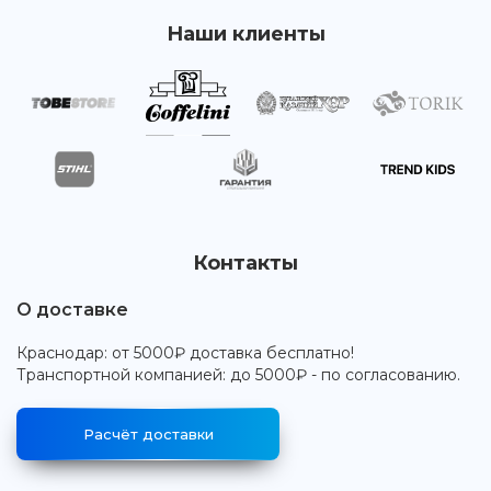
Наши клиенты
Контакты
О доставке
Краснодар: от 5000₽ доставка бесплатно!
Транспортной компанией: до 5000₽ - по согласованию.
Расчёт доставки