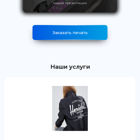
нашей презентации
Заказать печать
Наши услуги