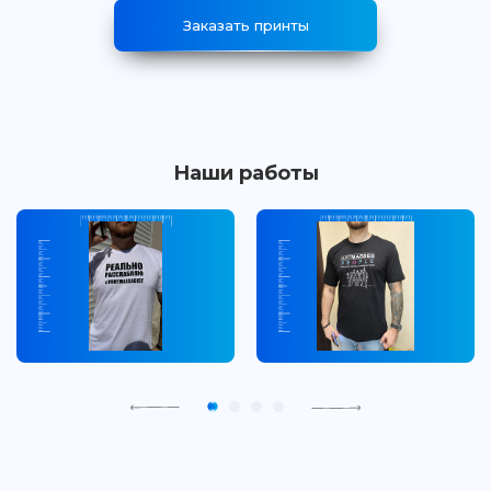
Заказать принты
Наши работы