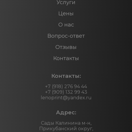
Услуги
Цены
О нас
Вопрос-ответ
Отзывы
Контакты
Контакты:
+7 (918) 276 94 44
+7 (909) 132 99 43
lenoprint@yandex.ru
Адрес:
Сады Калинина м-н,
Прикубанский округ,