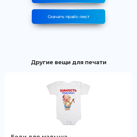
Скачать прайс-лист
Другие вещи для печати