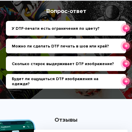
Вопрос-ответ
У DTF-печати есть ограничения по цвету?
Можно ли сделать DTF печать в шов или край?
Сколько стирок выдерживает DTF изображение?
Будет ли ощущаться DTF изображения на
одежде?
Отзывы