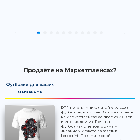
Продаёте на Маркетплейсах?
Футболки для ваших
магазинов
DTF-печать - уникальный стиль для
футболок, которые Вы предлагаете
на маркетплейсах Wildberries и Ozon
и многих других. Печать на
футболках с неповторимым
дизайном можете заказать в
Lenoprint. Покажите свой