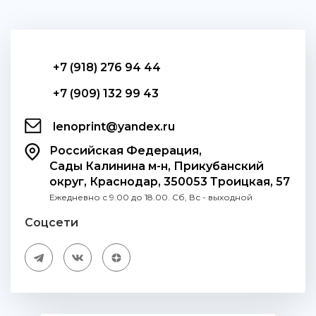
+7 (918) 276 94 44
+7 (909) 132 99 43
lenoprint@yandex.ru
Российская Федерация,
Сады Калинина м-н, Прикубанский
округ, Краснодар, 350053 Троицкая, 57
Ежедневно с 9.00 до 18.00. Сб, Вс - выходной
Соцсети