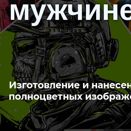
мужчин
Изготовление и нанесе
полноцветных изображ