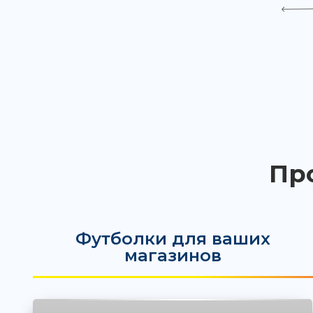
Пр
Футболки для ваших
магазинов