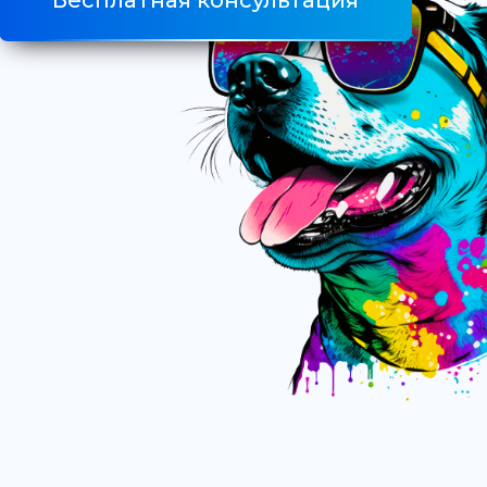
Бесплатная консультация