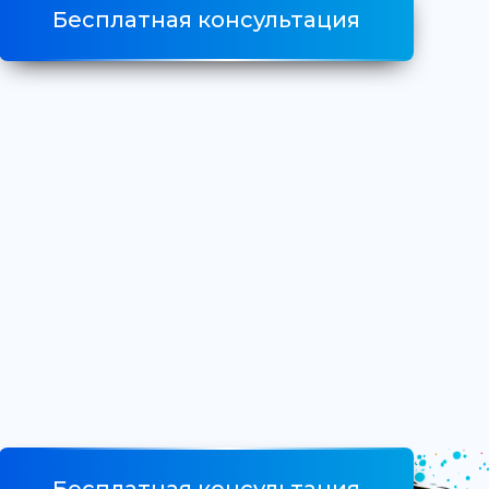
Бесплатная консультация