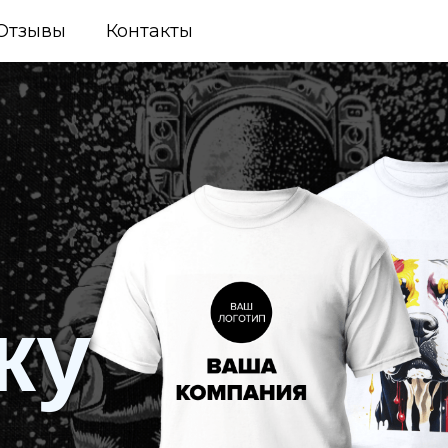
Отзывы
Контакты
ку