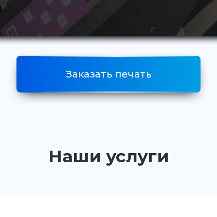
Заказать печать
Наши услуги