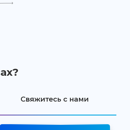
ах?
Свяжитесь с нами