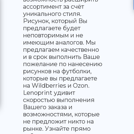
ассортимент за счёт
уникального стиля.
Рисунок, который Вы
предлагаете будет
неповторимым и не
имеющим аналогов. Мы
предлагаем качественно
и в срок выполнить Ваше
пожелание по нанесению
рисунков на футболки,
которые вы предлагаете
на Wildberries и Ozon.
Lenoprint удивит
скоростью выполнения
Вашего заказа и
возможностями, которые
не предложит никто на
рынке. Узнайте прямо