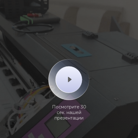
Посмотрите 30
сек. нашей
презентации