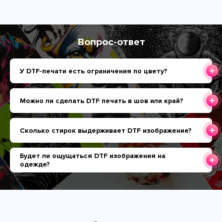
Вопрос-ответ
У DTF-печати есть ограничения по цвету?
Можно ли сделать DTF печать в шов или край?
Сколько стирок выдерживает DTF изображение?
Будет ли ощущаться DTF изображения на
одежде?