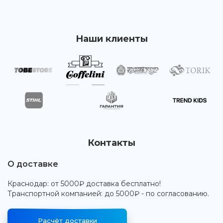
Наши клиенты
Контакты
О доставке
Краснодар: от 5000₽ доставка бесплатно!
Транспортной компанией: до 5000₽ - по согласованию.
Расчёт доставки