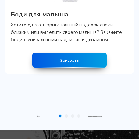
Боди для малыша
Хотите сделать оригинальный подарок своим
близким или выделить своего малыша? Закажите
боди с уникальными надписью и дизайном.
Заказать