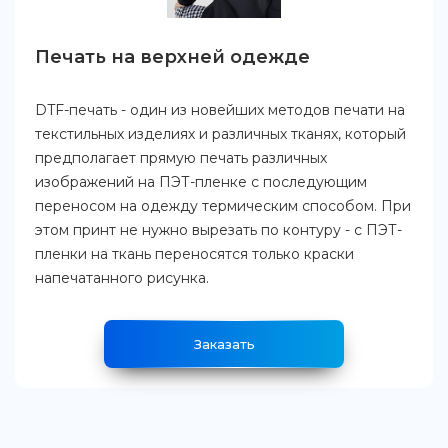
Печать на верхней одежде
DTF-печать - один из новейших методов печати на
текстильных изделиях и различных тканях, который
предполагает прямую печать различных
изображений на ПЭТ-пленке с последующим
переносом на одежду термическим способом. При
этом принт не нужно вырезать по контуру - с ПЭТ-
пленки на ткань переносятся только краски
напечатанного рисунка.
Заказать