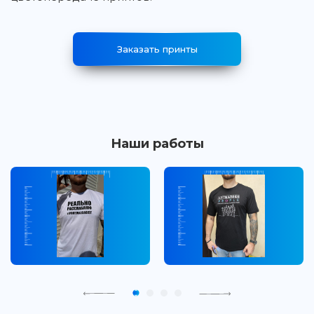
Заказать принты
Наши работы