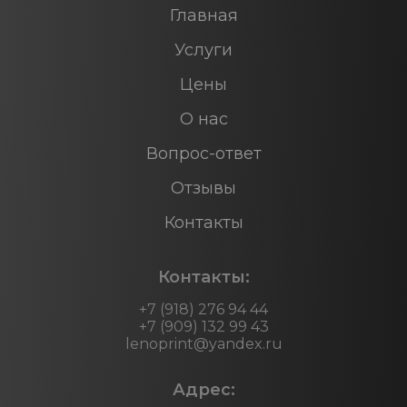
Главная
Услуги
Цены
О нас
Вопрос-ответ
Отзывы
Контакты
Контакты:
+7 (918) 276 94 44
+7 (909) 132 99 43
lenoprint@yandex.ru
Адрес: