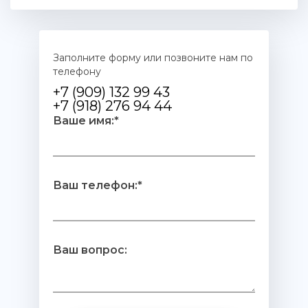
Заполните форму или позвоните нам по
телефону
+7 (909) 132 99 43
+7 (918) 276 94 44
Ваше имя:*
Ваш телефон:*
Ваш вопрос: