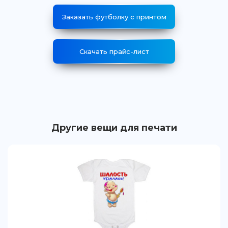
Заказать футболку с принтом
Скачать прайс-лист
Другие вещи для печати