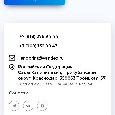
+7 (918) 276 94 44
+7 (909) 132 99 43
lenoprint@yandex.ru
Российская Федерация,
Сады Калинина м-н, Прикубанский
округ, Краснодар, 350053 Троицкая, 57
Ежедневно с 9.00 до 18.00. Сб, Вс - выходной
Соцсети