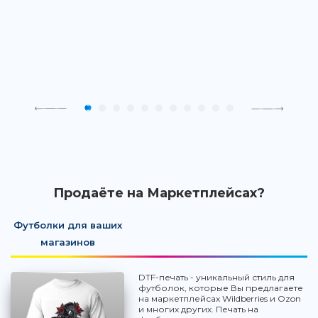
Продаёте на Маркетплейсах?
Футболки для ваших
магазинов
DTF-печать - уникальный стиль для
футболок, которые Вы предлагаете
на маркетплейсах Wildberries и Ozon
и многих других. Печать на