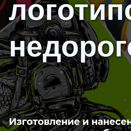
логотип
недорог
Изготовление и нанесе