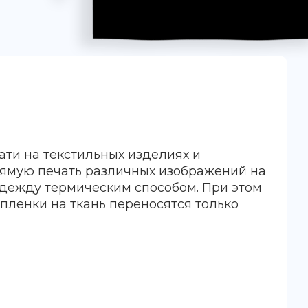
ати на текстильных изделиях и
рямую печать различных изображений на
дежду термическим способом. При этом
-пленки на ткань переносятся только