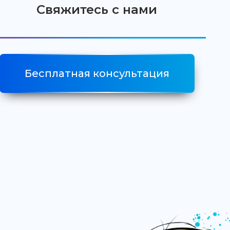
Свяжитесь с нами
Бесплатная консультация