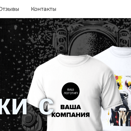
Отзывы
Контакты
ки с