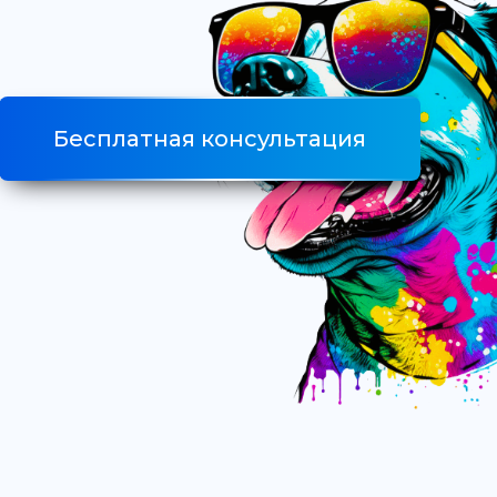
Бесплатная консультация