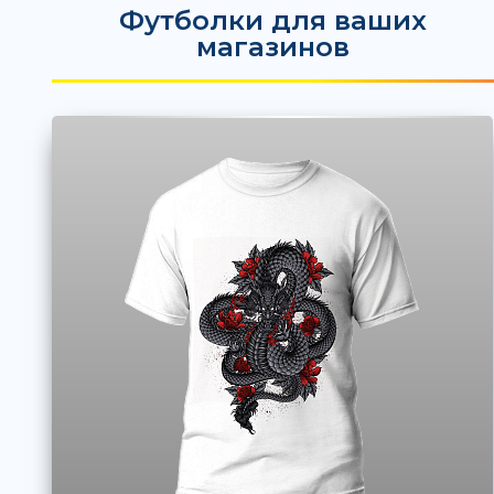
Футболки для ваших
магазинов