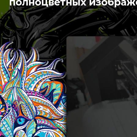
полноцветных изображ