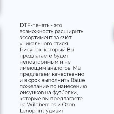
DTF-печать - это
возможность расширить
ассортимент за счёт
уникального стиля.
Рисунок, который Вы
предлагаете будет
неповторимым и не
имеющим аналогов. Мы
предлагаем качественно
и в срок выполнить Ваше
пожелание по нанесению
рисунков на футболки,
которые вы предлагаете
на Wildberries и Ozon.
Lenoprint удивит