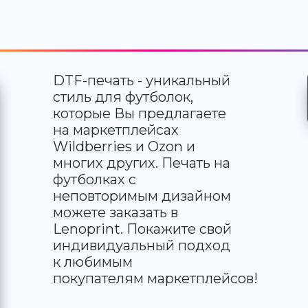
DTF-печать - уникальный
стиль для футболок,
которые Вы предлагаете
на маркетплейсах
Wildberries и Ozon и
многих других. Печать на
футболках с
неповторимым дизайном
можете заказать в
Lenoprint. Покажите свой
индивидуальный подход
к любимым
покупателям маркетплейсов!