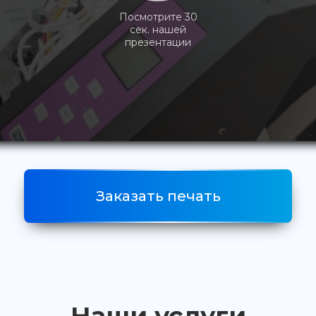
Посмотрите 30
сек. нашей
презентации
Заказать печать
Наши услуги