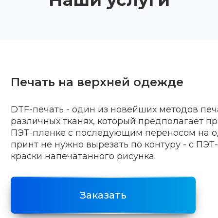
Печать на верхней одежде
DTF-печать - один из новейших методов печ
различных тканях, который предполагает п
ПЭТ-пленке с последующим переносом на о
принт не нужно вырезать по контуру - с ПЭТ
краски напечатанного рисунка.
Заказать