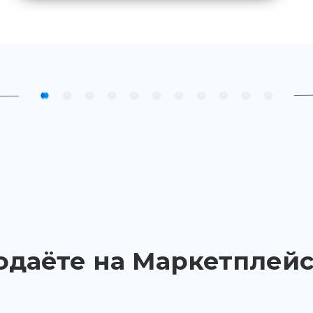
одаёте на Маркетплейс