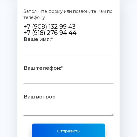
Заполните форму или позвоните нам по
телефону
+7 (909) 132 99 43
+7 (918) 276 94 44
Ваше имя:*
Ваш телефон:*
Ваш вопрос: