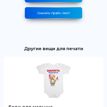
Скачать прайс-лист
Другие вещи для печати