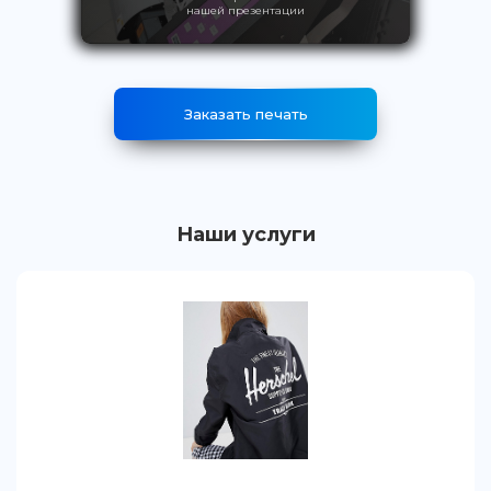
нашей презентации
Заказать печать
Наши услуги