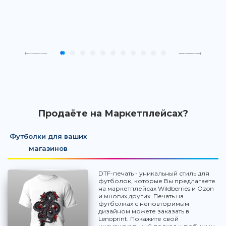
Продаёте на Маркетплейсах?
Футболки для ваших
магазинов
DTF-печать - уникальный стиль для
футболок, которые Вы предлагаете
на маркетплейсах Wildberries и Ozon
и многих других. Печать на
футболках с неповторимым
дизайном можете заказать в
Lenoprint. Покажите свой