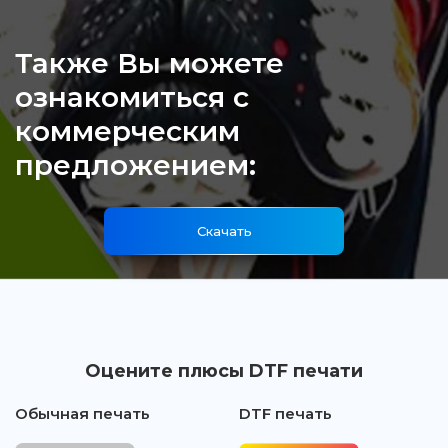
Также Вы можете
ознакомиться с
коммерческим
предложением:
Скачать
Оцените плюсы DTF печати
Обычная печать
DTF печать