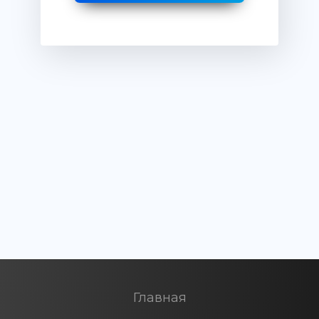
Главная