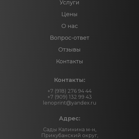
Услуги
Цены
О нас
Вопрос-ответ
Отзывы
Контакты
Контакты:
+7 (918) 276 94 44
+7 (909) 132 99 43
lenoprint@yandex.ru
Адрес:
Сады Калинина м-н,
Прикубанский округ,