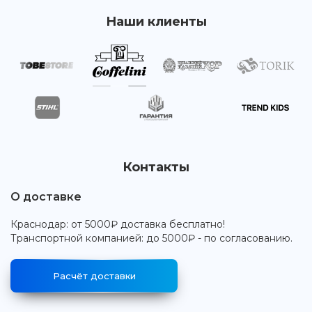
Наши клиенты
Контакты
О доставке
Краснодар: от 5000₽ доставка бесплатно!
Транспортной компанией: до 5000₽ - по согласованию.
Расчёт доставки