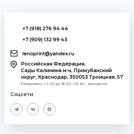
+7 (918) 276 94 44
+7 (909) 132 99 43
lenoprint@yandex.ru
Российская Федерация,
Сады Калинина м-н, Прикубанский
округ, Краснодар, 350053 Троицкая, 57
Ежедневно с 9.00 до 18.00. Сб, Вс - выходной
Соцсети