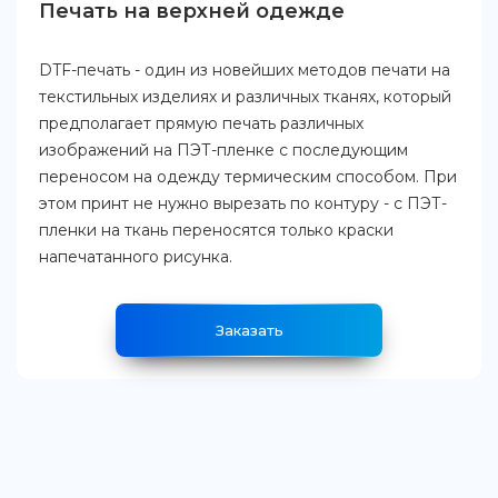
Печать на верхней одежде
DTF-печать - один из новейших методов печати на
текстильных изделиях и различных тканях, который
предполагает прямую печать различных
изображений на ПЭТ-пленке с последующим
переносом на одежду термическим способом. При
этом принт не нужно вырезать по контуру - с ПЭТ-
пленки на ткань переносятся только краски
напечатанного рисунка.
Заказать