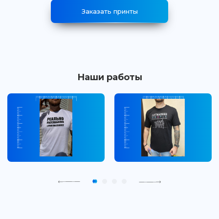
Заказать принты
Наши работы