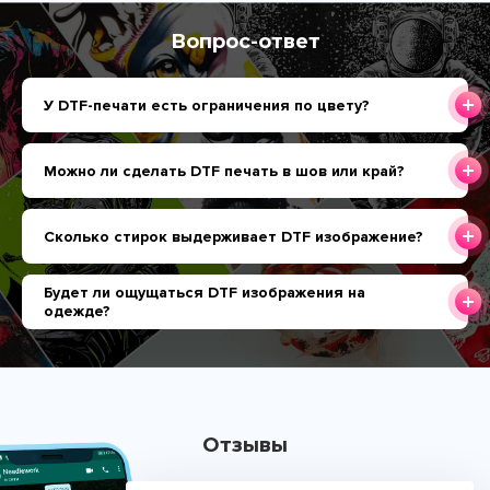
Вопрос-ответ
У DTF-печати есть ограничения по цвету?
Можно ли сделать DTF печать в шов или край?
Сколько стирок выдерживает DTF изображение?
Будет ли ощущаться DTF изображения на
одежде?
Отзывы