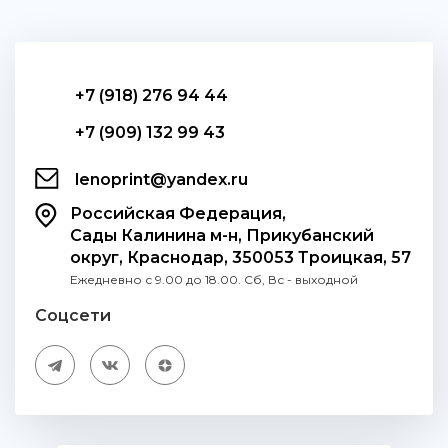
+7 (918) 276 94 44
+7 (909) 132 99 43
lenoprint@yandex.ru
Российская Федерация,
Сады Калинина м-н, Прикубанский
округ, Краснодар, 350053 Троицкая, 57
Ежедневно с 9.00 до 18.00. Сб, Вс - выходной
Соцсети