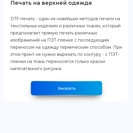
Печать на верхней одежде
DTF-печать - один из новейших методов печати на
текстильных изделиях и различных тканях, который
предполагает прямую печать различных
изображений на ПЭТ-пленке с последующим
переносом на одежду термическим способом. При
этом принт не нужно вырезать по контуру - с ПЭТ-
пленки на ткань переносятся только краски
напечатанного рисунка.
Заказать