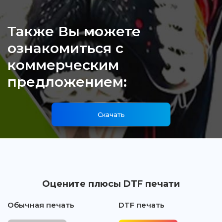
Также Вы можете
ознакомиться с
коммерческим
предложением:
Скачать
Оцените плюсы DTF печати
Обычная печать
DTF печать