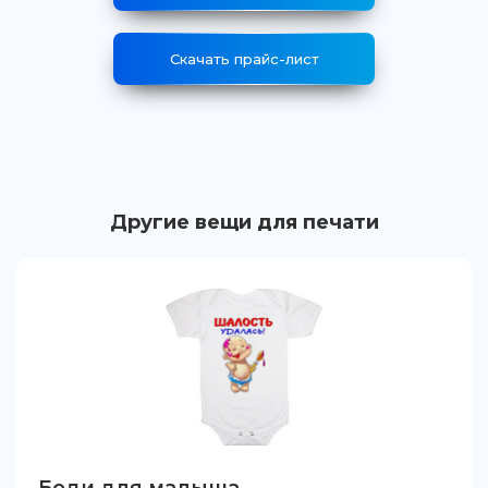
Скачать прайс-лист
Другие вещи для печати