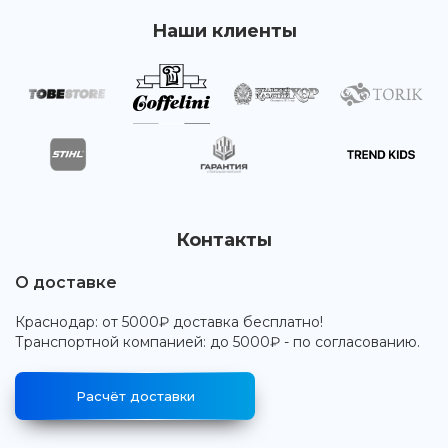
Наши клиенты
Контакты
О доставке
Краснодар: от 5000₽ доставка бесплатно!
Транспортной компанией: до 5000₽ - по согласованию.
Расчёт доставки