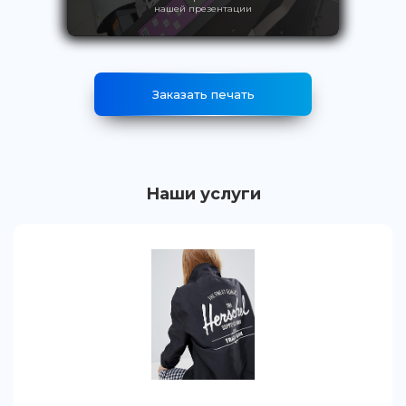
нашей презентации
Заказать печать
Наши услуги