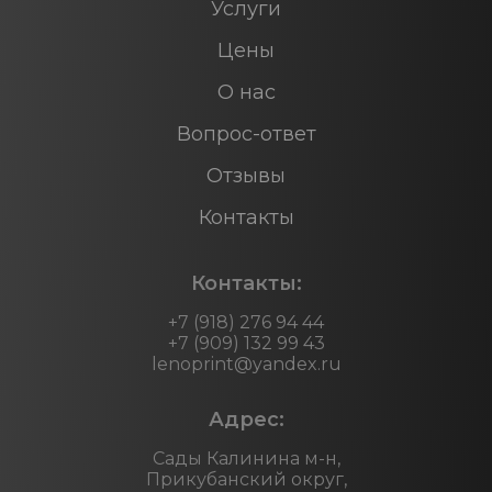
Услуги
Цены
О нас
Вопрос-ответ
Отзывы
Контакты
Контакты:
+7 (918) 276 94 44
+7 (909) 132 99 43
lenoprint@yandex.ru
Адрес:
Сады Калинина м-н,
Прикубанский округ,