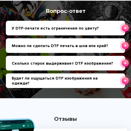
Вопрос-ответ
У DTF-печати есть ограничения по цвету?
Можно ли сделать DTF печать в шов или край?
Сколько стирок выдерживает DTF изображение?
Будет ли ощущаться DTF изображения на
одежде?
Отзывы