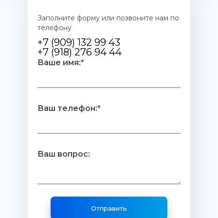
Заполните форму или позвоните нам по
телефону
+7 (909) 132 99 43
+7 (918) 276 94 44
Ваше имя:*
Ваш телефон:*
Ваш вопрос: