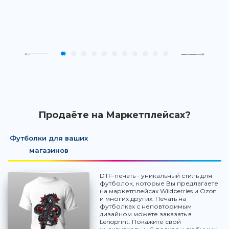
Продаёте на Маркетплейсах?
Футболки для ваших
магазинов
DTF-печать - уникальный стиль для
футболок, которые Вы предлагаете
на маркетплейсах Wildberries и Ozon
и многих других. Печать на
футболках с неповторимым
дизайном можете заказать в
Lenoprint. Покажите свой