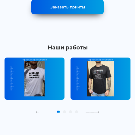
Заказать принты
Наши работы