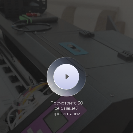
Посмотрите 30
сек. нашей
презентации