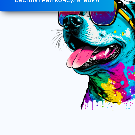
Бесплатная консультация