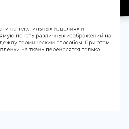
ати на текстильных изделиях и
рямую печать различных изображений на
дежду термическим способом. При этом
-пленки на ткань переносятся только