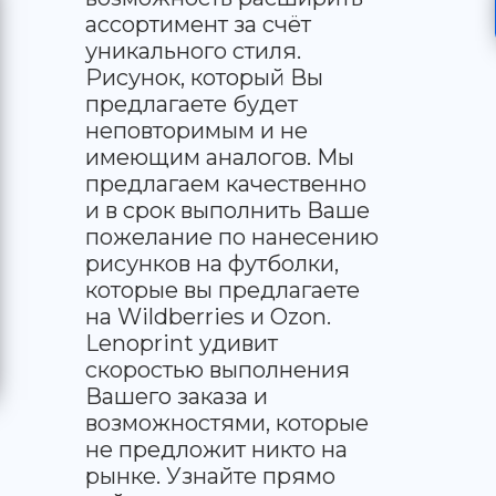
ассортимент за счёт
уникального стиля.
Рисунок, который Вы
предлагаете будет
неповторимым и не
имеющим аналогов. Мы
предлагаем качественно
и в срок выполнить Ваше
пожелание по нанесению
рисунков на футболки,
которые вы предлагаете
на Wildberries и Ozon.
Lenoprint удивит
скоростью выполнения
Вашего заказа и
возможностями, которые
не предложит никто на
рынке. Узнайте прямо