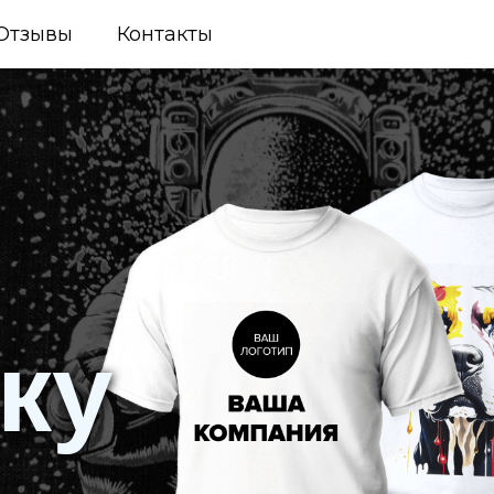
Отзывы
Контакты
ку