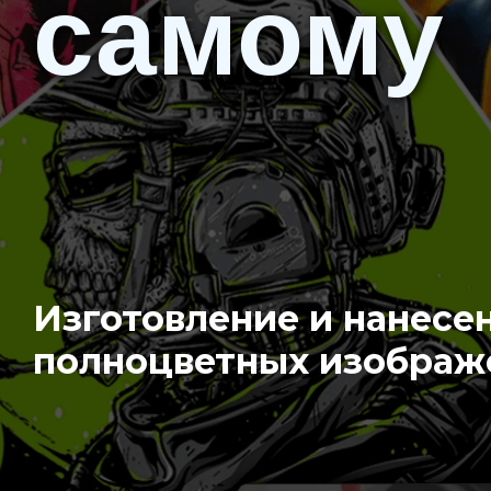
самому
Изготовление и нанесе
полноцветных изображ