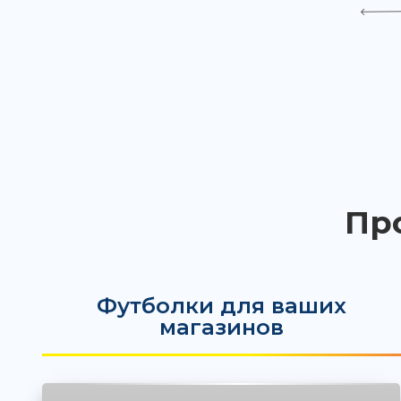
Пр
Футболки для ваших
магазинов