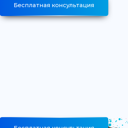
Бесплатная консультация