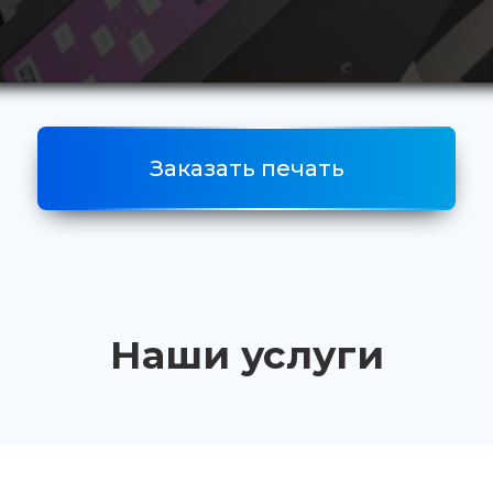
Заказать печать
Наши услуги