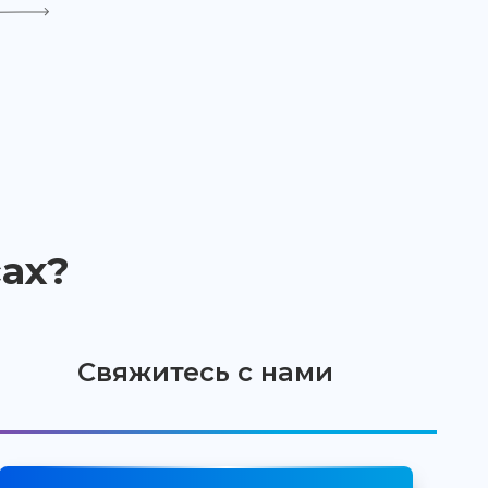
ах?
Свяжитесь с нами