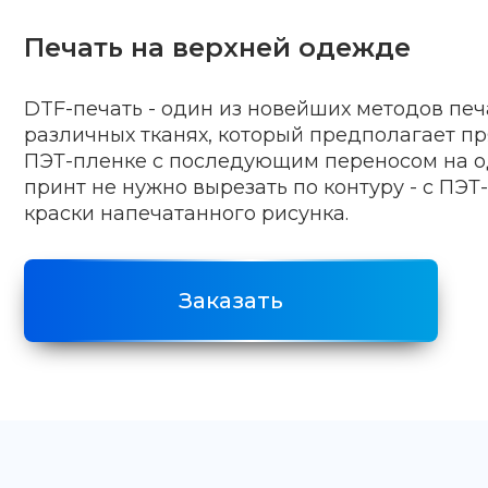
Печать на верхней одежде
DTF-печать - один из новейших методов печ
различных тканях, который предполагает п
ПЭТ-пленке с последующим переносом на о
принт не нужно вырезать по контуру - с ПЭТ
краски напечатанного рисунка.
Заказать