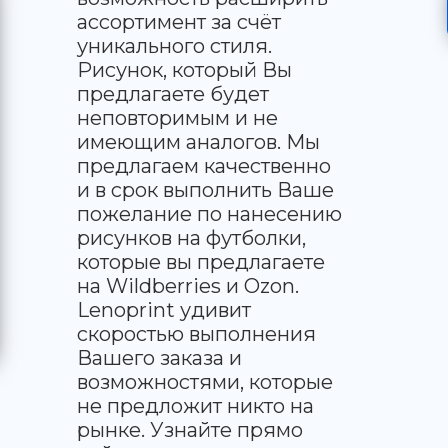
ассортимент за счёт
уникального стиля.
Рисунок, который Вы
предлагаете будет
неповторимым и не
имеющим аналогов. Мы
предлагаем качественно
и в срок выполнить Ваше
пожелание по нанесению
рисунков на футболки,
которые вы предлагаете
на Wildberries и Ozon.
Lenoprint удивит
скоростью выполнения
Вашего заказа и
возможностями, которые
не предложит никто на
рынке. Узнайте прямо