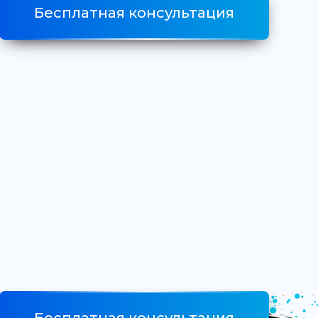
Бесплатная консультация