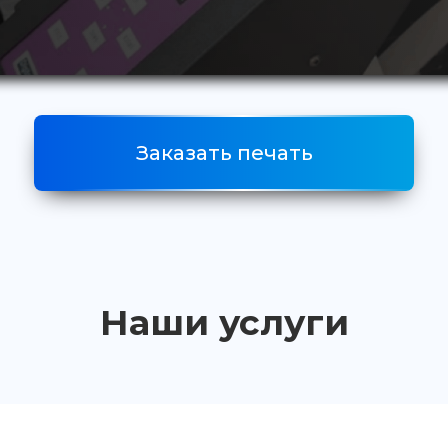
Заказать печать
Наши услуги