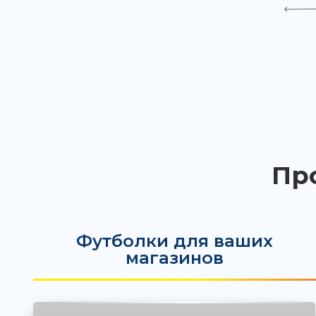
Пр
Футболки для ваших
магазинов