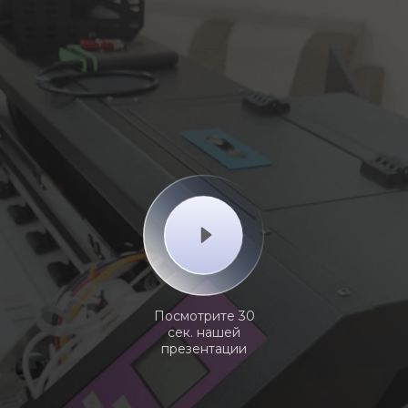
Посмотрите 30
сек. нашей
презентации