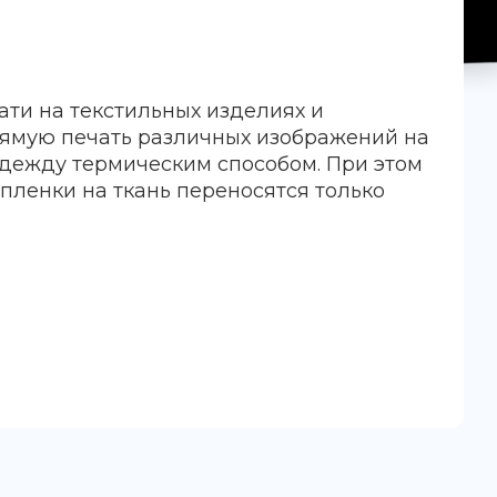
ати на текстильных изделиях и
рямую печать различных изображений на
дежду термическим способом. При этом
-пленки на ткань переносятся только