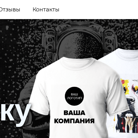
Отзывы
Контакты
ку