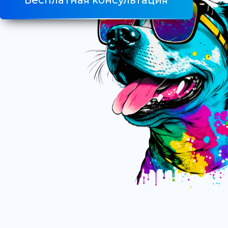
Бесплатная консультация