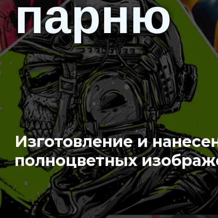
парню
Изготовление и нанесе
полноцветных изображ