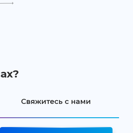
ах?
Свяжитесь с нами