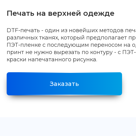
Печать на верхней одежде
DTF-печать - один из новейших методов печ
различных тканях, который предполагает п
ПЭТ-пленке с последующим переносом на о
принт не нужно вырезать по контуру - с ПЭТ
краски напечатанного рисунка.
Заказать