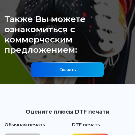
Также Вы можете
ознакомиться с
коммерческим
предложением:
Скачать
Оцените плюсы DTF печати
Обычная печать
DTF печать