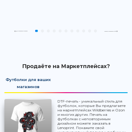
Продаёте на Маркетплейсах?
Футболки для ваших
магазинов
DTF-печать - уникальный стиль для
футболок, которые Вы предлагаете
на маркетплейсах Wildberries и Ozon
и многих других. Печать на
футболках с неповторимым
дизайном можете заказать в
Lenoprint. Покажите свой