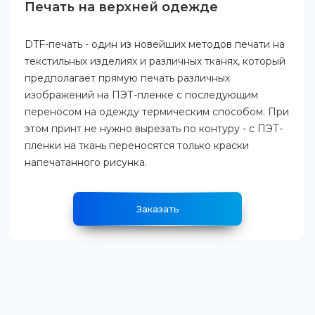
Печать на верхней одежде
DTF-печать - один из новейших методов печати на
текстильных изделиях и различных тканях, который
предполагает прямую печать различных
изображений на ПЭТ-пленке с последующим
переносом на одежду термическим способом. При
этом принт не нужно вырезать по контуру - с ПЭТ-
пленки на ткань переносятся только краски
напечатанного рисунка.
Заказать