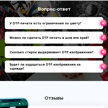
Вопрос-ответ
У DTF-печати есть ограничения по цвету?
Можно ли сделать DTF печать в шов или край?
Сколько стирок выдерживает DTF изображение?
Будет ли ощущаться DTF изображения на
одежде?
Отзывы