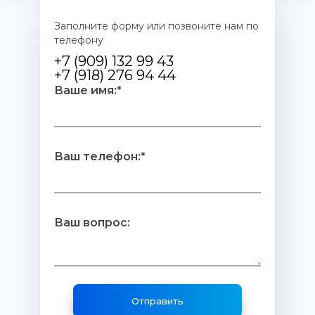
Заполните форму или позвоните нам по
телефону
+7 (909) 132 99 43
+7 (918) 276 94 44
Ваше имя:*
Ваш телефон:*
Ваш вопрос: