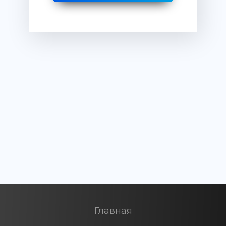
Главная