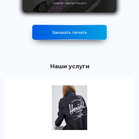
нашей презентации
Заказать печать
Наши услуги