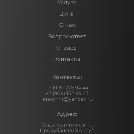
Услуги
Цены
О нас
Вопрос-ответ
Отзывы
Контакты
Контакты:
+7 (918) 276 94 44
+7 (909) 132 99 43
lenoprint@yandex.ru
Адрес:
Сады Калинина м-н,
Прикубанский округ,