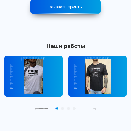
Заказать принты
Наши работы