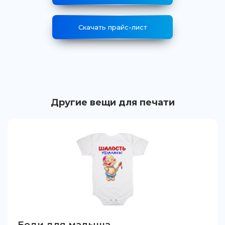
Скачать прайс-лист
Другие вещи для печати