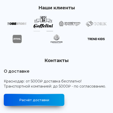
Наши клиенты
Контакты
О доставке
Краснодар: от 5000₽ доставка бесплатно!
Транспортной компанией: до 5000₽ - по согласованию.
Расчёт доставки