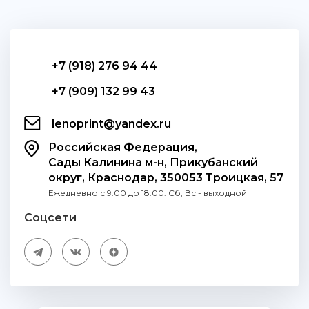
+7 (918) 276 94 44
+7 (909) 132 99 43
lenoprint@yandex.ru
Российская Федерация,
Сады Калинина м-н, Прикубанский
округ, Краснодар, 350053 Троицкая, 57
Ежедневно с 9.00 до 18.00. Сб, Вс - выходной
Соцсети