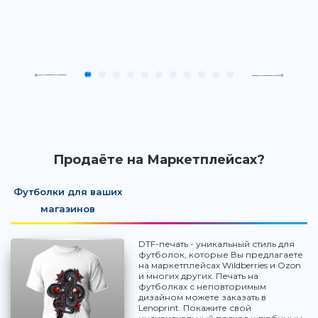
Продаёте на Маркетплейсах?
Футболки для ваших
магазинов
DTF-печать - уникальный стиль для
футболок, которые Вы предлагаете
на маркетплейсах Wildberries и Ozon
и многих других. Печать на
футболках с неповторимым
дизайном можете заказать в
Lenoprint. Покажите свой