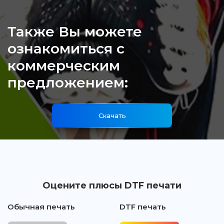
Также Вы можете
ознакомиться с
коммерческим
предложением:
Скачать
Оцените плюсы DTF печати
Обычная печать
DTF печать