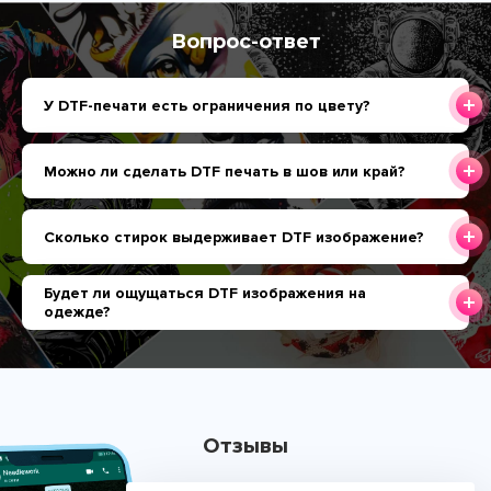
Вопрос-ответ
У DTF-печати есть ограничения по цвету?
Можно ли сделать DTF печать в шов или край?
Сколько стирок выдерживает DTF изображение?
Будет ли ощущаться DTF изображения на
одежде?
Отзывы