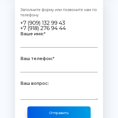
Заполните форму или позвоните нам по
телефону
+7 (909) 132 99 43
+7 (918) 276 94 44
Ваше имя:*
Ваш телефон:*
Ваш вопрос: