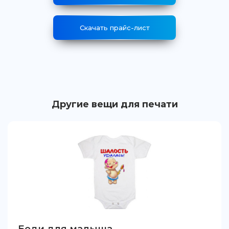
Скачать прайс-лист
Другие вещи для печати