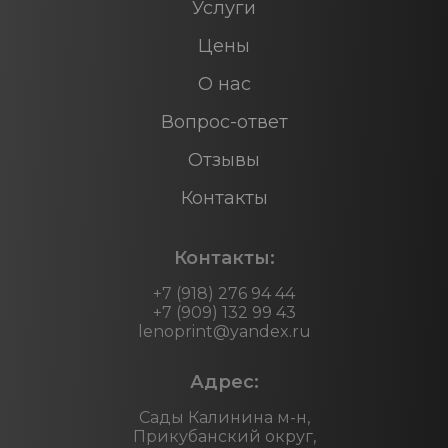
Услуги
Цены
О нас
Вопрос-ответ
Отзывы
Контакты
Контакты:
+7 (918) 276 94 44
+7 (909) 132 99 43
lenoprint@yandex.ru
Адрес:
Сады Калинина м-н,
Прикубанский округ,