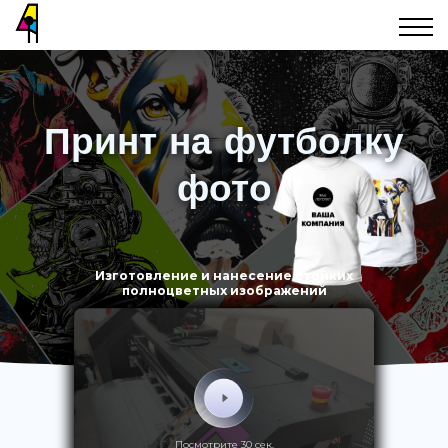
Принт на футболку
фото
Изготовление и нанесение стойких
полноцветных изображений
Посмотрите 30 сек.