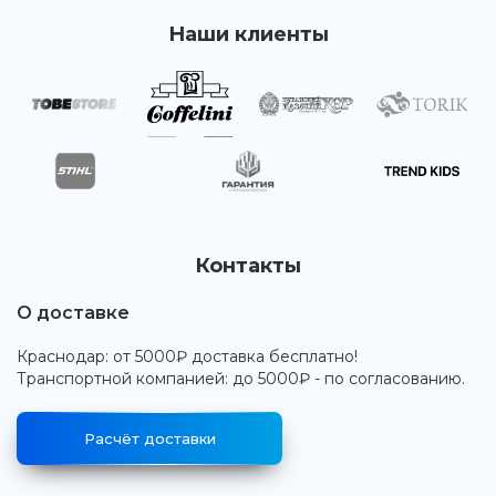
Наши клиенты
Контакты
О доставке
Краснодар: от 5000₽ доставка бесплатно!
Транспортной компанией: до 5000₽ - по согласованию.
Расчёт доставки