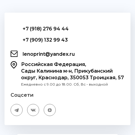
+7 (918) 276 94 44
+7 (909) 132 99 43
lenoprint@yandex.ru
Российская Федерация,
Сады Калинина м-н, Прикубанский
округ, Краснодар, 350053 Троицкая, 57
Ежедневно с 9.00 до 18.00. Сб, Вс - выходной
Соцсети