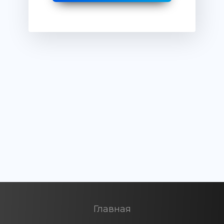
Главная