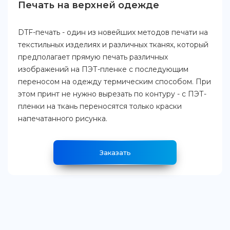
Печать на верхней одежде
DTF-печать - один из новейших методов печати на
текстильных изделиях и различных тканях, который
предполагает прямую печать различных
изображений на ПЭТ-пленке с последующим
переносом на одежду термическим способом. При
этом принт не нужно вырезать по контуру - с ПЭТ-
пленки на ткань переносятся только краски
напечатанного рисунка.
Заказать