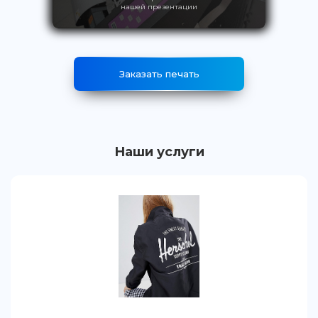
нашей презентации
Заказать печать
Наши услуги