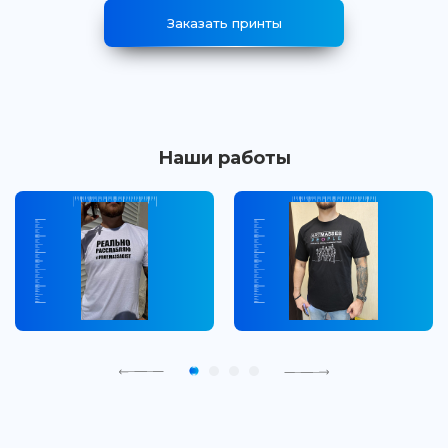
Заказать принты
Наши работы