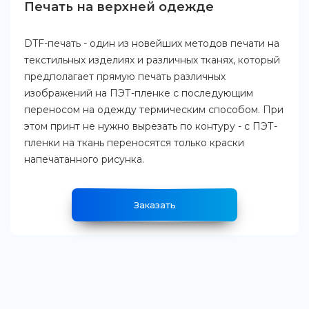
Печать на верхней одежде
DTF-печать - один из новейших методов печати на
текстильных изделиях и различных тканях, который
предполагает прямую печать различных
изображений на ПЭТ-пленке с последующим
переносом на одежду термическим способом. При
этом принт не нужно вырезать по контуру - с ПЭТ-
пленки на ткань переносятся только краски
напечатанного рисунка.
Заказать