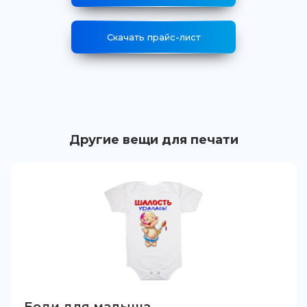
Скачать прайс-лист
Другие вещи для печати