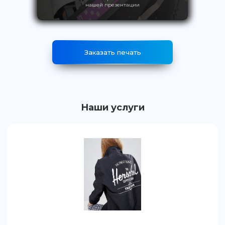
нашей презентации
Заказать печать
Наши услуги