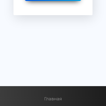
Главная