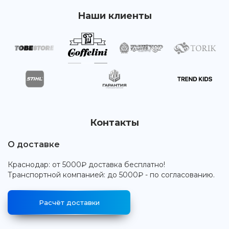
Наши клиенты
Контакты
О доставке
Краснодар: от 5000₽ доставка бесплатно!
Транспортной компанией: до 5000₽ - по согласованию.
Расчёт доставки