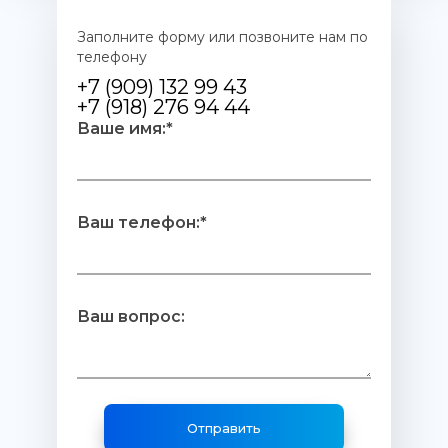
Заполните форму или позвоните нам по
телефону
+7 (909) 132 99 43
+7 (918) 276 94 44
Ваше имя:*
Ваш телефон:*
Ваш вопрос: