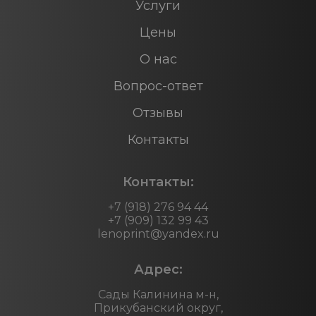
Услуги
Цены
О нас
Вопрос-ответ
Отзывы
Контакты
Контакты:
+7 (918) 276 94 44
+7 (909) 132 99 43
lenoprint@yandex.ru
Адрес:
Сады Калинина м-н,
Прикубанский округ,