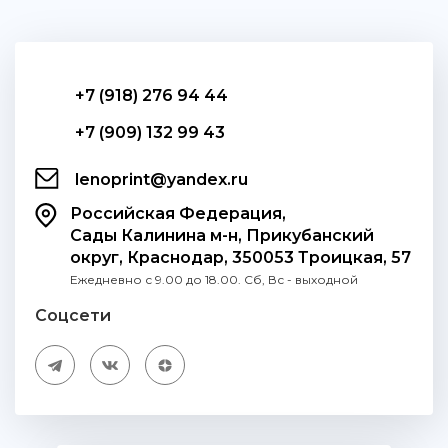
+7 (918) 276 94 44
+7 (909) 132 99 43
lenoprint@yandex.ru
Российская Федерация,
Сады Калинина м-н, Прикубанский
округ, Краснодар, 350053 Троицкая, 57
Ежедневно с 9.00 до 18.00. Сб, Вс - выходной
Соцсети