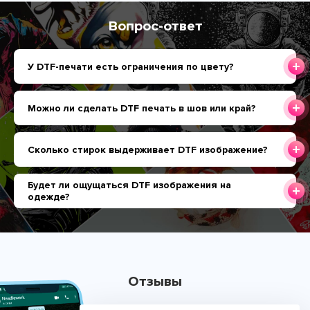
Вопрос-ответ
У DTF-печати есть ограничения по цвету?
Можно ли сделать DTF печать в шов или край?
Сколько стирок выдерживает DTF изображение?
Будет ли ощущаться DTF изображения на
одежде?
Отзывы