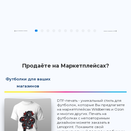
Продаёте на Маркетплейсах?
Футболки для ваших
магазинов
DTF-печать - уникальный стиль для
футболок, которые Вы предлагаете
на маркетплейсах Wildberries и Ozon
и многих других. Печать на
футболках с неповторимым
дизайном можете заказать в
Lenoprint. Покажите свой