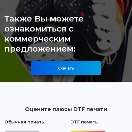
Также Вы можете
ознакомиться с
коммерческим
предложением:
Скачать
Оцените плюсы DTF печати
Обычная печать
DTF печать