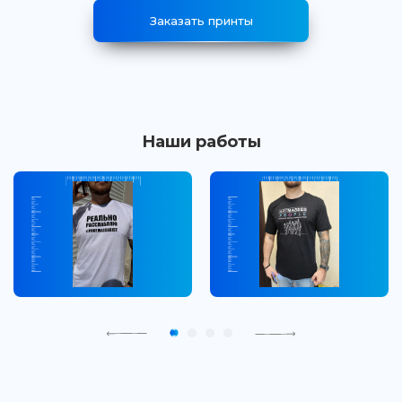
Заказать принты
Наши работы