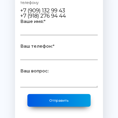
телефону
+7 (909) 132 99 43
+7 (918) 276 94 44
Ваше имя:*
Ваш телефон:*
Ваш вопрос: