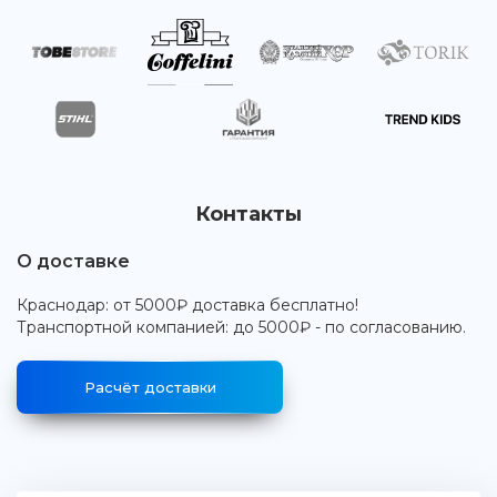
Контакты
О доставке
Краснодар: от 5000₽ доставка бесплатно!
Транспортной компанией: до 5000₽ - по согласованию.
Расчёт доставки