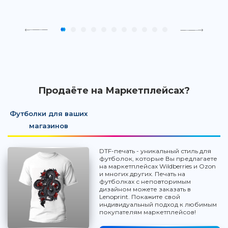
Продаёте на Маркетплейсах?
Футболки для ваших
магазинов
DTF-печать - уникальный стиль для
футболок, которые Вы предлагаете
на маркетплейсах Wildberries и Ozon
и многих других. Печать на
футболках с неповторимым
дизайном можете заказать в
Lenoprint. Покажите свой
индивидуальный подход к любимым
покупателям маркетплейсов!