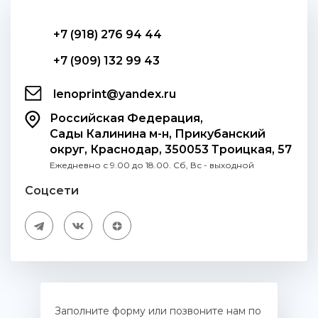
+7 (918) 276 94 44
+7 (909) 132 99 43
lenoprint@yandex.ru
Российская Федерация,
Сады Калинина м-н, Прикубанский
округ, Краснодар, 350053 Троицкая, 57
Ежедневно с 9.00 до 18.00. Сб, Вс - выходной
Соцсети
Заполните форму или позвоните нам по