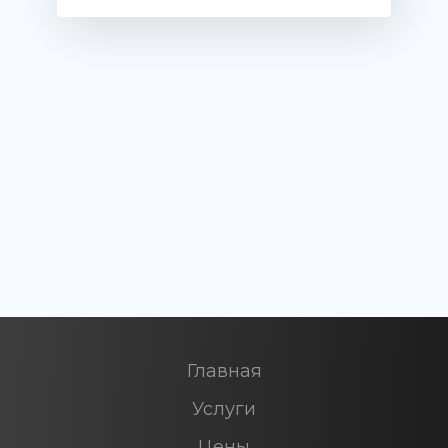
Главная
Услуги
Цены