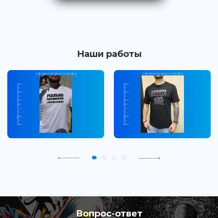
Наши работы
Вопрос-ответ