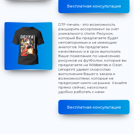
Бесплатная консультация
DTF-печать - это возможность
расширить ассортимент за счёт
уникального стиля. Рисунок,
который Вы предлагаете будет
неповторимым и не имеющим
аналогов. Мы предлагаем
качественно и в срок выполнить
Ваше пожелание по нанесению
рисунков на футболки, которые вы
предлагаете на Wildberries и Ozon.
Lenoprint удивит скоростью
выполнения Вашего заказа и
возможностями, которые не
предложит никто на рынке. Узнайте
прямо сейчас, насколько
удобно работать с нами
Бесплатная консультация