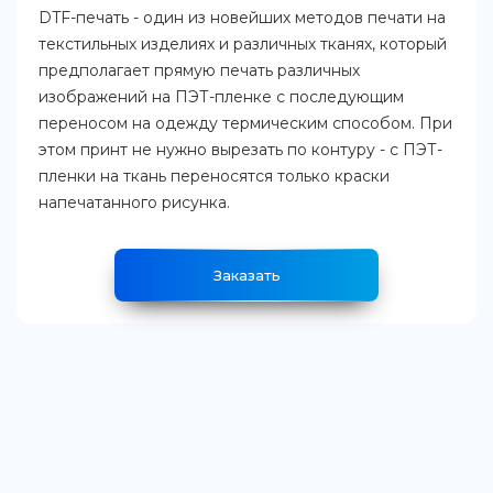
DTF-печать - один из новейших методов печати на
текстильных изделиях и различных тканях, который
предполагает прямую печать различных
изображений на ПЭТ-пленке с последующим
переносом на одежду термическим способом. При
этом принт не нужно вырезать по контуру - с ПЭТ-
пленки на ткань переносятся только краски
напечатанного рисунка.
Заказать