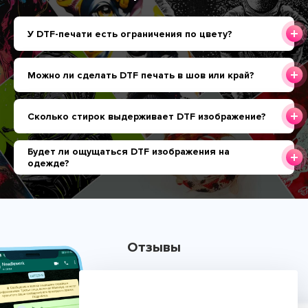
У DTF-печати есть ограничения по цвету?
Можно ли сделать DTF печать в шов или край?
Сколько стирок выдерживает DTF изображение?
Будет ли ощущаться DTF изображения на
одежде?
Отзывы