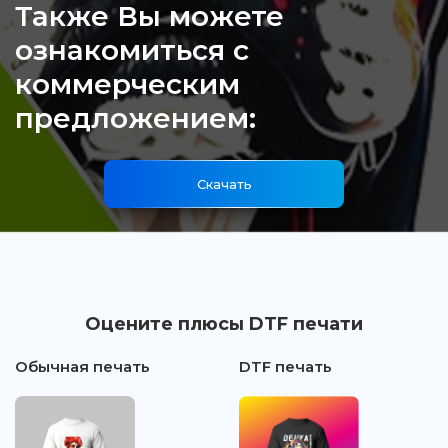
Также Вы можете
ознакомиться с
коммерческим
предложением:
Скачать
Оцените плюсы DTF печати
Обычная печать
DTF печать