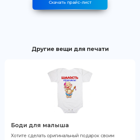
Скачать прайс-лист
Другие вещи для печати
Боди для малыша
Хотите сделать оригинальный подарок своим