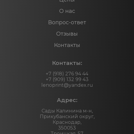
О нас
Вопрос-ответ
Отзывы
Контакты
Контакты:
+7 (918) 276 94 44
+7 (909) 132 99 43
lenoprint@yandex.ru
Адрес:
Сады Калинина м-н,
Прикубанский округ,
Краснодар,
350053
Троицкая, 57