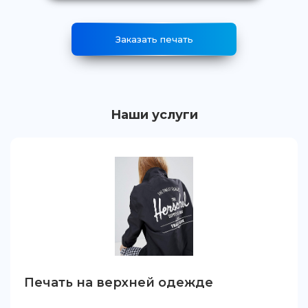
Заказать печать
Наши услуги
Печать на верхней одежде