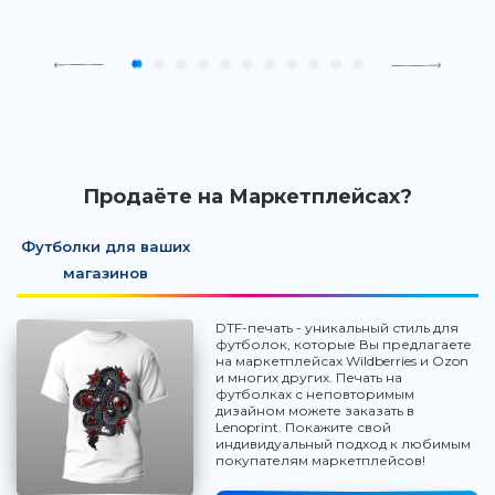
Продаёте на Маркетплейсах?
Футболки для ваших
магазинов
DTF-печать - уникальный стиль для
футболок, которые Вы предлагаете
на маркетплейсах Wildberries и Ozon
и многих других. Печать на
футболках с неповторимым
дизайном можете заказать в
Lenoprint. Покажите свой
индивидуальный подход к любимым
покупателям маркетплейсов!