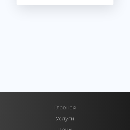
Главная
Услуги
Цены