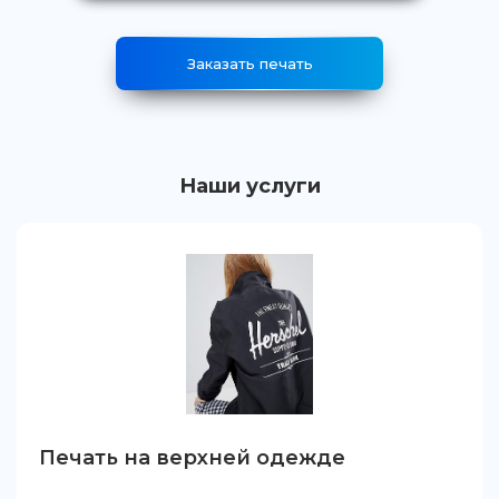
Заказать печать
Наши услуги
Печать на верхней одежде