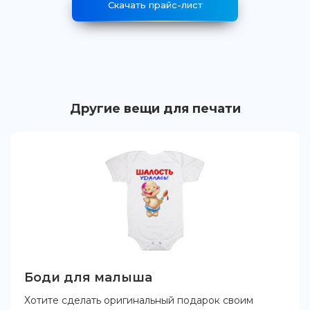
Скачать прайс-лист
Другие вещи для печати
Боди для малыша
Хотите сделать оригинальный подарок своим