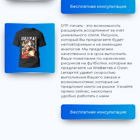
Бесплатная консультация
DTF-печать - это возможность
расширить ассортимент за счёт
уникального стиля. Рисунок,
который Вы предлагаете будет
неповторимым и не имеющим
аналогов. Мы предлагаем
качественно и в срок выполнить
Ваше пожелание по нанесению
рисунков на футболки, которые вы
предлагаете на Wildberries и Ozon.
Lenoprint удивит скоростью
выполнения Вашего заказа и
возможностями, которые не
предложит никто на рынке. Узнайте
прямо сейчас, насколько
удобно работать с нами
Бесплатная консультация