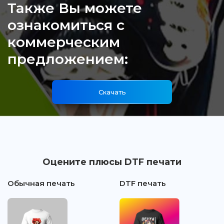
Также Вы можете
ознакомиться с
коммерческим
предложением:
Скачать
Оцените плюсы DTF печати
Обычная печать
DTF печать