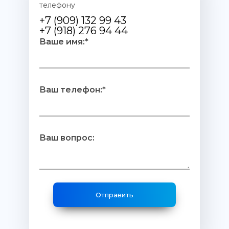
телефону
+7 (909) 132 99 43
+7 (918) 276 94 44
Ваше имя:*
Ваш телефон:*
Ваш вопрос: