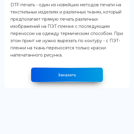
DTF-печать - один из новейших методов печати на
текстильных изделиях и различных тканях, который
предполагает прямую печать различных
изображений на ПЭТ-пленке с последующим
переносом на одежду термическим способом. При
этом принт не нужно вырезать по контуру - с ПЭТ-
пленки на ткань переносятся только краски
напечатанного рисунка.
Заказать