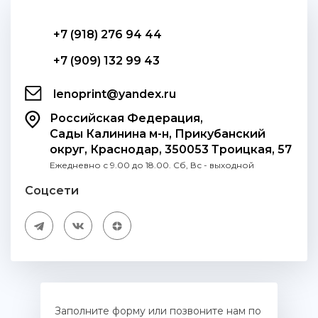
+7 (918) 276 94 44
+7 (909) 132 99 43
lenoprint@yandex.ru
Российская Федерация,
Сады Калинина м-н, Прикубанский
округ, Краснодар, 350053 Троицкая, 57
Ежедневно с 9.00 до 18.00. Сб, Вс - выходной
Соцсети
Заполните форму или позвоните нам по