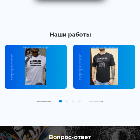
Наши работы
Вопрос-ответ