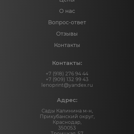
О нас
Вопрос-ответ
Отзывы
Контакты
Контакты:
+7 (918) 276 94 44
+7 (909) 132 99 43
lenoprint@yandex.ru
Адрес:
Сады Калинина м-н,
Прикубанский округ,
Краснодар,
350053
Троицкая, 57