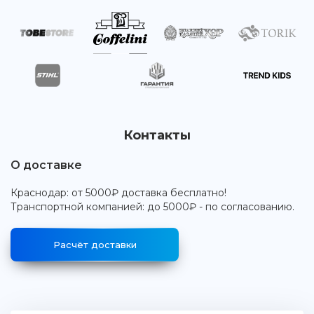
Контакты
О доставке
Краснодар: от 5000₽ доставка бесплатно!
Транспортной компанией: до 5000₽ - по согласованию.
Расчёт доставки