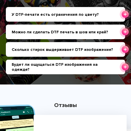
У DTF-печати есть ограничения по цвету?
Можно ли сделать DTF печать в шов или край?
Сколько стирок выдерживает DTF изображение?
Будет ли ощущаться DTF изображения на
одежде?
Отзывы