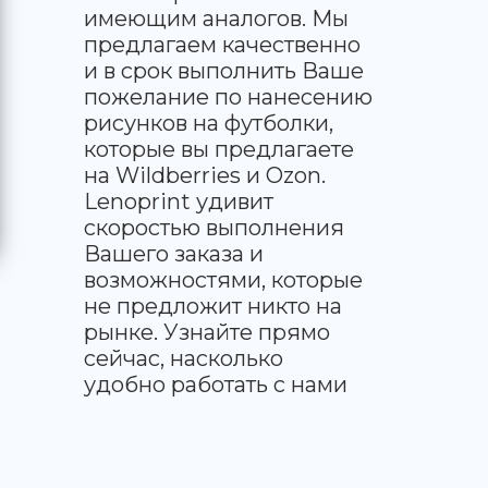
имеющим аналогов. Мы
предлагаем качественно
и в срок выполнить Ваше
пожелание по нанесению
рисунков на футболки,
которые вы предлагаете
на Wildberries и Ozon.
Lenoprint удивит
скоростью выполнения
Вашего заказа и
возможностями, которые
не предложит никто на
рынке. Узнайте прямо
сейчас, насколько
удобно работать с нами