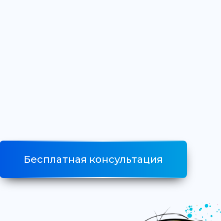
Бесплатная консультация