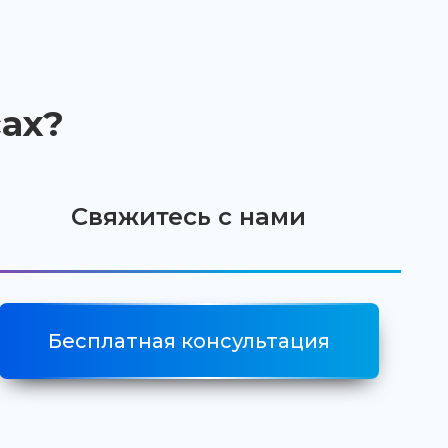
ах?
Свяжитесь с нами
Бесплатная консультация