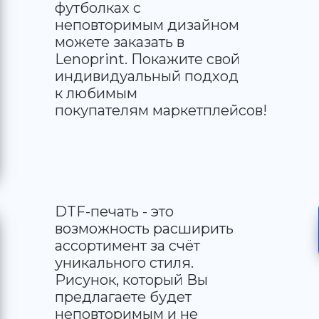
футболках с
неповторимым дизайном
можете заказать в
Lenoprint. Покажите свой
индивидуальный подход
к любимым
покупателям маркетплейсов!
DTF-печать - это
возможность расширить
ассортимент за счёт
уникального стиля.
Рисунок, который Вы
предлагаете будет
неповторимым и не