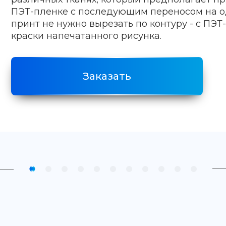
ПЭТ-пленке с последующим переносом на о
принт не нужно вырезать по контуру - с ПЭТ
краски напечатанного рисунка.
Заказать