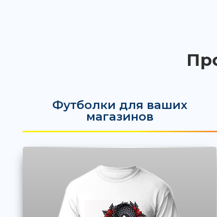
Пр
Футболки для ваших
магазинов