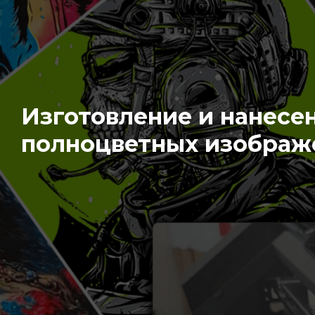
Изготовление и нанесе
полноцветных изображ