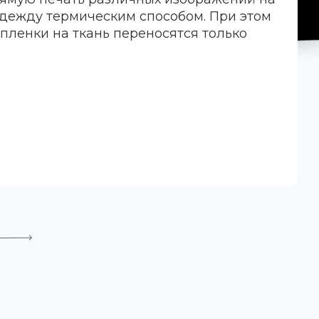
дежду термическим способом. При этом
-пленки на ткань переносятся только