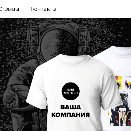
Отзывы
Контакты
и