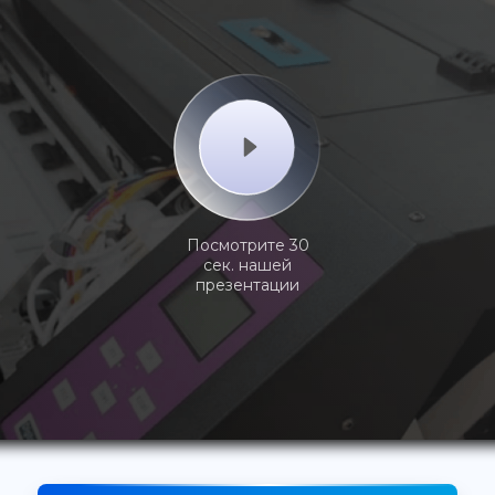
Посмотрите 30
сек. нашей
презентации