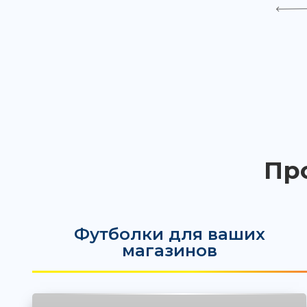
Пр
Футболки для ваших
магазинов