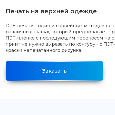
Печать на верхней одежде
DTF-печать - один из новейших методов печ
различных тканях, который предполагает п
ПЭТ-пленке с последующим переносом на о
принт не нужно вырезать по контуру - с ПЭТ
краски напечатанного рисунка.
Заказать