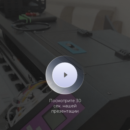
Посмотрите 30
сек. нашей
презентации