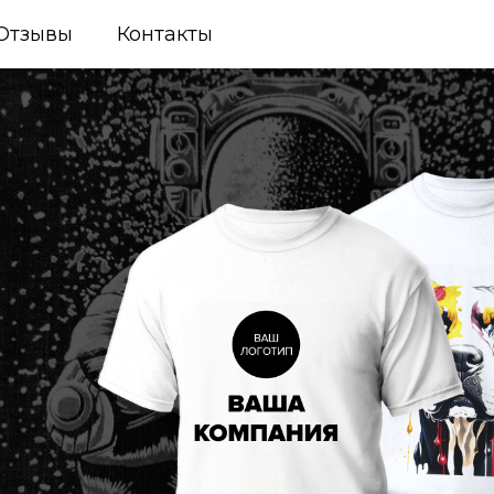
Отзывы
Контакты