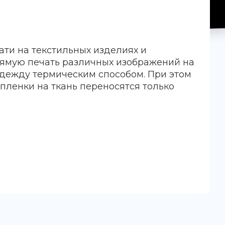
ати на текстильных изделиях и
рямую печать различных изображений на
дежду термическим способом. При этом
-пленки на ткань переносятся только