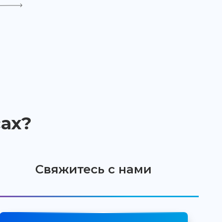
ах?
Свяжитесь с нами