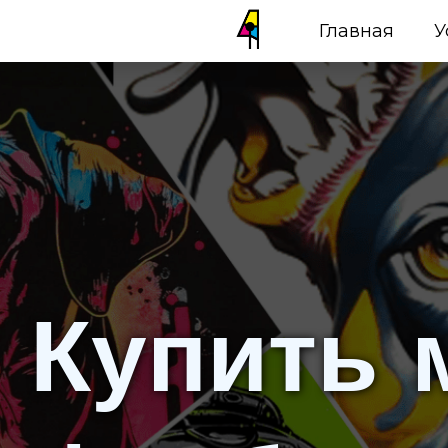
Главная
У
Купить 