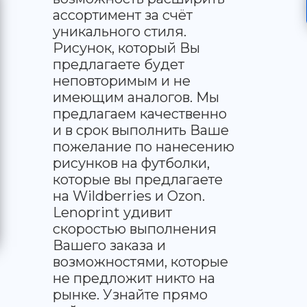
ассортимент за счёт
уникального стиля.
Рисунок, который Вы
предлагаете будет
неповторимым и не
имеющим аналогов. Мы
предлагаем качественно
и в срок выполнить Ваше
пожелание по нанесению
рисунков на футболки,
которые вы предлагаете
на Wildberries и Ozon.
Lenoprint удивит
скоростью выполнения
Вашего заказа и
возможностями, которые
не предложит никто на
рынке. Узнайте прямо