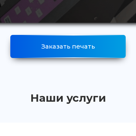
Заказать печать
Наши услуги