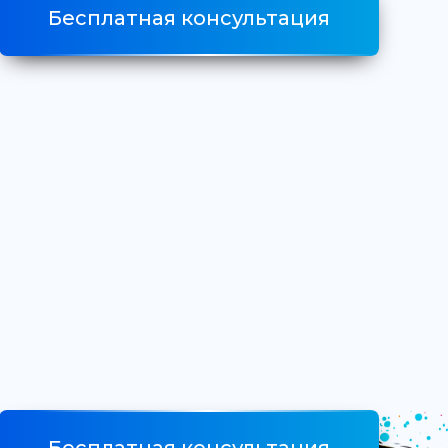
Бесплатная консультация