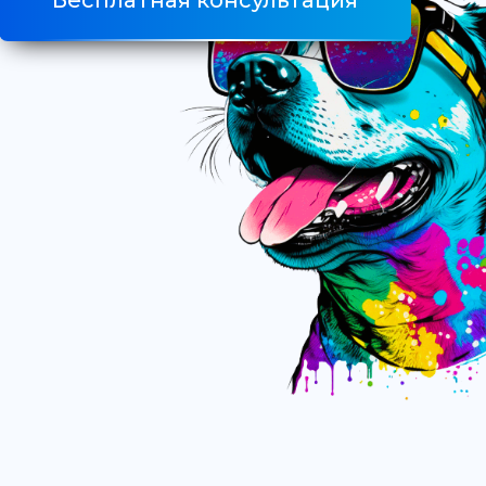
Бесплатная консультация