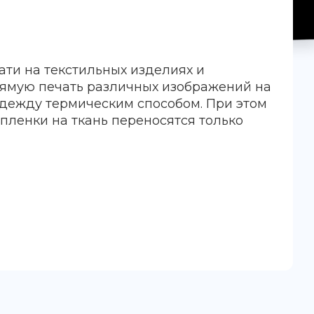
ати на текстильных изделиях и
рямую печать различных изображений на
дежду термическим способом. При этом
-пленки на ткань переносятся только