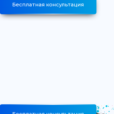
Бесплатная консультация