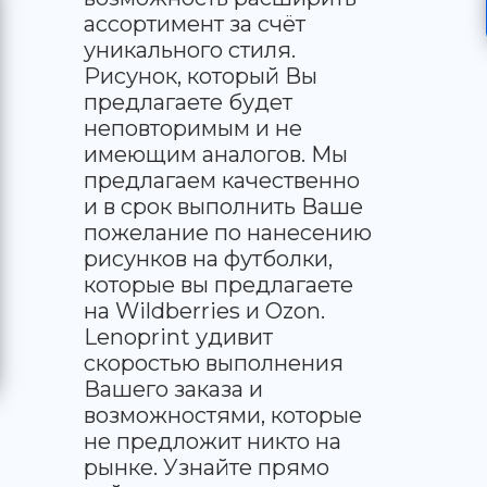
ассортимент за счёт
уникального стиля.
Рисунок, который Вы
предлагаете будет
неповторимым и не
имеющим аналогов. Мы
предлагаем качественно
и в срок выполнить Ваше
пожелание по нанесению
рисунков на футболки,
которые вы предлагаете
на Wildberries и Ozon.
Lenoprint удивит
скоростью выполнения
Вашего заказа и
возможностями, которые
не предложит никто на
рынке. Узнайте прямо