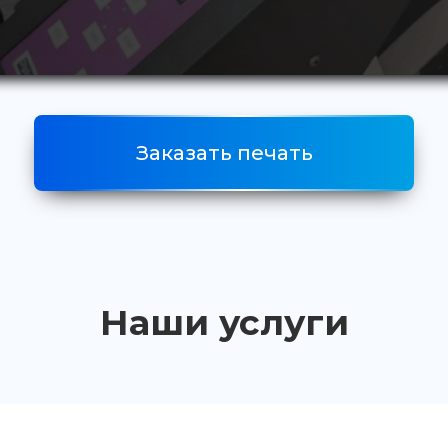
Заказать печать
Наши услуги