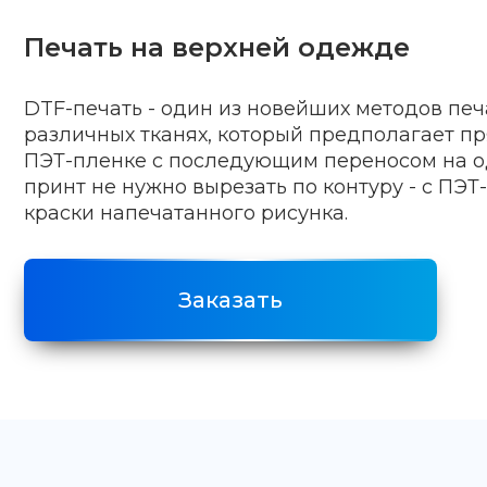
Печать на верхней одежде
DTF-печать - один из новейших методов печ
различных тканях, который предполагает п
ПЭТ-пленке с последующим переносом на о
принт не нужно вырезать по контуру - с ПЭТ
краски напечатанного рисунка.
Заказать