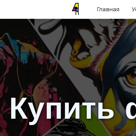
Главная
У
Купить 