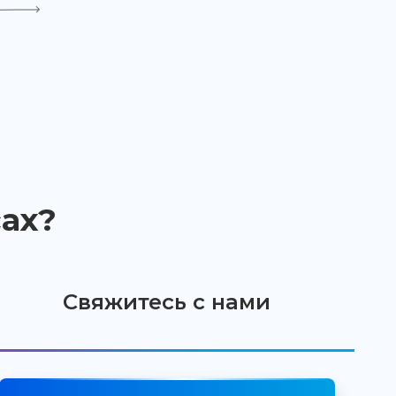
ах?
Свяжитесь с нами