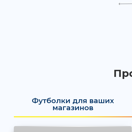
Пр
Футболки для ваших
магазинов