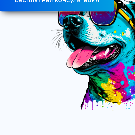
Бесплатная консультация