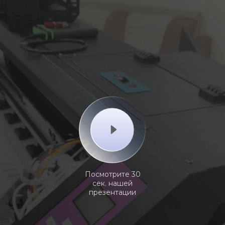
Посмотрите 30
сек. нашей
презентации