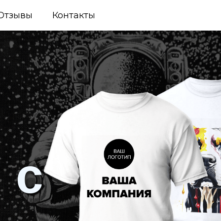
Отзывы
Контакты
 с