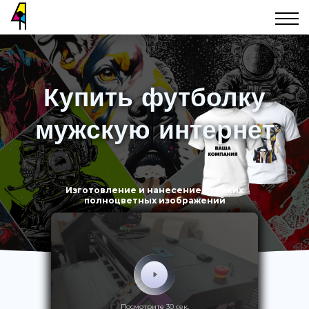
Купить футболку
мужскую интернет
Изготовление и нанесение стойких
полноцветных изображений
Посмотрите 30 сек.