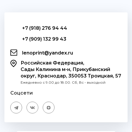
+7 (918) 276 94 44
+7 (909) 132 99 43
lenoprint@yandex.ru
Российская Федерация,
Сады Калинина м-н, Прикубанский
округ, Краснодар, 350053 Троицкая, 57
Ежедневно с 9.00 до 18.00. Сб, Вс - выходной
Соцсети