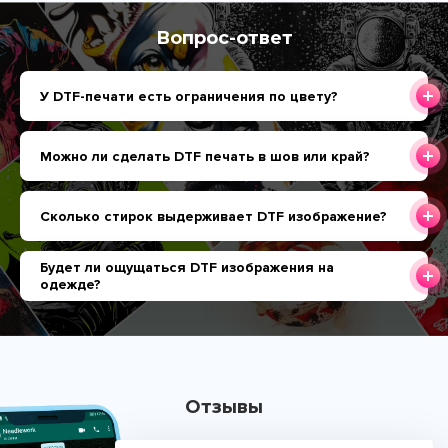
Вопрос-ответ
У DTF-печати есть ограничения по цвету?
Можно ли сделать DTF печать в шов или край?
Сколько стирок выдерживает DTF изображение?
Будет ли ощущаться DTF изображения на
одежде?
Отзывы