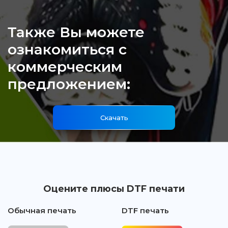
Также Вы можете
ознакомиться с
коммерческим
предложением:
Скачать
Оцените плюсы DTF печати
Обычная печать
DTF печать