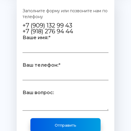
Заполните форму или позвоните нам по
телефону
+7 (909) 132 99 43
+7 (918) 276 94 44
Ваше имя:*
Ваш телефон:*
Ваш вопрос: