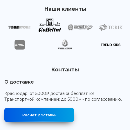
Наши клиенты
Контакты
О доставке
Краснодар: от 5000₽ доставка бесплатно!
Транспортной компанией: до 5000₽ - по согласованию.
Расчёт доставки