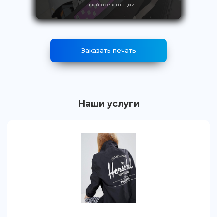
нашей презентации
Заказать печать
Наши услуги