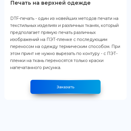
Печать на верхней одежде
DTF-печать - один из новейших методов печати на
текстильных изделиях и различных тканях, который
предполагает прямую печать различных
изображений на ПЭТ-пленке с последующим
переносом на одежду термическим способом. При
этом принт не нужно вырезать по контуру - с ПЭТ-
пленки на ткань переносятся только краски
напечатанного рисунка.
Заказать