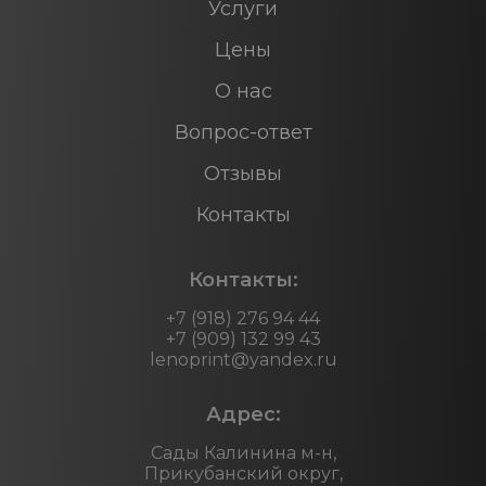
Услуги
Цены
О нас
Вопрос-ответ
Отзывы
Контакты
Контакты:
+7 (918) 276 94 44
+7 (909) 132 99 43
lenoprint@yandex.ru
Адрес:
Сады Калинина м-н,
Прикубанский округ,