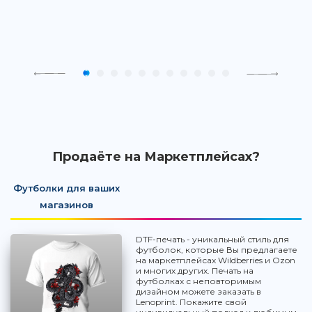
Продаёте на Маркетплейсах?
Футболки для ваших
магазинов
DTF-печать - уникальный стиль для
футболок, которые Вы предлагаете
на маркетплейсах Wildberries и Ozon
и многих других. Печать на
футболках с неповторимым
дизайном можете заказать в
Lenoprint. Покажите свой