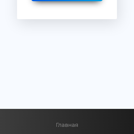
Главная