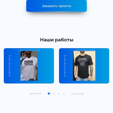
Заказать принты
Наши работы