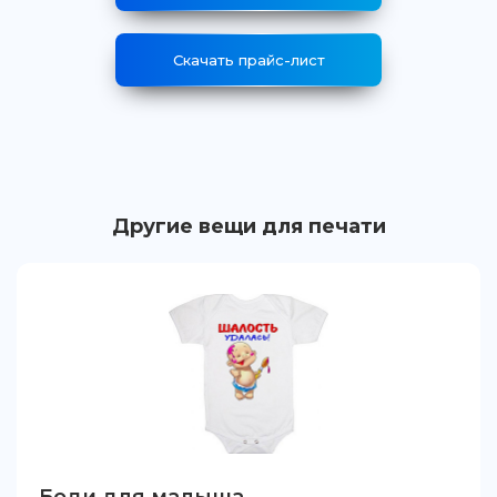
Скачать прайс-лист
Другие вещи для печати