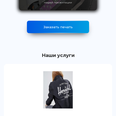
нашей презентации
Заказать печать
Наши услуги