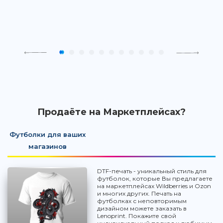
Продаёте на Маркетплейсах?
Футболки для ваших
магазинов
DTF-печать - уникальный стиль для
футболок, которые Вы предлагаете
на маркетплейсах Wildberries и Ozon
и многих других. Печать на
футболках с неповторимым
дизайном можете заказать в
Lenoprint. Покажите свой