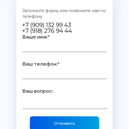
Заполните форму или позвоните нам по
телефону
+7 (909) 132 99 43
+7 (918) 276 94 44
Ваше имя:*
Ваш телефон:*
Ваш вопрос: