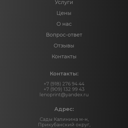
Услуги
Цены
О нас
Вопрос-ответ
Отзывы
Контакты
Контакты:
+7 (918) 276 94 44
+7 (909) 132 99 43
lenoprint@yandex.ru
Адрес:
Сады Калинина м-н,
Прикубанский округ,