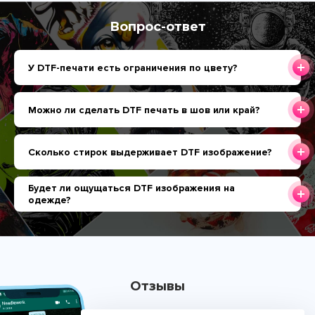
Вопрос-ответ
У DTF-печати есть ограничения по цвету?
Можно ли сделать DTF печать в шов или край?
Сколько стирок выдерживает DTF изображение?
Будет ли ощущаться DTF изображения на
одежде?
Отзывы