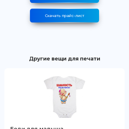
Скачать прайс-лист
Другие вещи для печати