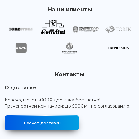
Наши клиенты
Контакты
О доставке
Краснодар: от 5000₽ доставка бесплатно!
Транспортной компанией: до 5000₽ - по согласованию.
Расчёт доставки