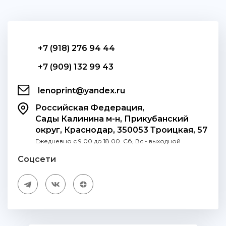
+7 (918) 276 94 44
+7 (909) 132 99 43
lenoprint@yandex.ru
Российская Федерация,
Сады Калинина м-н, Прикубанский
округ, Краснодар, 350053 Троицкая, 57
Ежедневно с 9.00 до 18.00. Сб, Вс - выходной
Соцсети