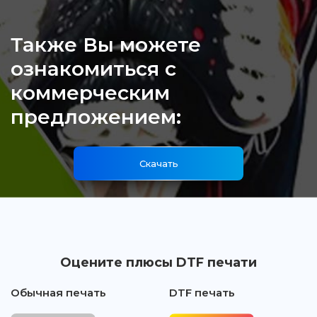
Также Вы можете
ознакомиться с
коммерческим
предложением:
Скачать
Оцените плюсы DTF печати
Обычная печать
DTF печать