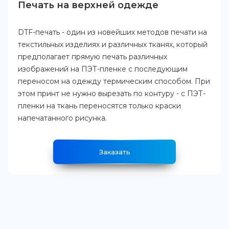
Печать на верхней одежде
DTF-печать - один из новейших методов печати на
текстильных изделиях и различных тканях, который
предполагает прямую печать различных
изображений на ПЭТ-пленке с последующим
переносом на одежду термическим способом. При
этом принт не нужно вырезать по контуру - с ПЭТ-
пленки на ткань переносятся только краски
напечатанного рисунка.
Заказать