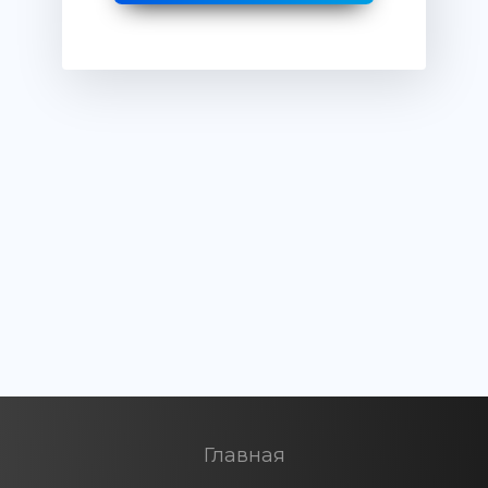
Главная