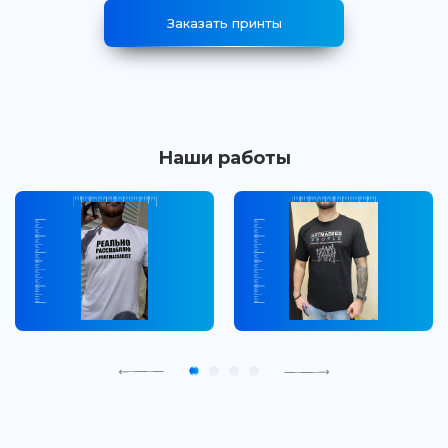
Заказать принты
Наши работы