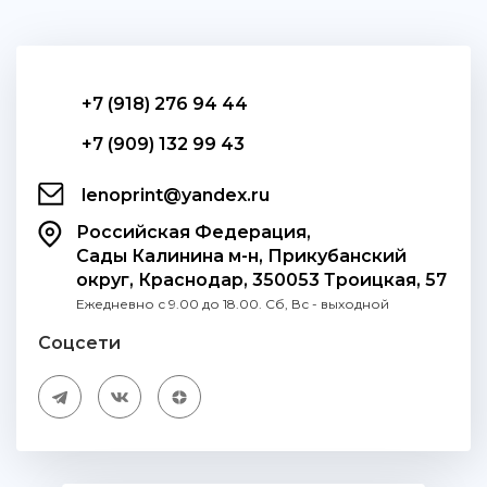
+7 (918) 276 94 44
+7 (909) 132 99 43
lenoprint@yandex.ru
Российская Федерация,
Сады Калинина м-н, Прикубанский
округ, Краснодар, 350053 Троицкая, 57
Ежедневно с 9.00 до 18.00. Сб, Вс - выходной
Соцсети