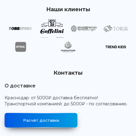
Наши клиенты
Контакты
О доставке
Краснодар: от 5000₽ доставка бесплатно!
Транспортной компанией: до 5000₽ - по согласованию.
Расчёт доставки