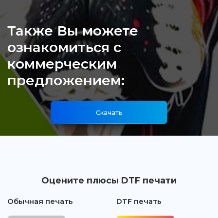
Также Вы можете
ознакомиться с
коммерческим
предложением:
Скачать
Оцените плюсы DTF печати
Обычная печать
DTF печать