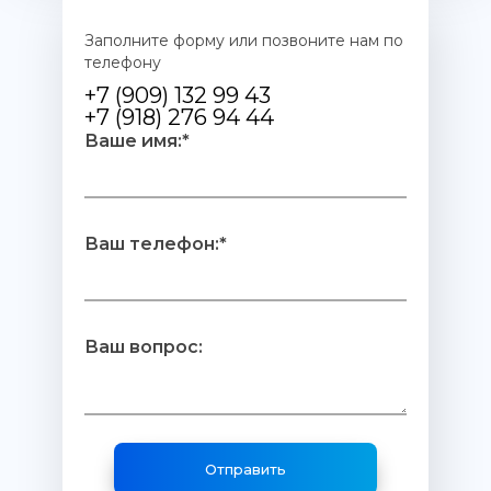
Заполните форму или позвоните нам по
телефону
+7 (909) 132 99 43
+7 (918) 276 94 44
Ваше имя:*
Ваш телефон:*
Ваш вопрос: