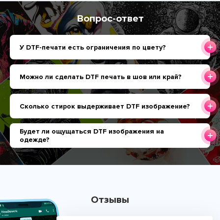
Вопрос-ответ
У DTF-печати есть ограничения по цвету?
Можно ли сделать DTF печать в шов или край?
Сколько стирок выдерживает DTF изображение?
Будет ли ощущаться DTF изображения на
одежде?
Отзывы