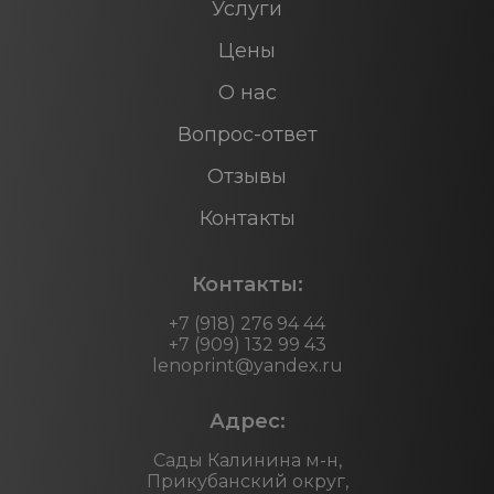
Услуги
Цены
О нас
Вопрос-ответ
Отзывы
Контакты
Контакты:
+7 (918) 276 94 44
+7 (909) 132 99 43
lenoprint@yandex.ru
Адрес:
Сады Калинина м-н,
Прикубанский округ,