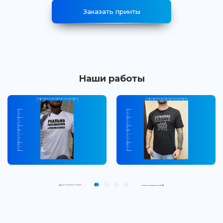
Заказать принты
Наши работы