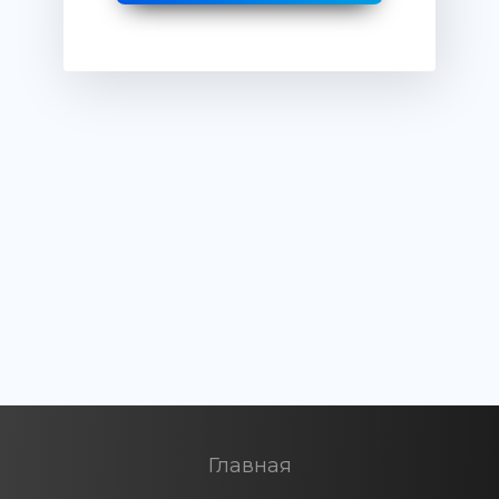
Главная