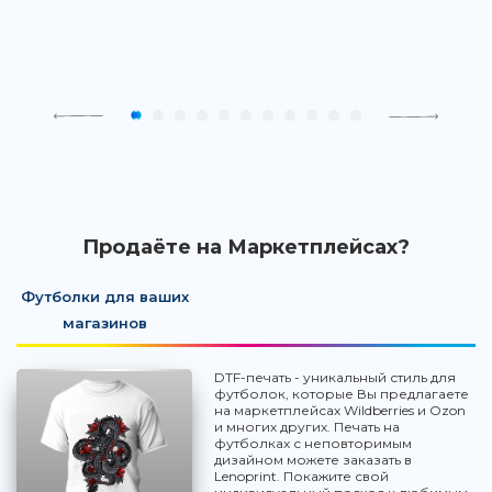
Продаёте на Маркетплейсах?
Футболки для ваших
магазинов
DTF-печать - уникальный стиль для
футболок, которые Вы предлагаете
на маркетплейсах Wildberries и Ozon
и многих других. Печать на
футболках с неповторимым
дизайном можете заказать в
Lenoprint. Покажите свой