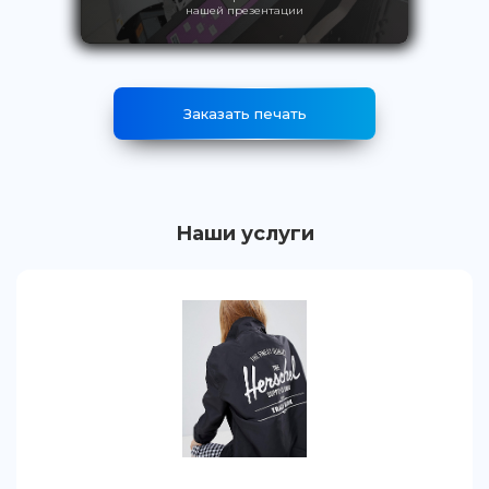
нашей презентации
Заказать печать
Наши услуги