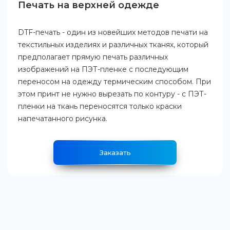
Печать на верхней одежде
DTF-печать - один из новейших методов печати на
текстильных изделиях и различных тканях, который
предполагает прямую печать различных
изображений на ПЭТ-пленке с последующим
переносом на одежду термическим способом. При
этом принт не нужно вырезать по контуру - с ПЭТ-
пленки на ткань переносятся только краски
напечатанного рисунка.
Заказать