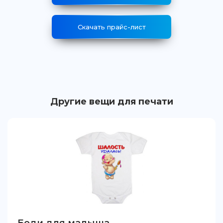
Скачать прайс-лист
Другие вещи для печати