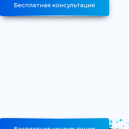
Бесплатная консультация