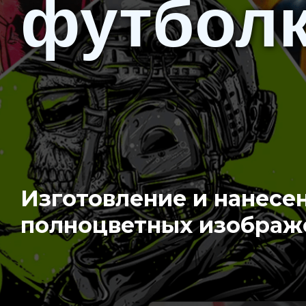
футбол
Изготовление и нанесе
полноцветных изображ