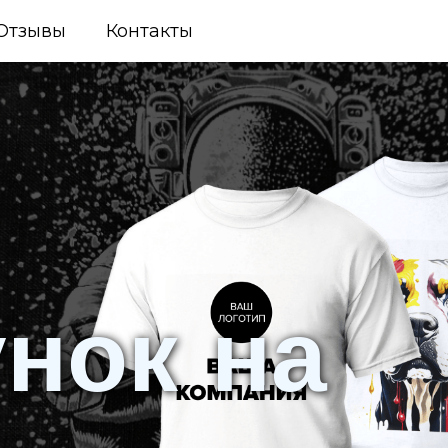
Отзывы
Контакты
унок на