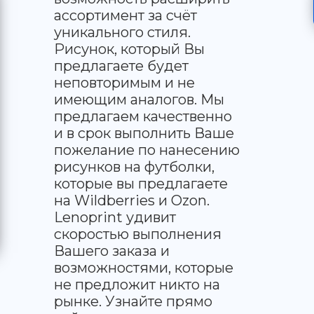
ассортимент за счёт
уникального стиля.
Рисунок, который Вы
предлагаете будет
неповторимым и не
имеющим аналогов. Мы
предлагаем качественно
и в срок выполнить Ваше
пожелание по нанесению
рисунков на футболки,
которые вы предлагаете
на Wildberries и Ozon.
Lenoprint удивит
скоростью выполнения
Вашего заказа и
возможностями, которые
не предложит никто на
рынке. Узнайте прямо