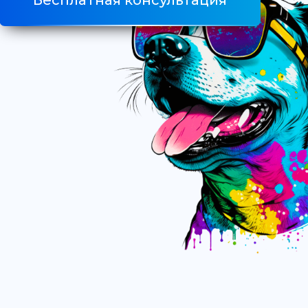
Бесплатная консультация