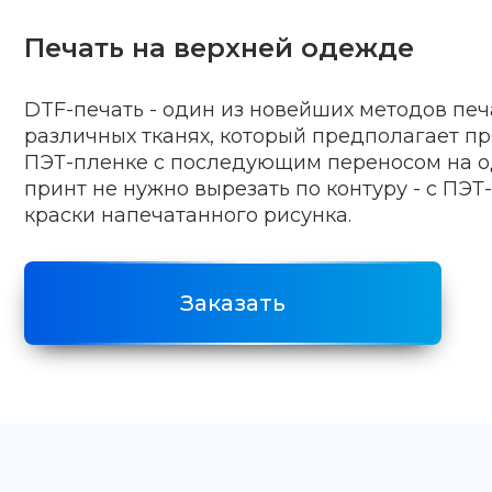
Печать на верхней одежде
DTF-печать - один из новейших методов печ
различных тканях, который предполагает п
ПЭТ-пленке с последующим переносом на о
принт не нужно вырезать по контуру - с ПЭТ
краски напечатанного рисунка.
Заказать