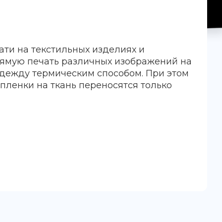
ати на текстильных изделиях и
рямую печать различных изображений на
дежду термическим способом. При этом
-пленки на ткань переносятся только