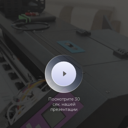
Посмотрите 30
сек. нашей
презентации