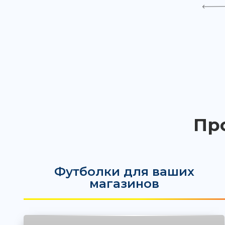
Пр
Футболки для ваших
магазинов