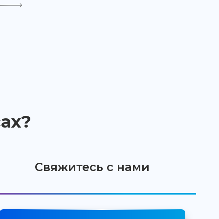
ах?
Свяжитесь с нами