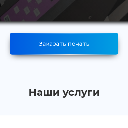
Заказать печать
Наши услуги