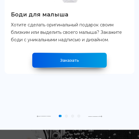
Боди для малыша
Хотите сделать оригинальный подарок своим
близким или выделить своего малыша? Закажите
боди с уникальными надписью и дизайном.
Заказать