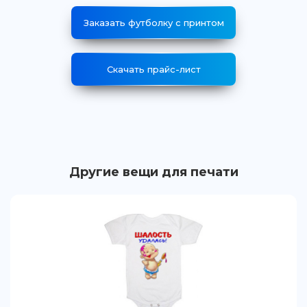
Заказать футболку с принтом
Скачать прайс-лист
Другие вещи для печати