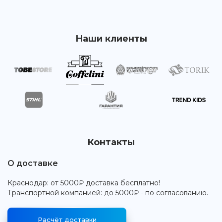
Наши клиенты
Контакты
О доставке
Краснодар: от 5000₽ доставка бесплатно!
Транспортной компанией: до 5000₽ - по согласованию.
Расчёт доставки