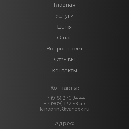
Главная
Услуги
Цены
О нас
Вопрос-ответ
Отзывы
Контакты
Контакты:
+7 (918) 276 94 44
+7 (909) 132 99 43
lenoprint@yandex.ru
Адрес: