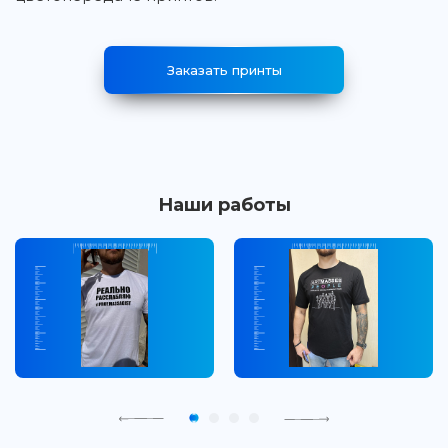
Заказать принты
Наши работы