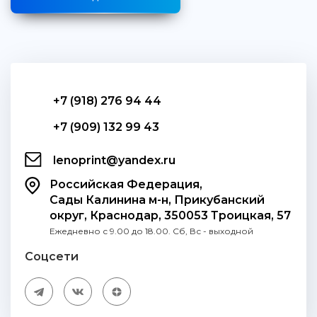
+7 (918) 276 94 44
+7 (909) 132 99 43
lenoprint@yandex.ru
Российская Федерация,
Сады Калинина м-н, Прикубанский
округ, Краснодар, 350053 Троицкая, 57
Ежедневно с 9.00 до 18.00. Сб, Вс - выходной
Соцсети