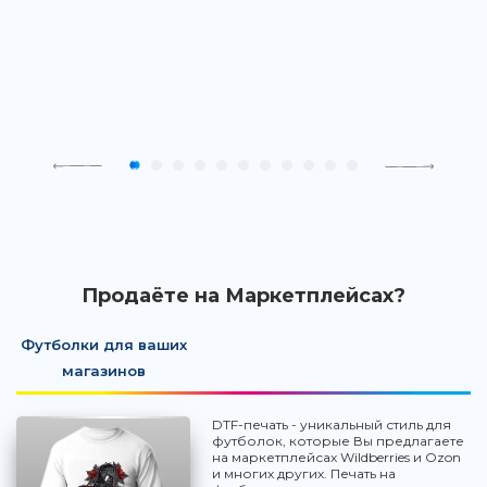
Продаёте на Маркетплейсах?
Футболки для ваших
магазинов
DTF-печать - уникальный стиль для
футболок, которые Вы предлагаете
на маркетплейсах Wildberries и Ozon
и многих других. Печать на