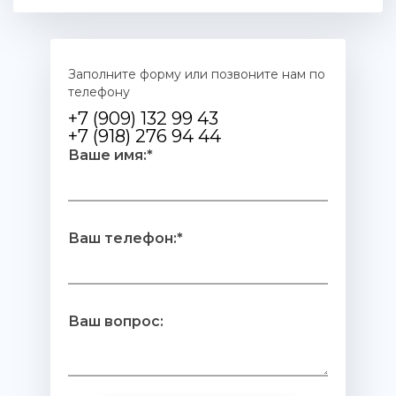
Заполните форму или позвоните нам по
телефону
+7 (909) 132 99 43
+7 (918) 276 94 44
Ваше имя:*
Ваш телефон:*
Ваш вопрос: