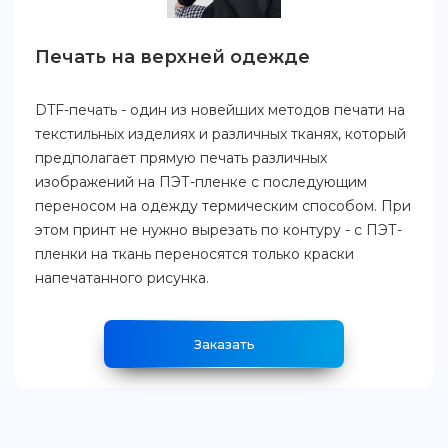
Печать на верхней одежде
DTF-печать - один из новейших методов печати на
текстильных изделиях и различных тканях, который
предполагает прямую печать различных
изображений на ПЭТ-пленке с последующим
переносом на одежду термическим способом. При
этом принт не нужно вырезать по контуру - с ПЭТ-
пленки на ткань переносятся только краски
напечатанного рисунка.
Заказать