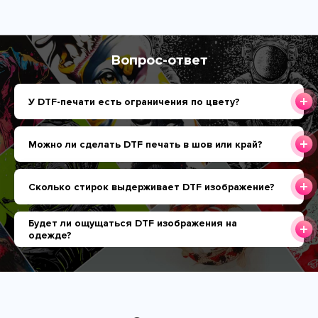
Вопрос-ответ
У DTF-печати есть ограничения по цвету?
Можно ли сделать DTF печать в шов или край?
Сколько стирок выдерживает DTF изображение?
Будет ли ощущаться DTF изображения на
одежде?