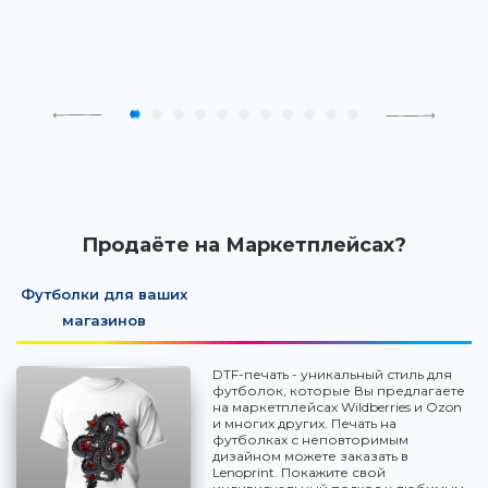
Продаёте на Маркетплейсах?
Футболки для ваших
магазинов
DTF-печать - уникальный стиль для
футболок, которые Вы предлагаете
на маркетплейсах Wildberries и Ozon
и многих других. Печать на
футболках с неповторимым
дизайном можете заказать в
Lenoprint. Покажите свой