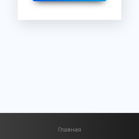
Главная