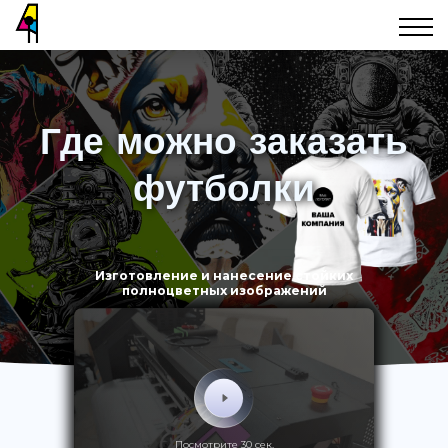
Где можно заказать
футболки
Изготовление и нанесение стойких
полноцветных изображений
Посмотрите 30 сек.