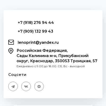
+7 (918) 276 94 44
+7 (909) 132 99 43
lenoprint@yandex.ru
Российская Федерация,
Сады Калинина м-н, Прикубанский
округ, Краснодар, 350053 Троицкая, 57
Ежедневно с 9.00 до 18.00. Сб, Вс - выходной
Соцсети