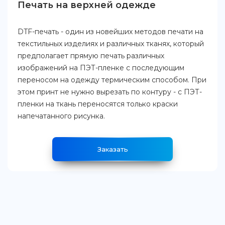
Печать на верхней одежде
DTF-печать - один из новейших методов печати на
текстильных изделиях и различных тканях, который
предполагает прямую печать различных
изображений на ПЭТ-пленке с последующим
переносом на одежду термическим способом. При
этом принт не нужно вырезать по контуру - с ПЭТ-
пленки на ткань переносятся только краски
напечатанного рисунка.
Заказать