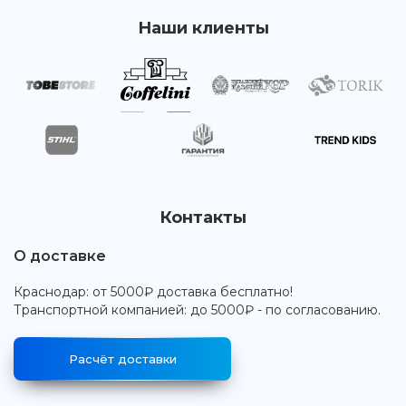
Наши клиенты
Контакты
О доставке
Краснодар: от 5000₽ доставка бесплатно!
Транспортной компанией: до 5000₽ - по согласованию.
Расчёт доставки