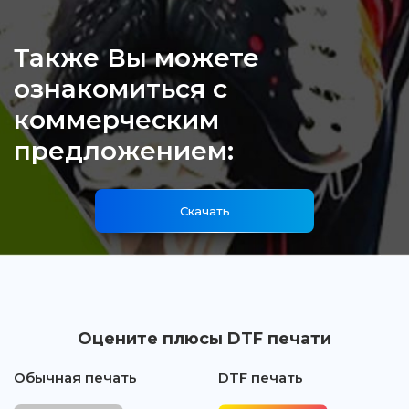
Также Вы можете
ознакомиться с
коммерческим
предложением:
Скачать
Оцените плюсы DTF печати
Обычная печать
DTF печать