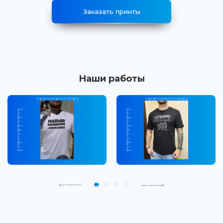
Заказать принты
Наши работы