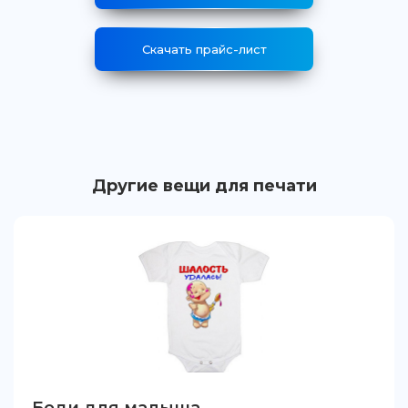
Скачать прайс-лист
Другие вещи для печати