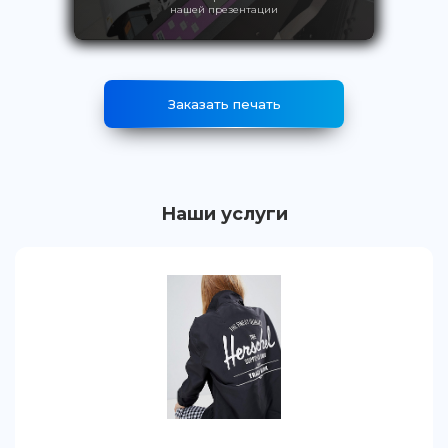
нашей презентации
Заказать печать
Наши услуги