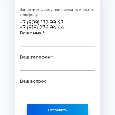
Заполните форму или позвоните нам по
телефону
+7 (909) 132 99 43
+7 (918) 276 94 44
Ваше имя:*
Ваш телефон:*
Ваш вопрос: