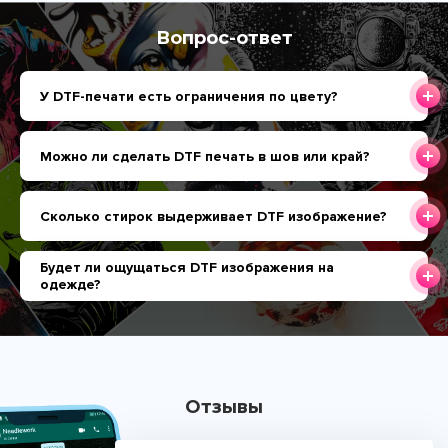
Вопрос-ответ
У DTF-печати есть ограничения по цвету?
Можно ли сделать DTF печать в шов или край?
Сколько стирок выдерживает DTF изображение?
Будет ли ощущаться DTF изображения на
одежде?
Отзывы