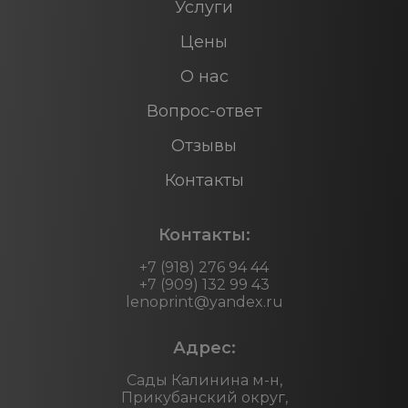
Услуги
Цены
О нас
Вопрос-ответ
Отзывы
Контакты
Контакты:
+7 (918) 276 94 44
+7 (909) 132 99 43
lenoprint@yandex.ru
Адрес:
Сады Калинина м-н,
Прикубанский округ,