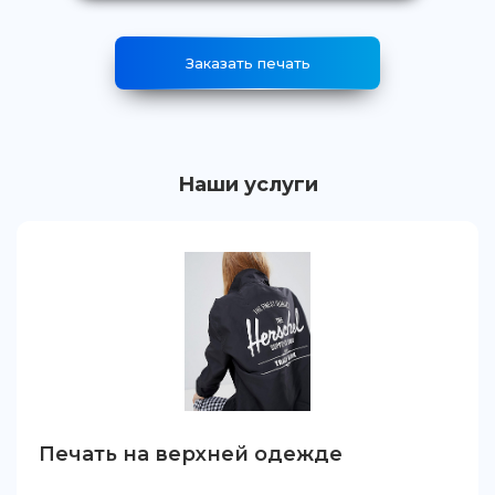
Заказать печать
Наши услуги
Печать на верхней одежде