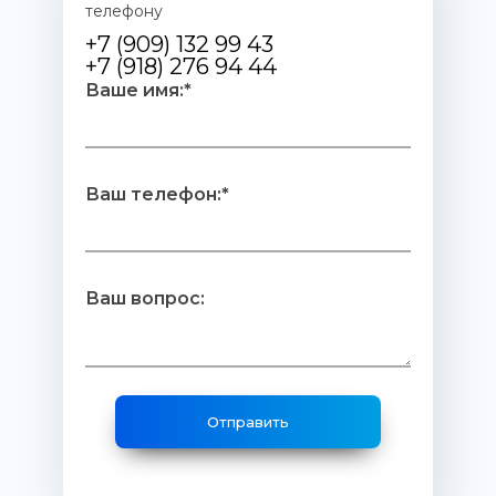
телефону
+7 (909) 132 99 43
+7 (918) 276 94 44
Ваше имя:*
Ваш телефон:*
Ваш вопрос: