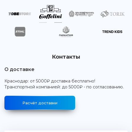
Контакты
О доставке
Краснодар: от 5000₽ доставка бесплатно!
Транспортной компанией: до 5000₽ - по согласованию.
Расчёт доставки