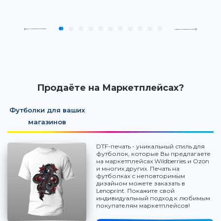
Продаёте на Маркетплейсах?
Футболки для ваших
магазинов
DTF-печать - уникальный стиль для
футболок, которые Вы предлагаете
на маркетплейсах Wildberries и Ozon
и многих других. Печать на
футболках с неповторимым
дизайном можете заказать в
Lenoprint. Покажите свой
индивидуальный подход к любимым
покупателям маркетплейсов!