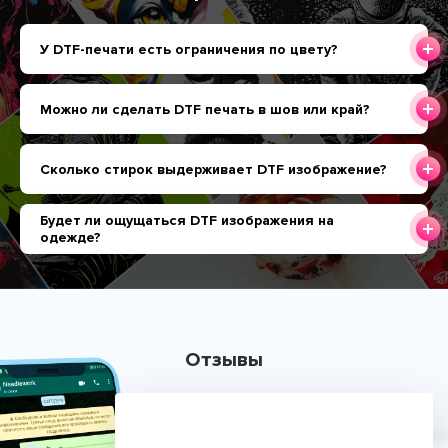
У DTF-печати есть ограничения по цвету?
Можно ли сделать DTF печать в шов или край?
Сколько стирок выдерживает DTF изображение?
Будет ли ощущаться DTF изображения на
одежде?
Отзывы