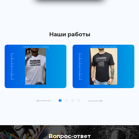
Наши работы
Вопрос-ответ