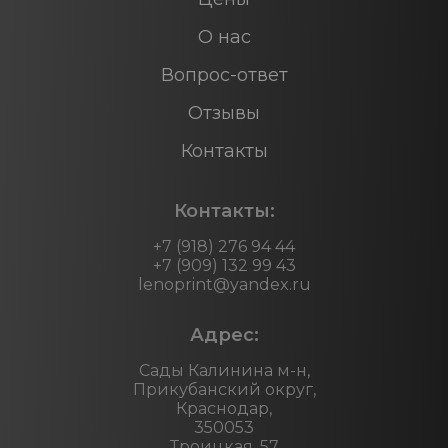
О нас
Вопрос-ответ
Отзывы
Контакты
Контакты:
+7 (918) 276 94 44
+7 (909) 132 99 43
lenoprint@yandex.ru
Адрес:
Сады Калинина м-н,
Прикубанский округ,
Краснодар,
350053
Троицкая, 57