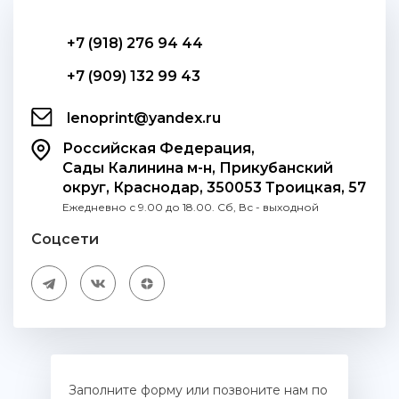
+7 (918) 276 94 44
+7 (909) 132 99 43
lenoprint@yandex.ru
Российская Федерация,
Сады Калинина м-н, Прикубанский
округ, Краснодар, 350053 Троицкая, 57
Ежедневно с 9.00 до 18.00. Сб, Вс - выходной
Соцсети
Заполните форму или позвоните нам по