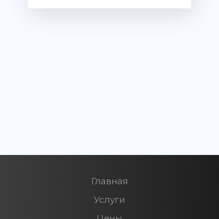
Главная
Услуги
Цены