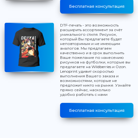
Бесплатная консультация
DTF-печать - это возможность
расширить ассортимент за счёт
уникального стиля. Рисунок,
который Вы предлагаете будет
неповторимым и не имеющим
аналогов. Мы предлагаем
качественно и в срок выполнить
Ваше пожелание по нанесению
рисунков на футболки, которые вы
предлагаете на Wildberries и Ozon.
Lenoprint удивит скоростью
выполнения Вашего заказа и
возможностями, которые не
предложит никто на рынке. Узнайте
прямо сейчас, насколько
удобно работать с нами
Бесплатная консультация