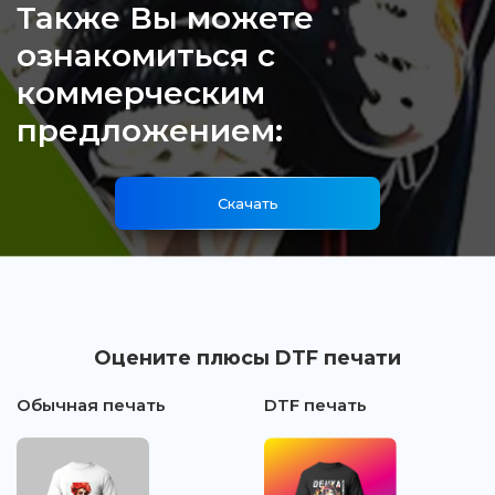
Также Вы можете
ознакомиться с
коммерческим
предложением:
Скачать
Оцените плюсы DTF печати
Обычная печать
DTF печать