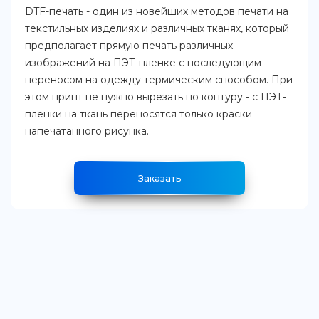
DTF-печать - один из новейших методов печати на
текстильных изделиях и различных тканях, который
предполагает прямую печать различных
изображений на ПЭТ-пленке с последующим
переносом на одежду термическим способом. При
этом принт не нужно вырезать по контуру - с ПЭТ-
пленки на ткань переносятся только краски
напечатанного рисунка.
Заказать