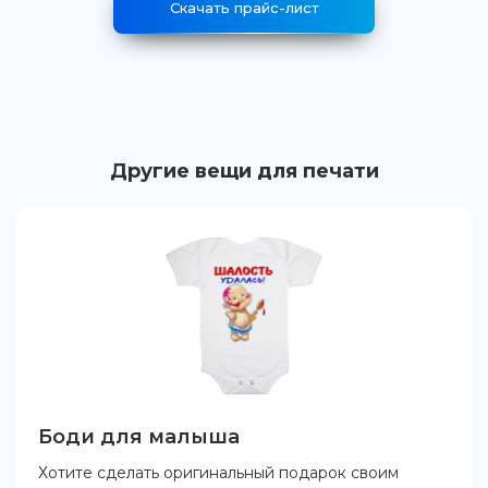
Скачать прайс-лист
Другие вещи для печати
Боди для малыша
Хотите сделать оригинальный подарок своим