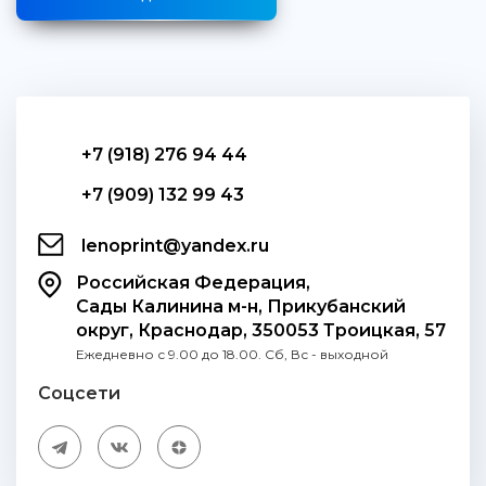
+7 (918) 276 94 44
+7 (909) 132 99 43
lenoprint@yandex.ru
Российская Федерация,
Сады Калинина м-н, Прикубанский
округ, Краснодар, 350053 Троицкая, 57
Ежедневно с 9.00 до 18.00. Сб, Вс - выходной
Соцсети