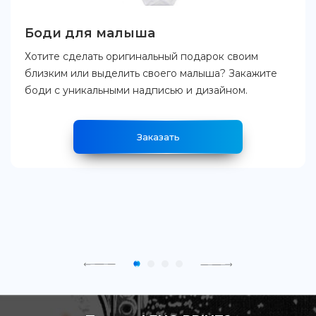
Боди для малыша
Хотите сделать оригинальный подарок своим
близким или выделить своего малыша? Закажите
боди с уникальными надписью и дизайном.
Заказать