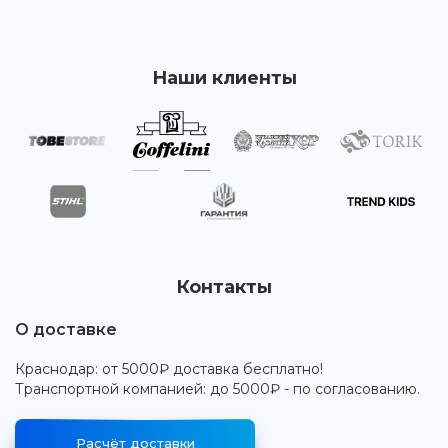
Наши клиенты
Контакты
О доставке
Краснодар: от 5000₽ доставка бесплатно!
Транспортной компанией: до 5000₽ - по согласованию.
Расчёт доставки