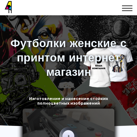
Футболки женские с
принтом интернет
магазин
Изготовление и нанесение стойких
полноцветных изображений