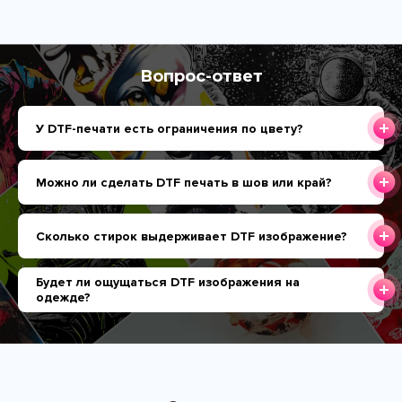
Вопрос-ответ
У DTF-печати есть ограничения по цвету?
Можно ли сделать DTF печать в шов или край?
Сколько стирок выдерживает DTF изображение?
Будет ли ощущаться DTF изображения на
одежде?