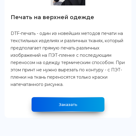
Печать на верхней одежде
DTF-печать - один из новейших методов печати на
текстильных изделиях и различных тканях, который
предполагает прямую печать различных
изображений на ПЭТ-пленке с последующим
переносом на одежду термическим способом. При
этом принт не нужно вырезать по контуру - с ПЭТ-
пленки на ткань переносятся только краски
напечатанного рисунка.
Заказать