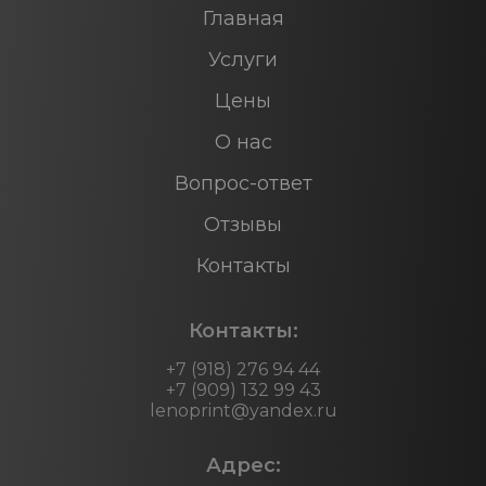
Главная
Услуги
Цены
О нас
Вопрос-ответ
Отзывы
Контакты
Контакты:
+7 (918) 276 94 44
+7 (909) 132 99 43
lenoprint@yandex.ru
Адрес: