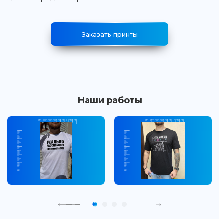
Заказать принты
Наши работы