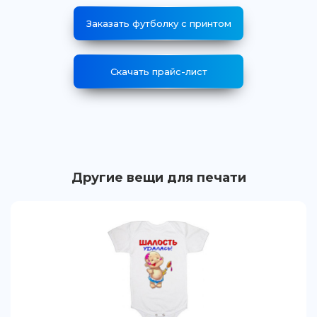
Заказать футболку с принтом
Скачать прайс-лист
Другие вещи для печати