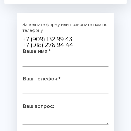
Заполните форму или позвоните нам по
телефону
+7 (909) 132 99 43
+7 (918) 276 94 44
Ваше имя:*
Ваш телефон:*
Ваш вопрос: