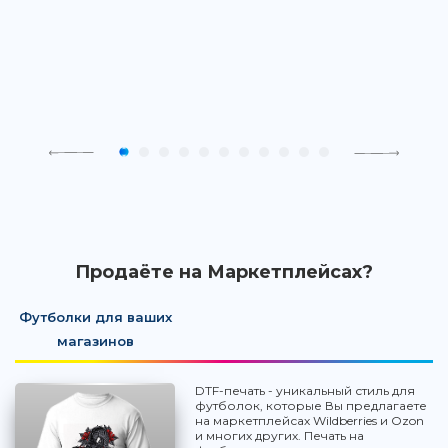
Продаёте на Маркетплейсах?
Футболки для ваших
магазинов
DTF-печать - уникальный стиль для
футболок, которые Вы предлагаете
на маркетплейсах Wildberries и Ozon
и многих других. Печать на