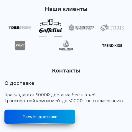
Наши клиенты
Контакты
О доставке
Краснодар: от 5000₽ доставка бесплатно!
Транспортной компанией: до 5000₽ - по согласованию.
Расчёт доставки