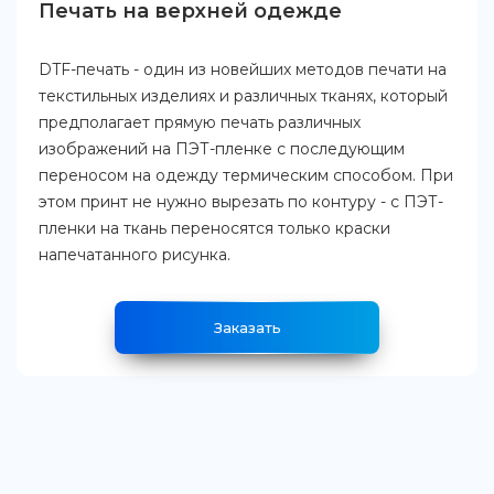
Печать на верхней одежде
DTF-печать - один из новейших методов печати на
текстильных изделиях и различных тканях, который
предполагает прямую печать различных
изображений на ПЭТ-пленке с последующим
переносом на одежду термическим способом. При
этом принт не нужно вырезать по контуру - с ПЭТ-
пленки на ткань переносятся только краски
напечатанного рисунка.
Заказать