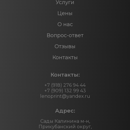
Услуги
Цены
О нас
Вопрос-ответ
Отзывы
Контакты
Контакты:
+7 (918) 276 94 44
+7 (909) 132 99 43
lenoprint@yandex.ru
Адрес:
Сады Калинина м-н,
Прикубанский округ,