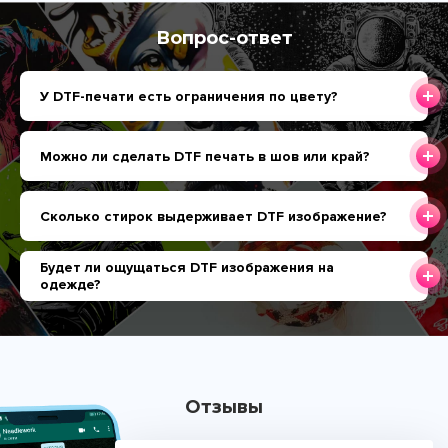
Вопрос-ответ
У DTF-печати есть ограничения по цвету?
Можно ли сделать DTF печать в шов или край?
Сколько стирок выдерживает DTF изображение?
Будет ли ощущаться DTF изображения на
одежде?
Отзывы