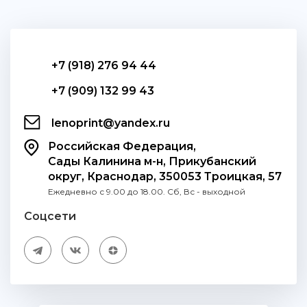
+7 (918) 276 94 44
+7 (909) 132 99 43
lenoprint@yandex.ru
Российская Федерация,
Сады Калинина м-н, Прикубанский
округ, Краснодар, 350053 Троицкая, 57
Ежедневно с 9.00 до 18.00. Сб, Вс - выходной
Соцсети