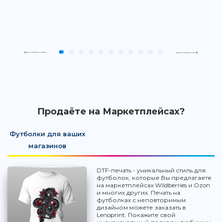
Продаёте на Маркетплейсах?
Футболки для ваших
магазинов
DTF-печать - уникальный стиль для
футболок, которые Вы предлагаете
на маркетплейсах Wildberries и Ozon
и многих других. Печать на
футболках с неповторимым
дизайном можете заказать в
Lenoprint. Покажите свой