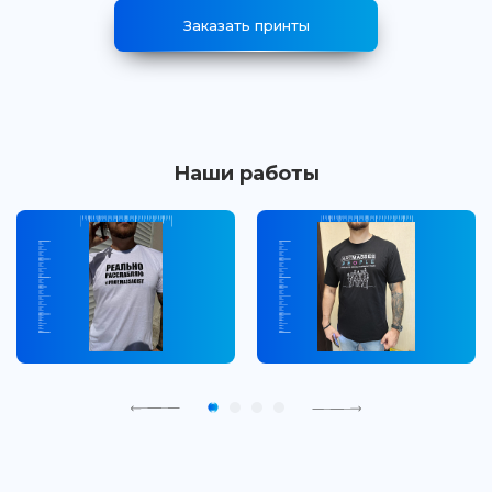
Заказать принты
Наши работы