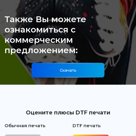
Также Вы можете
ознакомиться с
коммерческим
предложением:
Скачать
Оцените плюсы DTF печати
Обычная печать
DTF печать