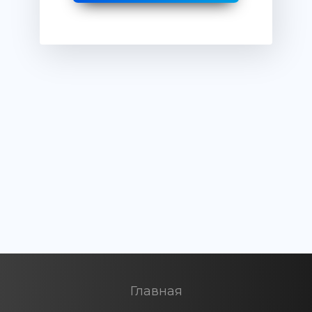
Главная