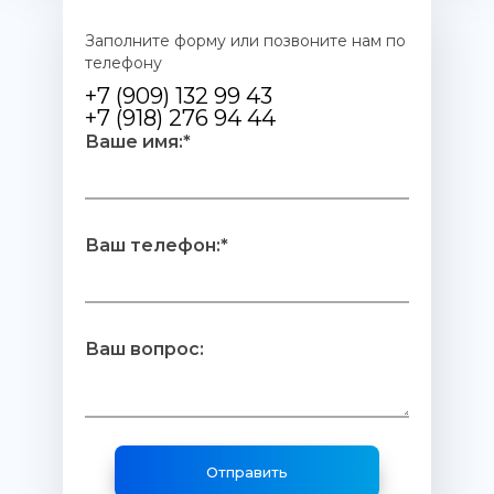
Заполните форму или позвоните нам по
телефону
+7 (909) 132 99 43
+7 (918) 276 94 44
Ваше имя:*
Ваш телефон:*
Ваш вопрос: