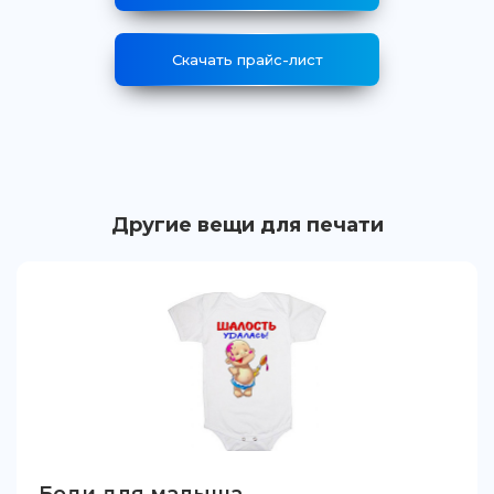
Скачать прайс-лист
Другие вещи для печати