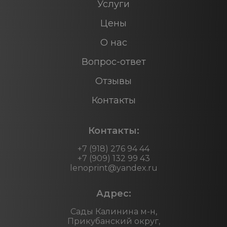
Услуги
Цены
О нас
Вопрос-ответ
Отзывы
Контакты
Контакты:
+7 (918) 276 94 44
+7 (909) 132 99 43
lenoprint@yandex.ru
Адрес:
Сады Калинина м-н,
Прикубанский округ,