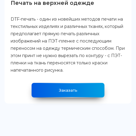
Печать на верхней одежде
DTF-печать - один из новейших методов печати на
текстильных изделиях и различных тканях, который
предполагает прямую печать различных
изображений на ПЭТ-пленке с последующим
переносом на одежду термическим способом. При
этом принт не нужно вырезать по контуру - с ПЭТ-
пленки на ткань переносятся только краски
напечатанного рисунка.
Заказать