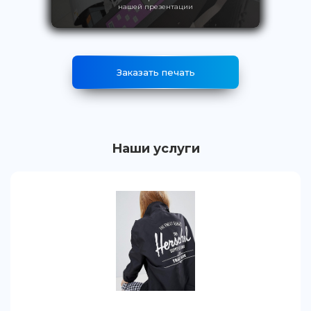
нашей презентации
Заказать печать
Наши услуги