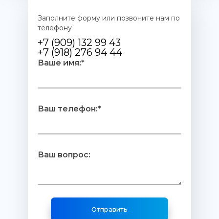
Заполните форму или позвоните нам по
телефону
+7 (909) 132 99 43
+7 (918) 276 94 44
Ваше имя:*
Ваш телефон:*
Ваш вопрос: