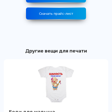
Скачать прайс-лист
Другие вещи для печати