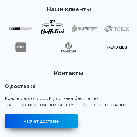
Наши клиенты
Контакты
О доставке
Краснодар: от 5000₽ доставка бесплатно!
Транспортной компанией: до 5000₽ - по согласованию.
Расчёт доставки