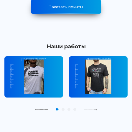
Заказать принты
Наши работы