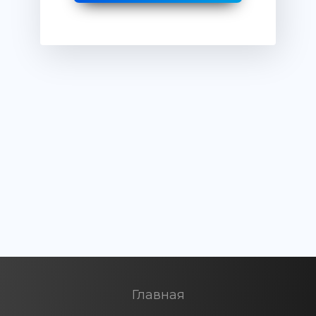
Главная