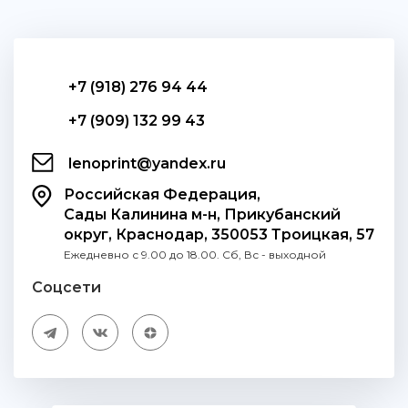
+7 (918) 276 94 44
+7 (909) 132 99 43
lenoprint@yandex.ru
Российская Федерация,
Сады Калинина м-н, Прикубанский
округ, Краснодар, 350053 Троицкая, 57
Ежедневно с 9.00 до 18.00. Сб, Вс - выходной
Соцсети