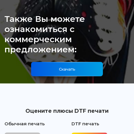
Также Вы можете
ознакомиться с
коммерческим
предложением:
Скачать
Оцените плюсы DTF печати
Обычная печать
DTF печать