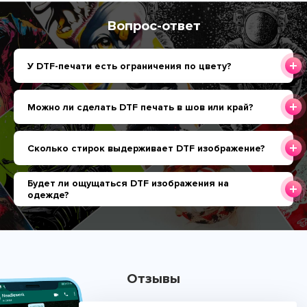
Вопрос-ответ
У DTF-печати есть ограничения по цвету?
Можно ли сделать DTF печать в шов или край?
Сколько стирок выдерживает DTF изображение?
Будет ли ощущаться DTF изображения на
одежде?
Отзывы