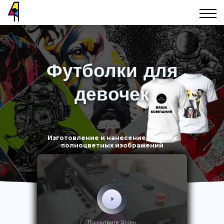
Футболки для
девочек
Изготовление и нанесение стойких
полноцветных изображений
Посмотрите 30 сек.