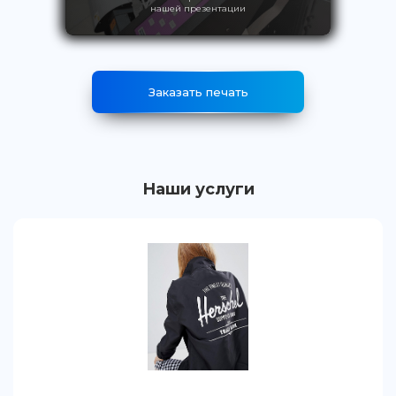
нашей презентации
Заказать печать
Наши услуги