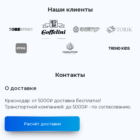
Наши клиенты
Контакты
О доставке
Краснодар: от 5000₽ доставка бесплатно!
Транспортной компанией: до 5000₽ - по согласованию.
Расчёт доставки