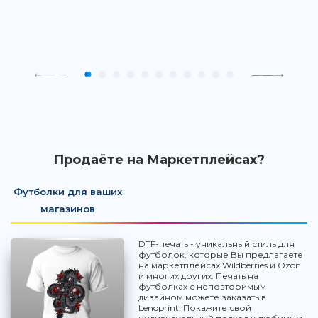
Продаёте на Маркетплейсах?
Футболки для ваших
магазинов
DTF-печать - уникальный стиль для
футболок, которые Вы предлагаете
на маркетплейсах Wildberries и Ozon
и многих других. Печать на
футболках с неповторимым
дизайном можете заказать в
Lenoprint. Покажите свой