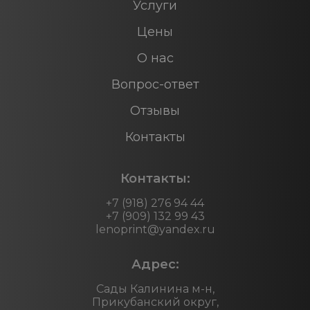
Услуги
Цены
О нас
Вопрос-ответ
Отзывы
Контакты
Контакты:
+7 (918) 276 94 44
+7 (909) 132 99 43
lenoprint@yandex.ru
Адрес:
Сады Калинина м-н,
Прикубанский округ,