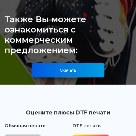
Также Вы можете
ознакомиться с
коммерческим
предложением:
Скачать
Оцените плюсы DTF печати
Обычная печать
DTF печать