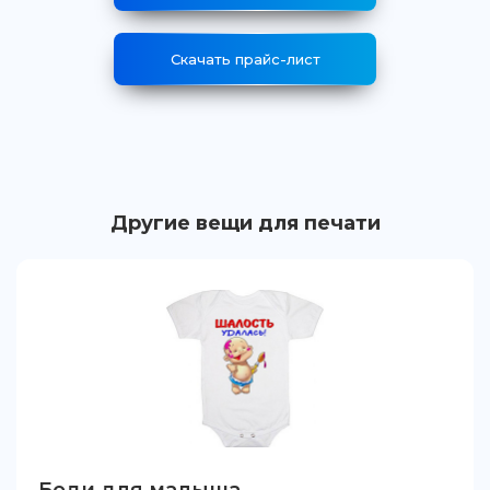
Скачать прайс-лист
Другие вещи для печати