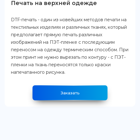
Печать на верхней одежде
DTF-печать - один из новейших методов печати на
текстильных изделиях и различных тканях, который
предполагает прямую печать различных
изображений на ПЭТ-пленке с последующим
переносом на одежду термическим способом. При
этом принт не нужно вырезать по контуру - с ПЭТ-
пленки на ткань переносятся только краски
напечатанного рисунка.
Заказать