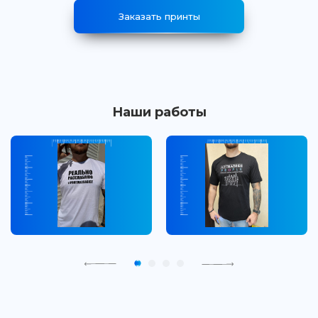
Заказать принты
Наши работы