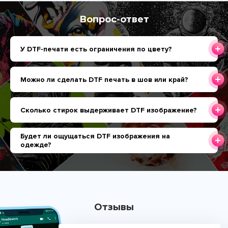
Вопрос-ответ
У DTF-печати есть ограничения по цвету?
Можно ли сделать DTF печать в шов или край?
Сколько стирок выдерживает DTF изображение?
Будет ли ощущаться DTF изображения на
одежде?
Отзывы