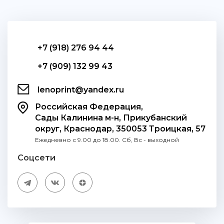
+7 (918) 276 94 44
+7 (909) 132 99 43
lenoprint@yandex.ru
Российская Федерация,
Сады Калинина м-н, Прикубанский
округ, Краснодар, 350053 Троицкая, 57
Ежедневно с 9.00 до 18.00. Сб, Вс - выходной
Соцсети