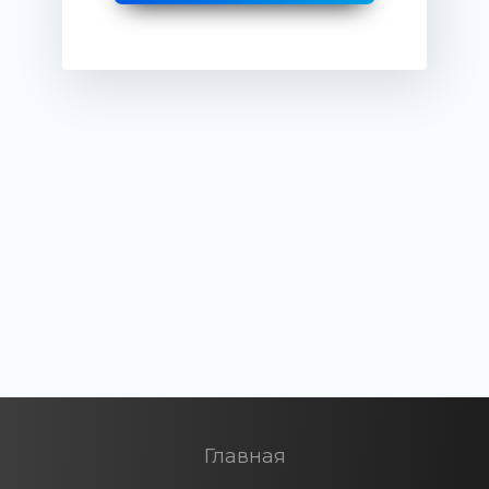
Главная