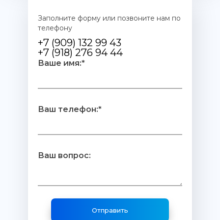
Заполните форму или позвоните нам по
телефону
+7 (909) 132 99 43
+7 (918) 276 94 44
Ваше имя:*
Ваш телефон:*
Ваш вопрос: