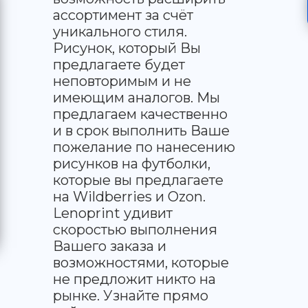
ассортимент за счёт
уникального стиля.
Рисунок, который Вы
предлагаете будет
неповторимым и не
имеющим аналогов. Мы
предлагаем качественно
и в срок выполнить Ваше
пожелание по нанесению
рисунков на футболки,
которые вы предлагаете
на Wildberries и Ozon.
Lenoprint удивит
скоростью выполнения
Вашего заказа и
возможностями, которые
не предложит никто на
рынке. Узнайте прямо