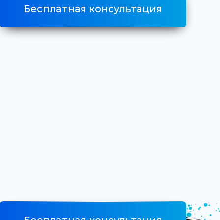
Бесплатная консультация