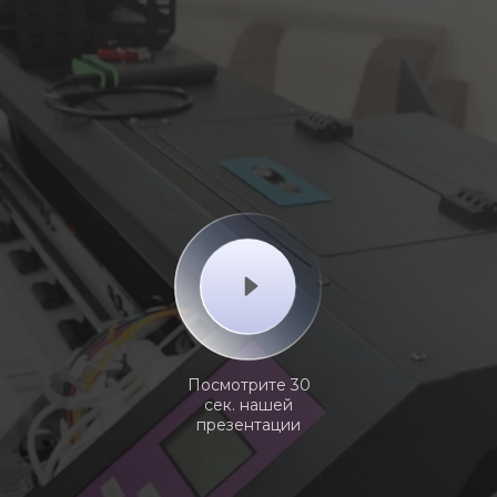
Посмотрите 30
сек. нашей
презентации