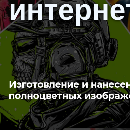
интерне
Изготовление и нанесе
полноцветных изображ