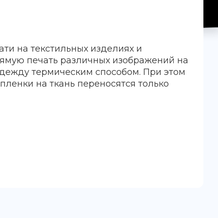
ати на текстильных изделиях и
рямую печать различных изображений на
дежду термическим способом. При этом
-пленки на ткань переносятся только