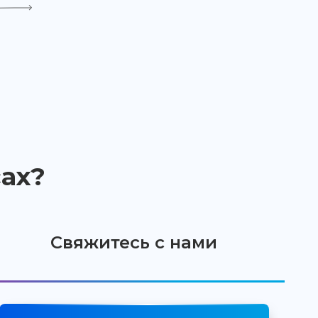
ах?
Свяжитесь с нами