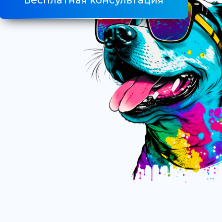
Бесплатная консультация