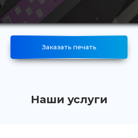
Заказать печать
Наши услуги