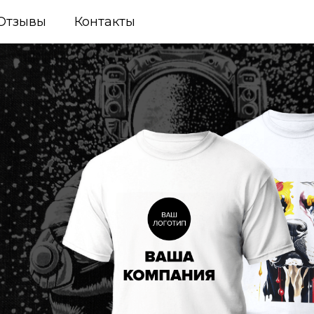
Отзывы
Контакты