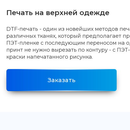
Печать на верхней одежде
DTF-печать - один из новейших методов печ
различных тканях, который предполагает п
ПЭТ-пленке с последующим переносом на о
принт не нужно вырезать по контуру - с ПЭТ
краски напечатанного рисунка.
Заказать