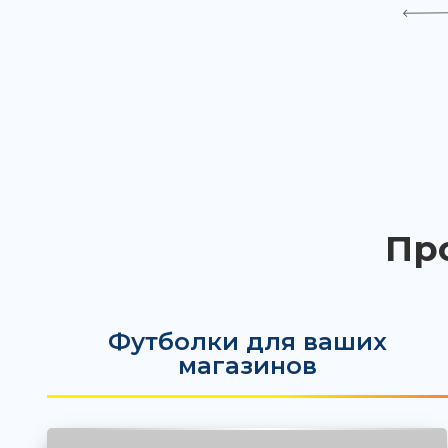
Пр
Футболки для ваших
магазинов