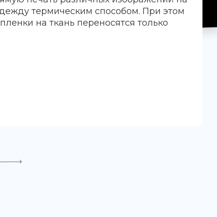
дежду термическим способом. При этом
-пленки на ткань переносятся только