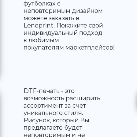
футболках с
неповторимым дизайном
можете заказать в
Lenoprint. Покажите свой
индивидуальный подход
к любимым
покупателям маркетплейсов!
DTF-печать - это
возможность расширить
ассортимент за счёт
уникального стиля.
Рисунок, который Вы
предлагаете будет
неповторимым и не