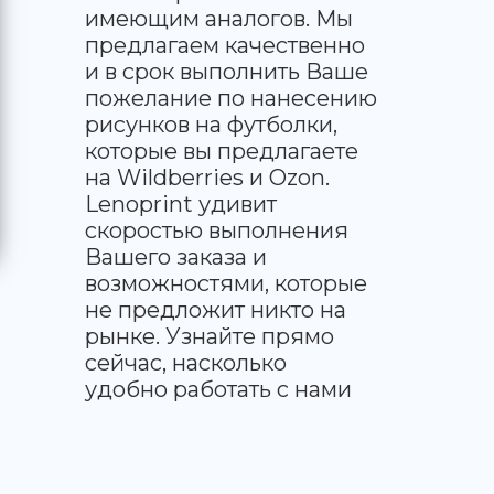
имеющим аналогов. Мы
предлагаем качественно
и в срок выполнить Ваше
пожелание по нанесению
рисунков на футболки,
которые вы предлагаете
на Wildberries и Ozon.
Lenoprint удивит
скоростью выполнения
Вашего заказа и
возможностями, которые
не предложит никто на
рынке. Узнайте прямо
сейчас, насколько
удобно работать с нами