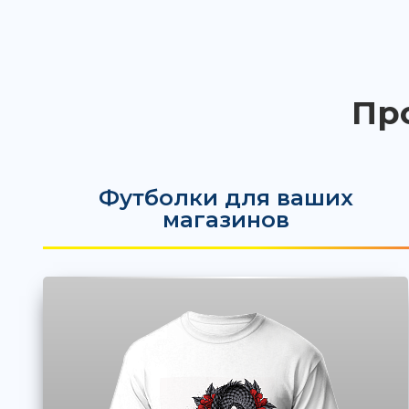
Пр
Футболки для ваших
магазинов