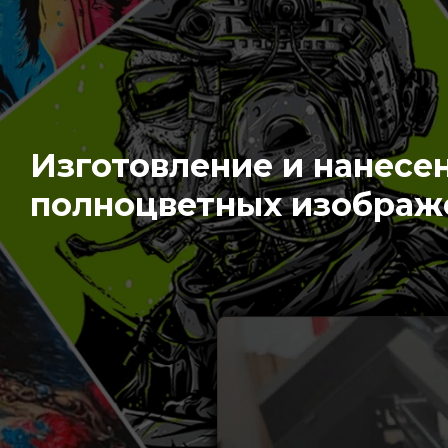
Изготовление и нанесе
полноцветных изображ