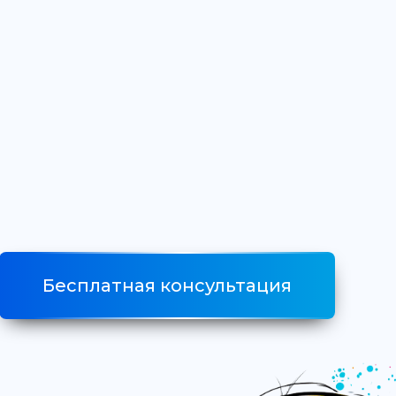
Бесплатная консультация