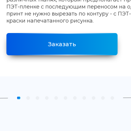
ПЭТ-пленке с последующим переносом на о
принт не нужно вырезать по контуру - с ПЭТ
краски напечатанного рисунка.
Заказать