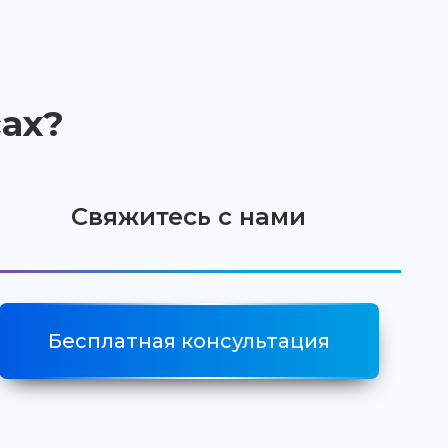
ах?
Свяжитесь с нами
Бесплатная консультация