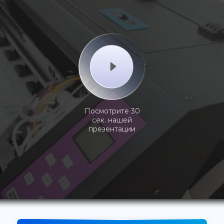
Посмотрите 30
сек. нашей
презентации