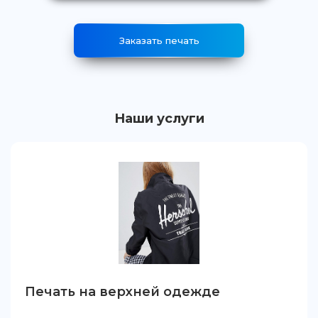
Заказать печать
Наши услуги
Печать на верхней одежде