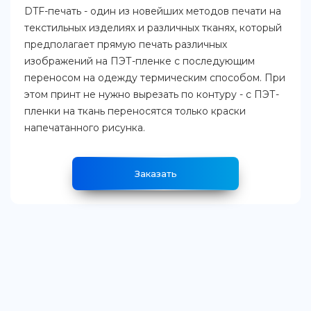
DTF-печать - один из новейших методов печати на
текстильных изделиях и различных тканях, который
предполагает прямую печать различных
изображений на ПЭТ-пленке с последующим
переносом на одежду термическим способом. При
этом принт не нужно вырезать по контуру - с ПЭТ-
пленки на ткань переносятся только краски
напечатанного рисунка.
Заказать