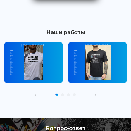
Наши работы
Вопрос-ответ