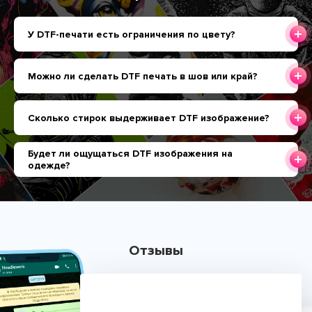
У DTF-печати есть ограничения по цвету?
Можно ли сделать DTF печать в шов или край?
Сколько стирок выдерживает DTF изображение?
Будет ли ощущаться DTF изображения на
одежде?
Отзывы