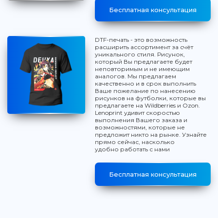
Бесплатная консультация
DTF-печать - это возможность
расширить ассортимент за счёт
уникального стиля. Рисунок,
который Вы предлагаете будет
неповторимым и не имеющим
аналогов. Мы предлагаем
качественно и в срок выполнить
Ваше пожелание по нанесению
рисунков на футболки, которые вы
предлагаете на Wildberries и Ozon.
Lenoprint удивит скоростью
выполнения Вашего заказа и
возможностями, которые не
предложит никто на рынке. Узнайте
прямо сейчас, насколько
удобно работать с нами
Бесплатная консультация