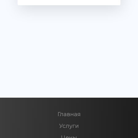
Главная
Услуги
Цены