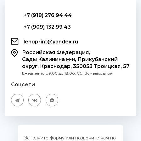
+7 (918) 276 94 44
+7 (909) 132 99 43
lenoprint@yandex.ru
Российская Федерация,
Сады Калинина м-н, Прикубанский
округ, Краснодар, 350053 Троицкая, 57
Ежедневно с 9.00 до 18.00. Сб, Вс - выходной
Соцсети
Заполните форму или позвоните нам по