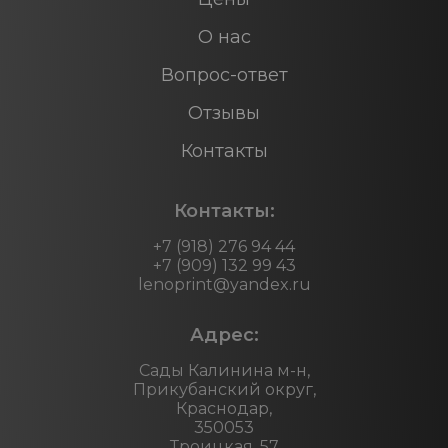
О нас
Вопрос-ответ
Отзывы
Контакты
Контакты:
+7 (918) 276 94 44
+7 (909) 132 99 43
lenoprint@yandex.ru
Адрес:
Сады Калинина м-н,
Прикубанский округ,
Краснодар,
350053
Троицкая, 57