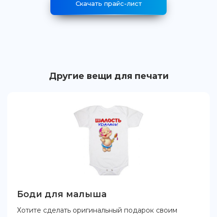
Скачать прайс-лист
Другие вещи для печати
Боди для малыша
Хотите сделать оригинальный подарок своим