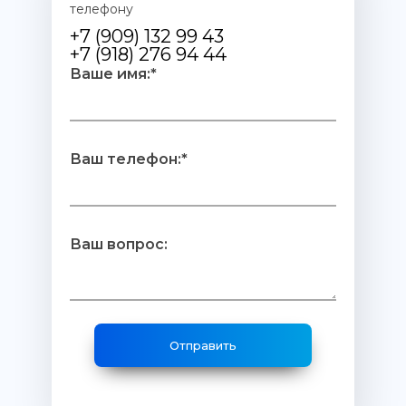
телефону
+7 (909) 132 99 43
+7 (918) 276 94 44
Ваше имя:*
Ваш телефон:*
Ваш вопрос: