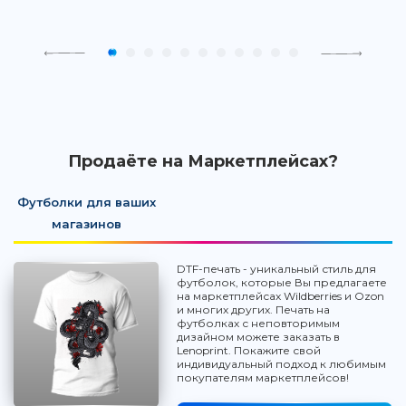
Продаёте на Маркетплейсах?
Футболки для ваших
магазинов
DTF-печать - уникальный стиль для
футболок, которые Вы предлагаете
на маркетплейсах Wildberries и Ozon
и многих других. Печать на
футболках с неповторимым
дизайном можете заказать в
Lenoprint. Покажите свой
индивидуальный подход к любимым
покупателям маркетплейсов!