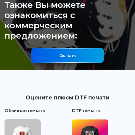
Также Вы можете
ознакомиться с
коммерческим
предложением:
Скачать
Оцените плюсы DTF печати
Обычная печать
DTF печать