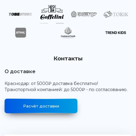
Контакты
О доставке
Краснодар: от 5000₽ доставка бесплатно!
Транспортной компанией: до 5000₽ - по согласованию.
Расчёт доставки