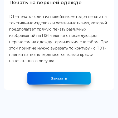
Печать на верхней одежде
DTF-печать - один из новейших методов печати на
текстильных изделиях и различных тканях, который
предполагает прямую печать различных
изображений на ПЭТ-пленке с последующим
переносом на одежду термическим способом. При
этом принт не нужно вырезать по контуру - с ПЭТ-
пленки на ткань переносятся только краски
напечатанного рисунка.
Заказать