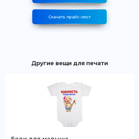
Скачать прайс-лист
Другие вещи для печати