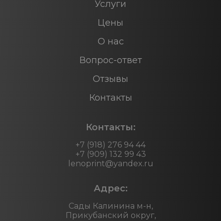
Услуги
Цены
О нас
Вопрос-ответ
Отзывы
Контакты
Контакты:
+7 (918) 276 94 44
+7 (909) 132 99 43
lenoprint@yandex.ru
Адрес:
Сады Калинина м-н,
Прикубанский округ,