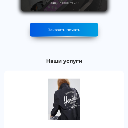
нашей презентации
Заказать печать
Наши услуги