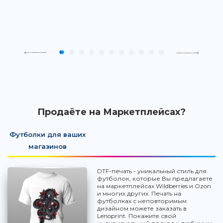
Продаёте на Маркетплейсах?
Футболки для ваших
магазинов
DTF-печать - уникальный стиль для
футболок, которые Вы предлагаете
на маркетплейсах Wildberries и Ozon
и многих других. Печать на
футболках с неповторимым
дизайном можете заказать в
Lenoprint. Покажите свой