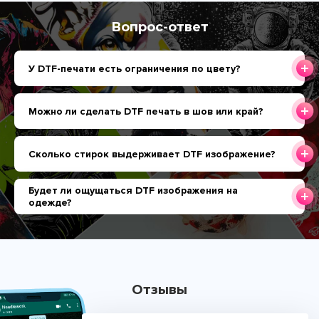
Вопрос-ответ
У DTF-печати есть ограничения по цвету?
Можно ли сделать DTF печать в шов или край?
Сколько стирок выдерживает DTF изображение?
Будет ли ощущаться DTF изображения на
одежде?
Отзывы