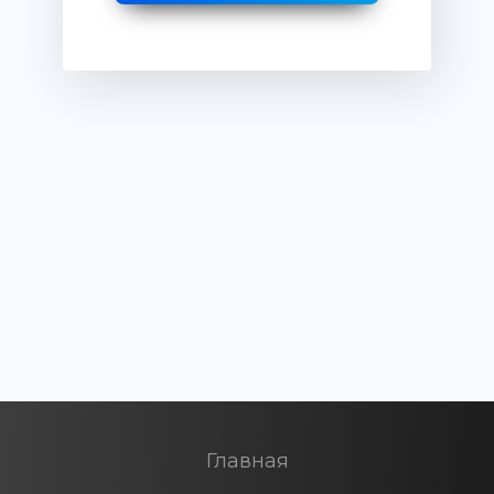
Главная