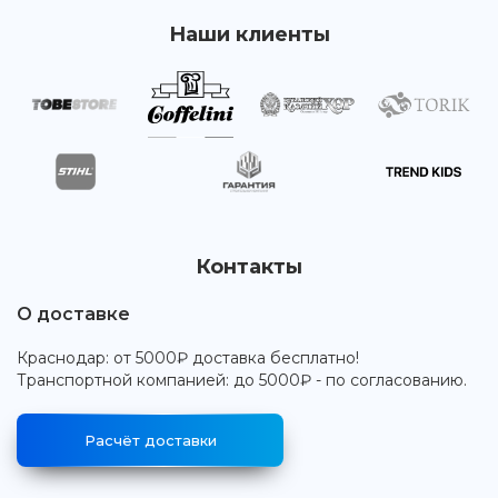
Наши клиенты
Контакты
О доставке
Краснодар: от 5000₽ доставка бесплатно!
Транспортной компанией: до 5000₽ - по согласованию.
Расчёт доставки