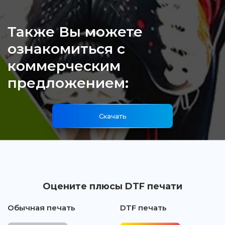
Также Вы можете
ознакомиться с
коммерческим
предложением:
Скачать
Оцените плюсы DTF печати
Обычная печать
DTF печать