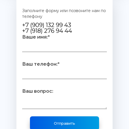
Заполните форму или позвоните нам по
телефону
+7 (909) 132 99 43
+7 (918) 276 94 44
Ваше имя:*
Ваш телефон:*
Ваш вопрос: