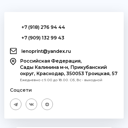
+7 (918) 276 94 44
+7 (909) 132 99 43
lenoprint@yandex.ru
Российская Федерация,
Сады Калинина м-н, Прикубанский
округ, Краснодар, 350053 Троицкая, 57
Ежедневно с 9.00 до 18.00. Сб, Вс - выходной
Соцсети