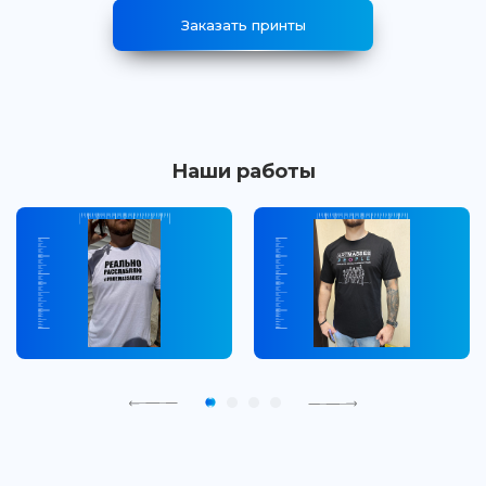
Заказать принты
Наши работы