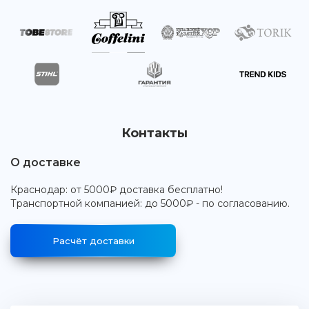
Контакты
О доставке
Краснодар: от 5000₽ доставка бесплатно!
Транспортной компанией: до 5000₽ - по согласованию.
Расчёт доставки