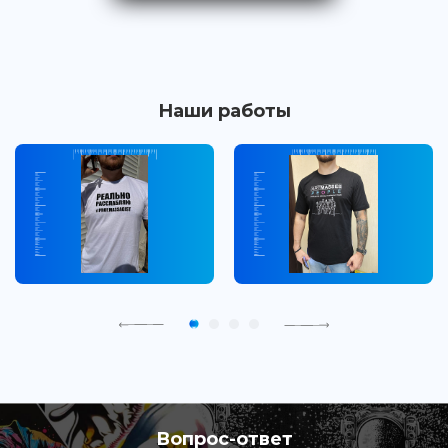
Наши работы
Вопрос-ответ