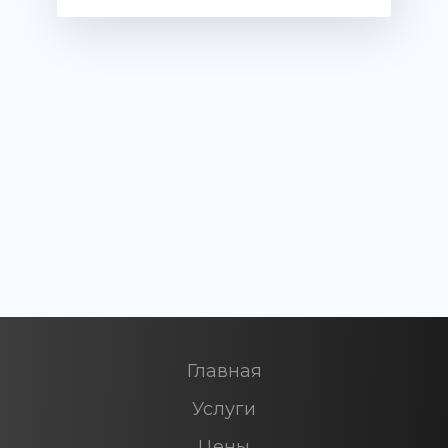
Главная
Услуги
Цены