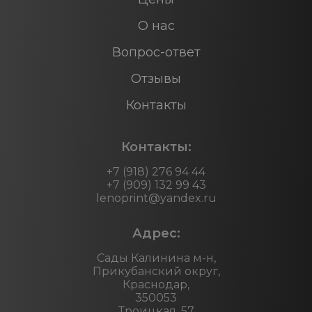
О нас
Вопрос-ответ
Отзывы
Контакты
Контакты:
+7 (918) 276 94 44
+7 (909) 132 99 43
lenoprint@yandex.ru
Адрес:
Сады Калинина м-н,
Прикубанский округ,
Краснодар,
350053
Троицкая, 57