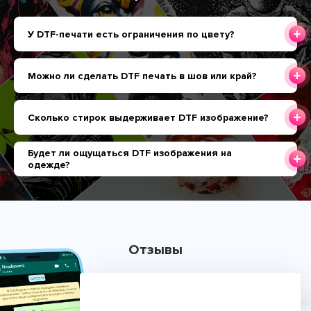
У DTF-печати есть ограничения по цвету?
Можно ли сделать DTF печать в шов или край?
Сколько стирок выдерживает DTF изображение?
Будет ли ощущаться DTF изображения на
одежде?
Отзывы