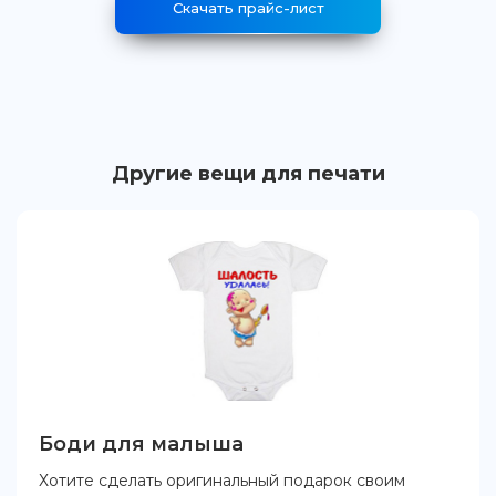
Скачать прайс-лист
Другие вещи для печати
Боди для малыша
Хотите сделать оригинальный подарок своим