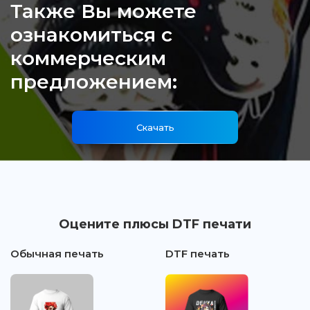
Также Вы можете
ознакомиться с
коммерческим
предложением:
Скачать
Оцените плюсы DTF печати
Обычная печать
DTF печать