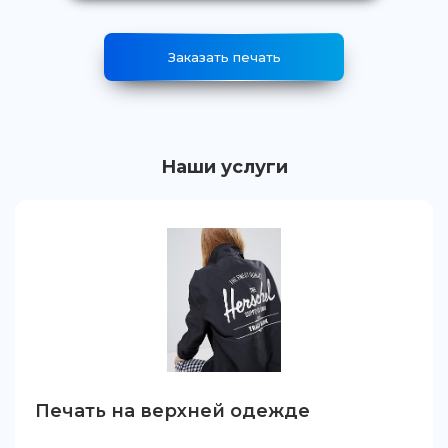
Заказать печать
Наши услуги
Печать на верхней одежде