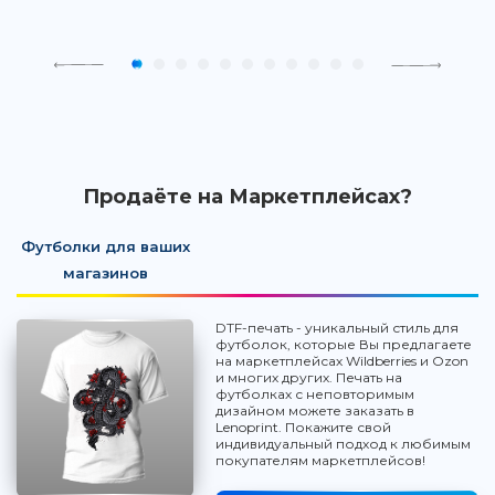
Продаёте на Маркетплейсах?
Футболки для ваших
магазинов
DTF-печать - уникальный стиль для
футболок, которые Вы предлагаете
на маркетплейсах Wildberries и Ozon
и многих других. Печать на
футболках с неповторимым
дизайном можете заказать в
Lenoprint. Покажите свой
индивидуальный подход к любимым
покупателям маркетплейсов!