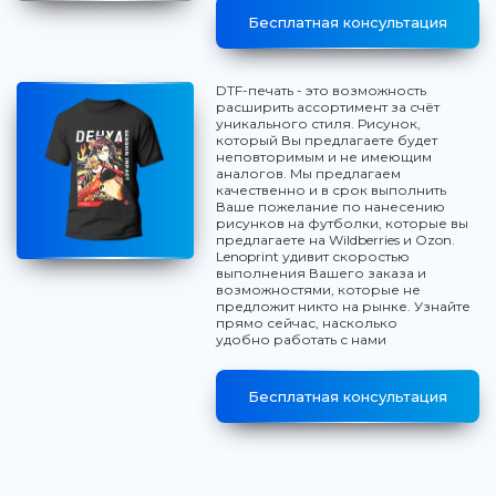
Бесплатная консультация
DTF-печать - это возможность
расширить ассортимент за счёт
уникального стиля. Рисунок,
который Вы предлагаете будет
неповторимым и не имеющим
аналогов. Мы предлагаем
качественно и в срок выполнить
Ваше пожелание по нанесению
рисунков на футболки, которые вы
предлагаете на Wildberries и Ozon.
Lenoprint удивит скоростью
выполнения Вашего заказа и
возможностями, которые не
предложит никто на рынке. Узнайте
прямо сейчас, насколько
удобно работать с нами
Бесплатная консультация