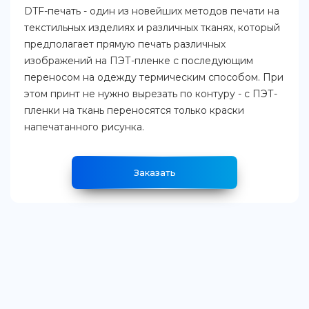
DTF-печать - один из новейших методов печати на
текстильных изделиях и различных тканях, который
предполагает прямую печать различных
изображений на ПЭТ-пленке с последующим
переносом на одежду термическим способом. При
этом принт не нужно вырезать по контуру - с ПЭТ-
пленки на ткань переносятся только краски
напечатанного рисунка.
Заказать