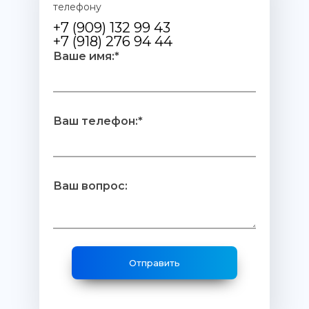
телефону
+7 (909) 132 99 43
+7 (918) 276 94 44
Ваше имя:*
Ваш телефон:*
Ваш вопрос: