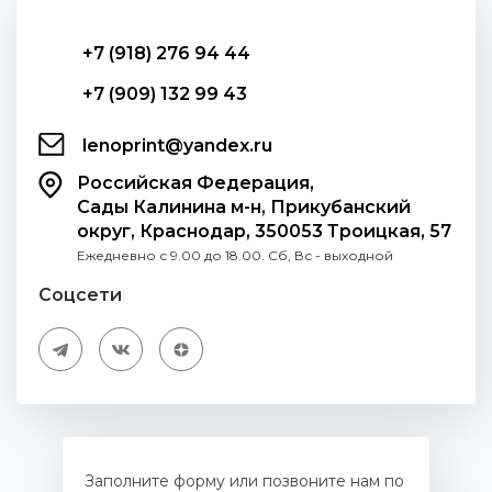
+7 (918) 276 94 44
+7 (909) 132 99 43
lenoprint@yandex.ru
Российская Федерация,
Сады Калинина м-н, Прикубанский
округ, Краснодар, 350053 Троицкая, 57
Ежедневно с 9.00 до 18.00. Сб, Вс - выходной
Соцсети
Заполните форму или позвоните нам по