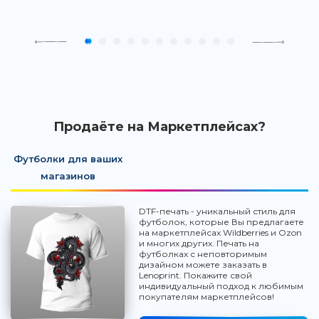
Продаёте на Маркетплейсах?
Футболки для ваших
магазинов
DTF-печать - уникальный стиль для
футболок, которые Вы предлагаете
на маркетплейсах Wildberries и Ozon
и многих других. Печать на
футболках с неповторимым
дизайном можете заказать в
Lenoprint. Покажите свой
индивидуальный подход к любимым
покупателям маркетплейсов!