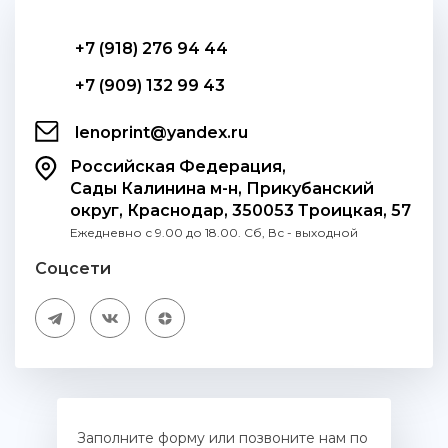
+7 (918) 276 94 44
+7 (909) 132 99 43
lenoprint@yandex.ru
Российская Федерация,
Сады Калинина м-н, Прикубанский
округ, Краснодар, 350053 Троицкая, 57
Ежедневно с 9.00 до 18.00. Сб, Вс - выходной
Соцсети
Заполните форму или позвоните нам по