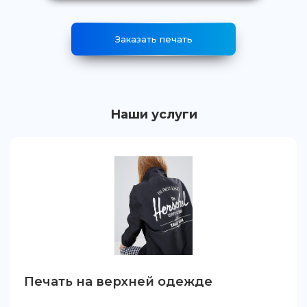
Заказать печать
Наши услуги
Печать на верхней одежде