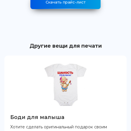
Скачать прайс-лист
Другие вещи для печати
Боди для малыша
Хотите сделать оригинальный подарок своим