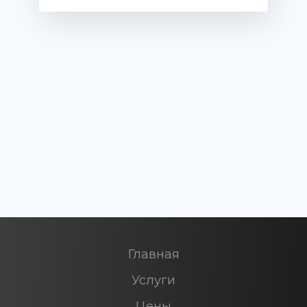
Главная
Услуги
Цены