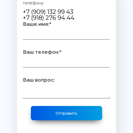
телефону
+7 (909) 132 99 43
+7 (918) 276 94 44
Ваше имя:*
Ваш телефон:*
Ваш вопрос: