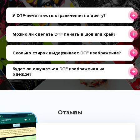
У DTF-печати есть ограничения по цвету?
Можно ли сделать DTF печать в шов или край?
Сколько стирок выдерживает DTF изображение?
Будет ли ощущаться DTF изображения на
одежде?
Отзывы