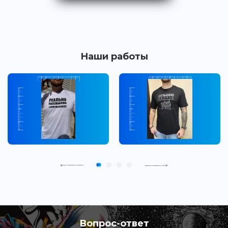
Наши работы
Вопрос-ответ