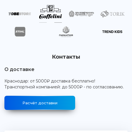
Контакты
О доставке
Краснодар: от 5000₽ доставка бесплатно!
Транспортной компанией: до 5000₽ - по согласованию.
Расчёт доставки