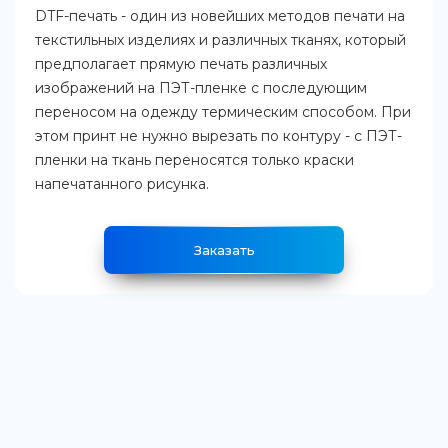
DTF-печать - один из новейших методов печати на
текстильных изделиях и различных тканях, который
предполагает прямую печать различных
изображений на ПЭТ-пленке с последующим
переносом на одежду термическим способом. При
этом принт не нужно вырезать по контуру - с ПЭТ-
пленки на ткань переносятся только краски
напечатанного рисунка.
Заказать