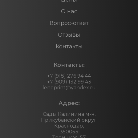
О нас
Вопрос-ответ
Отзывы
Контакты
Контакты:
+7 (918) 276 94 44
+7 (909) 132 99 43
lenoprint@yandex.ru
Адрес:
Сады Калинина м-н,
Прикубанский округ,
Краснодар,
350053
Троицкая, 57