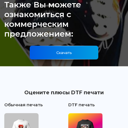
Также Вы можете
ознакомиться с
коммерческим
предложением:
Скачать
Оцените плюсы DTF печати
Обычная печать
DTF печать