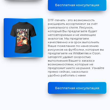
Бесплатная консультация
DTF-печать - это возможность
расширить ассортимент за счёт
уникального стиля. Рисунок,
который Вы предлагаете будет
неповторимым и не имеющим
аналогов. Мы предлагаем
качественно и в срок выполнить
Ваше пожелание по нанесению
рисунков на футболки, которые вы
предлагаете на Wildberries и Ozon.
Lenoprint удивит скоростью
выполнения Вашего заказа и
возможностями, которые не
предложит никто на рынке. Узнайте
прямо сейчас, насколько
удобно работать с нами
Бесплатная консультация