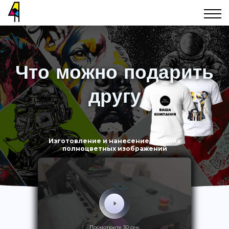
Что можно подарить
другу
Изготовление и нанесение стойких
полноцветных изображений
Посмотрите 30 сек.