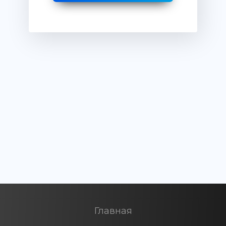
Главная