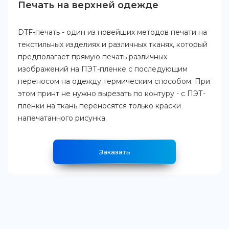
Печать на верхней одежде
DTF-печать - один из новейших методов печати на
текстильных изделиях и различных тканях, который
предполагает прямую печать различных
изображений на ПЭТ-пленке с последующим
переносом на одежду термическим способом. При
этом принт не нужно вырезать по контуру - с ПЭТ-
пленки на ткань переносятся только краски
напечатанного рисунка.
Заказать