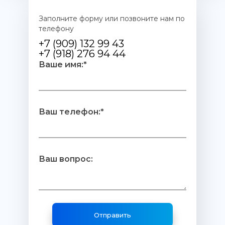
Заполните форму или позвоните нам по
телефону
+7 (909) 132 99 43
+7 (918) 276 94 44
Ваше имя:*
Ваш телефон:*
Ваш вопрос: