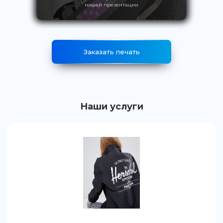
нашей презентации
Заказать печать
Наши услуги