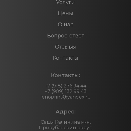
Услуги
Цены
О нас
Вопрос-ответ
Отзывы
Контакты
Контакты:
+7 (918) 276 94 44
+7 (909) 132 99 43
lenoprint@yandex.ru
Адрес:
Сады Калинина м-н,
Прикубанский округ,