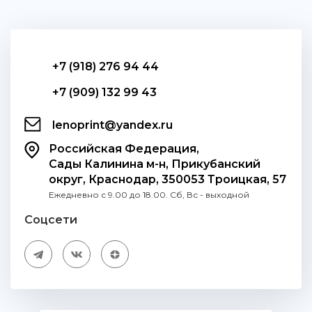
+7 (918) 276 94 44
+7 (909) 132 99 43
lenoprint@yandex.ru
Российская Федерация,
Сады Калинина м-н, Прикубанский
округ, Краснодар, 350053 Троицкая, 57
Ежедневно с 9.00 до 18.00. Сб, Вс - выходной
Соцсети