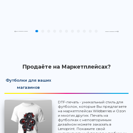
Продаёте на Маркетплейсах?
Футболки для ваших
магазинов
DTF-печать - уникальный стиль для
футболок, которые Вы предлагаете
на маркетплейсах Wildberries и Ozon
и многих других. Печать на
футболках с неповторимым
дизайном можете заказать в
Lenoprint. Покажите свой