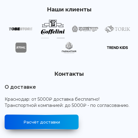
Наши клиенты
Контакты
О доставке
Краснодар: от 5000₽ доставка бесплатно!
Транспортной компанией: до 5000₽ - по согласованию.
Расчёт доставки