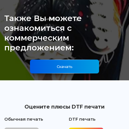
Также Вы можете
ознакомиться с
коммерческим
предложением:
Скачать
Оцените плюсы DTF печати
Обычная печать
DTF печать