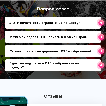
Вопрос-ответ
У DTF-печати есть ограничения по цвету?
Можно ли сделать DTF печать в шов или край?
Сколько стирок выдерживает DTF изображение?
Будет ли ощущаться DTF изображения на
одежде?
Отзывы