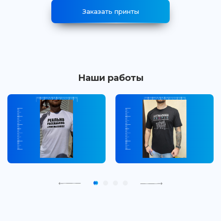
Заказать принты
Наши работы