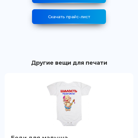
Скачать прайс-лист
Другие вещи для печати