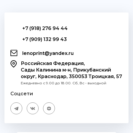
+7 (918) 276 94 44
+7 (909) 132 99 43
lenoprint@yandex.ru
Российская Федерация,
Сады Калинина м-н, Прикубанский
округ, Краснодар, 350053 Троицкая, 57
Ежедневно с 9.00 до 18.00. Сб, Вс - выходной
Соцсети