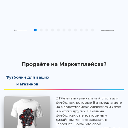
Продаёте на Маркетплейсах?
Футболки для ваших
магазинов
DTF-печать - уникальный стиль для
футболок, которые Вы предлагаете
на маркетплейсах Wildberries и Ozon
и многих других. Печать на
футболках с неповторимым
дизайном можете заказать в
Lenoprint. Покажите свой