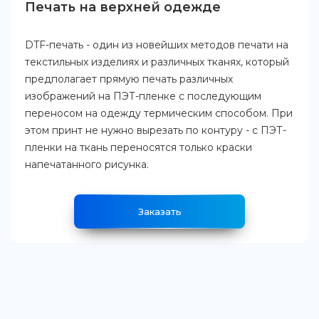
Печать на верхней одежде
DTF-печать - один из новейших методов печати на
текстильных изделиях и различных тканях, который
предполагает прямую печать различных
изображений на ПЭТ-пленке с последующим
переносом на одежду термическим способом. При
этом принт не нужно вырезать по контуру - с ПЭТ-
пленки на ткань переносятся только краски
напечатанного рисунка.
Заказать