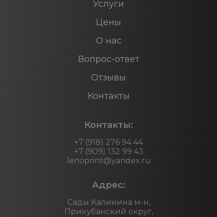
Услуги
Цены
О нас
Вопрос-ответ
Отзывы
Контакты
Контакты:
+7 (918) 276 94 44
+7 (909) 132 99 43
lenoprint@yandex.ru
Адрес:
Сады Калинина м-н,
Прикубанский округ,