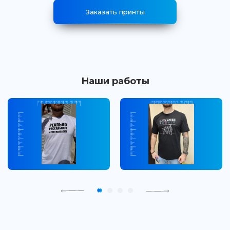
Заказать принты
Наши работы