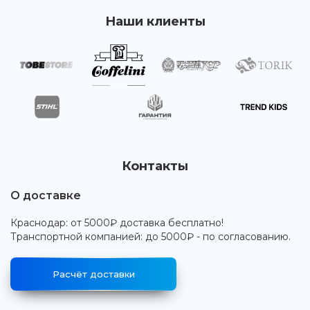
Наши клиенты
Контакты
О доставке
Краснодар: от 5000₽ доставка бесплатно!
Транспортной компанией: до 5000₽ - по согласованию.
Расчёт доставки