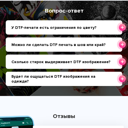
Вопрос-ответ
У DTF-печати есть ограничения по цвету?
Можно ли сделать DTF печать в шов или край?
Сколько стирок выдерживает DTF изображение?
Будет ли ощущаться DTF изображения на
одежде?
Отзывы