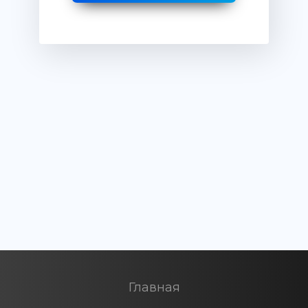
Главная