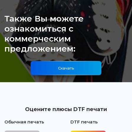
Также Вы можете
ознакомиться с
коммерческим
предложением:
Скачать
Оцените плюсы DTF печати
Обычная печать
DTF печать