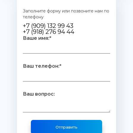
Заполните форму или позвоните нам по
телефону
+7 (909) 132 99 43
+7 (918) 276 94 44
Ваше имя:*
Ваш телефон:*
Ваш вопрос: