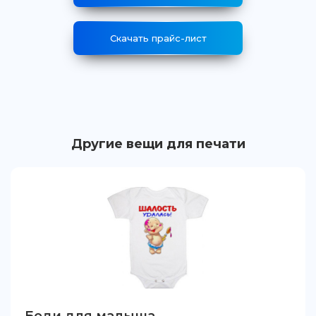
Скачать прайс-лист
Другие вещи для печати