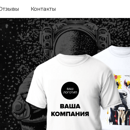
Отзывы
Контакты