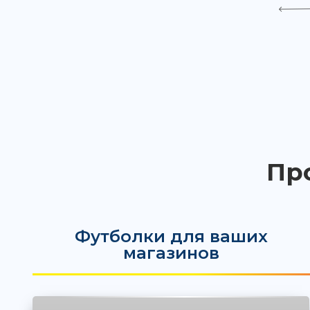
Пр
Футболки для ваших
магазинов