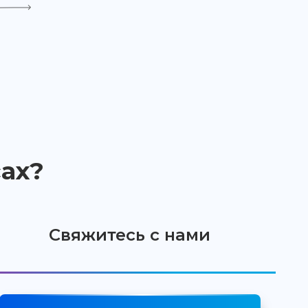
ах?
Свяжитесь с нами