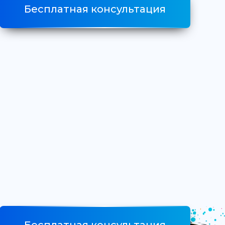
Бесплатная консультация