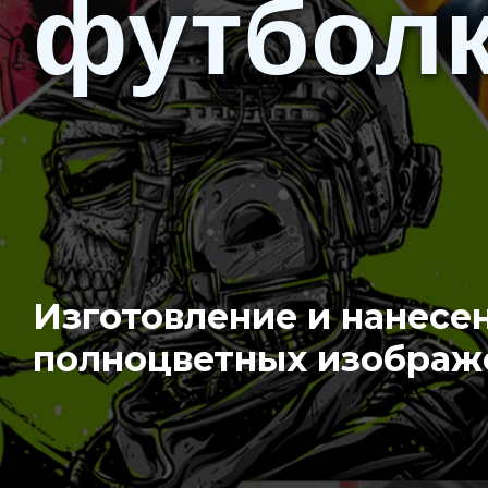
футбол
Изготовление и нанесе
полноцветных изображ