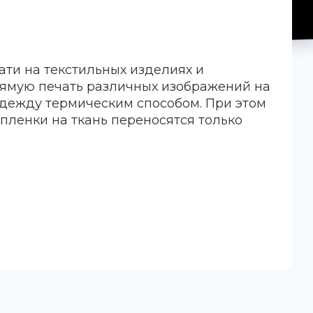
ати на текстильных изделиях и
рямую печать различных изображений на
дежду термическим способом. При этом
-пленки на ткань переносятся только