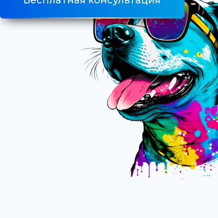
Бесплатная консультация