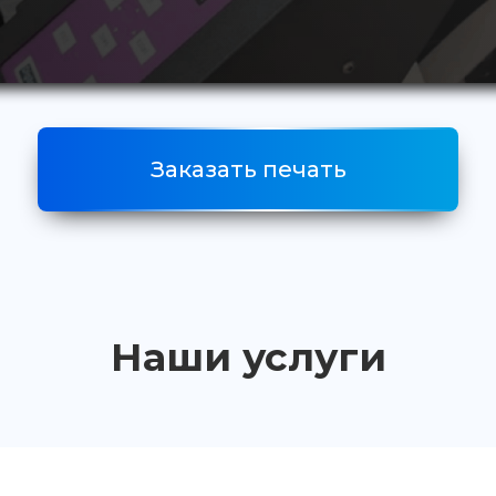
Заказать печать
Наши услуги