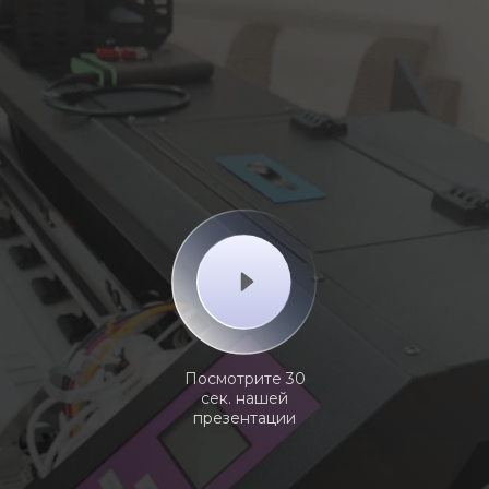
Посмотрите 30
сек. нашей
презентации