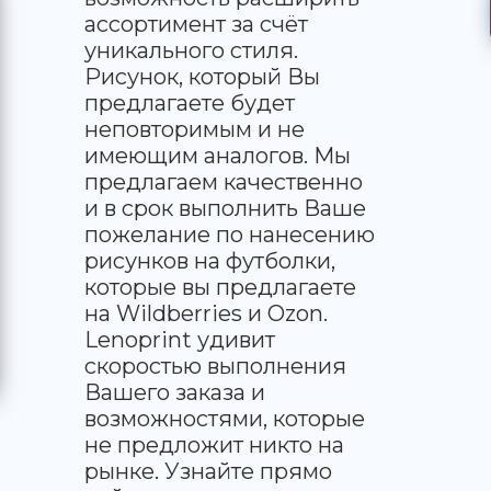
ассортимент за счёт
уникального стиля.
Рисунок, который Вы
предлагаете будет
неповторимым и не
имеющим аналогов. Мы
предлагаем качественно
и в срок выполнить Ваше
пожелание по нанесению
рисунков на футболки,
которые вы предлагаете
на Wildberries и Ozon.
Lenoprint удивит
скоростью выполнения
Вашего заказа и
возможностями, которые
не предложит никто на
рынке. Узнайте прямо