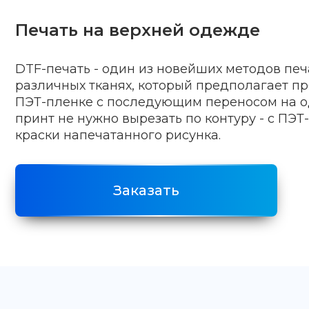
Печать на верхней одежде
DTF-печать - один из новейших методов печ
различных тканях, который предполагает п
ПЭТ-пленке с последующим переносом на о
принт не нужно вырезать по контуру - с ПЭТ
краски напечатанного рисунка.
Заказать