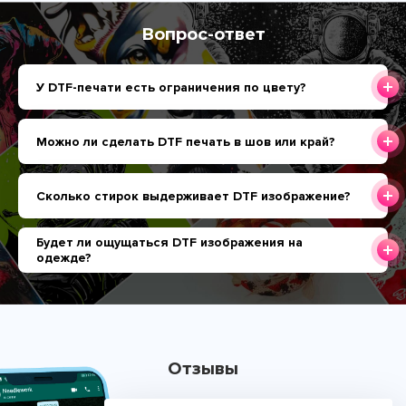
Вопрос-ответ
У DTF-печати есть ограничения по цвету?
Можно ли сделать DTF печать в шов или край?
Сколько стирок выдерживает DTF изображение?
Будет ли ощущаться DTF изображения на
одежде?
Отзывы