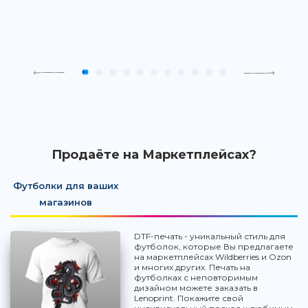
Продаёте на Маркетплейсах?
Футболки для ваших
магазинов
DTF-печать - уникальный стиль для
футболок, которые Вы предлагаете
на маркетплейсах Wildberries и Ozon
и многих других. Печать на
футболках с неповторимым
дизайном можете заказать в
Lenoprint. Покажите свой