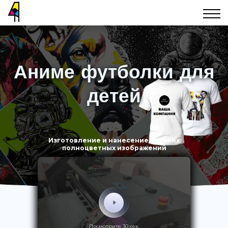
Аниме футболки для
детей
Изготовление и нанесение стойких
полноцветных изображений
Посмотрите 30 сек.