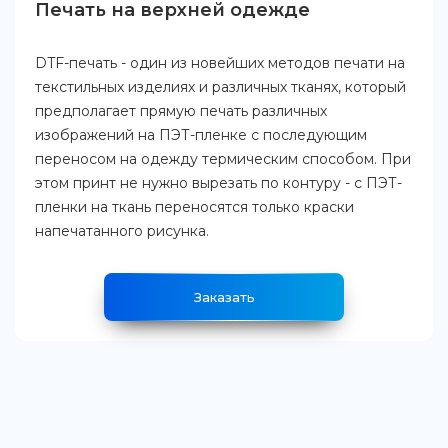
Печать на верхней одежде
DTF-печать - один из новейших методов печати на
текстильных изделиях и различных тканях, который
предполагает прямую печать различных
изображений на ПЭТ-пленке с последующим
переносом на одежду термическим способом. При
этом принт не нужно вырезать по контуру - с ПЭТ-
пленки на ткань переносятся только краски
напечатанного рисунка.
Заказать