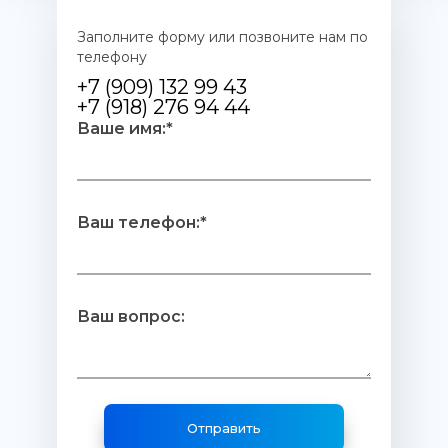
Заполните форму или позвоните нам по
телефону
+7 (909) 132 99 43
+7 (918) 276 94 44
Ваше имя:*
Ваш телефон:*
Ваш вопрос: