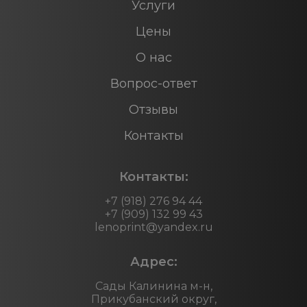
Услуги
Цены
О нас
Вопрос-ответ
Отзывы
Контакты
Контакты:
+7 (918) 276 94 44
+7 (909) 132 99 43
lenoprint@yandex.ru
Адрес:
Сады Калинина м-н,
Прикубанский округ,