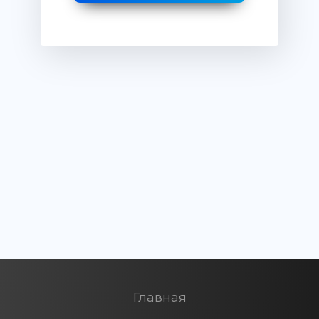
Главная