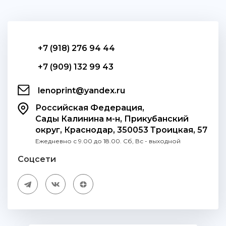
+7 (918) 276 94 44
+7 (909) 132 99 43
lenoprint@yandex.ru
Российская Федерация,
Сады Калинина м-н, Прикубанский
округ, Краснодар, 350053 Троицкая, 57
Ежедневно с 9.00 до 18.00. Сб, Вс - выходной
Соцсети