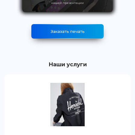
нашей презентации
Заказать печать
Наши услуги