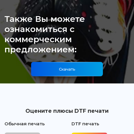
Также Вы можете
ознакомиться с
коммерческим
предложением:
Скачать
Оцените плюсы DTF печати
Обычная печать
DTF печать