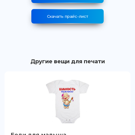
Скачать прайс-лист
Другие вещи для печати