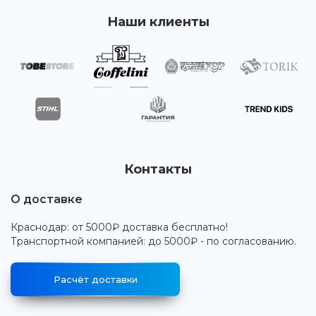
Наши клиенты
Контакты
О доставке
Краснодар: от 5000₽ доставка бесплатно!
Транспортной компанией: до 5000₽ - по согласованию.
Расчёт доставки