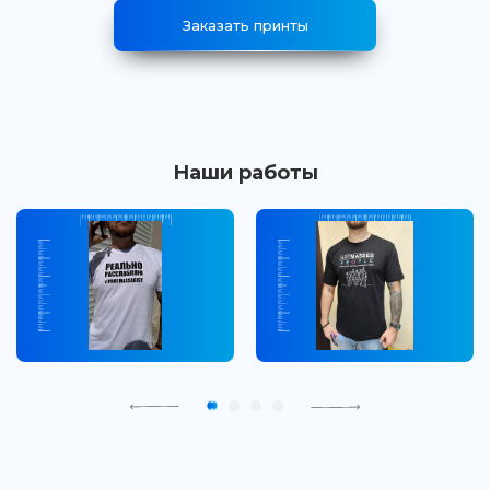
Заказать принты
Наши работы