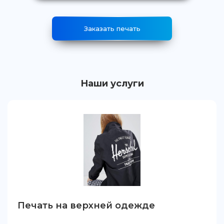
Заказать печать
Наши услуги
Печать на верхней одежде