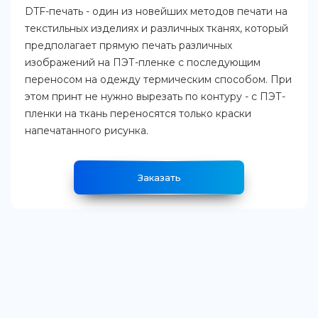
DTF-печать - один из новейших методов печати на
текстильных изделиях и различных тканях, который
предполагает прямую печать различных
изображений на ПЭТ-пленке с последующим
переносом на одежду термическим способом. При
этом принт не нужно вырезать по контуру - с ПЭТ-
пленки на ткань переносятся только краски
напечатанного рисунка.
Заказать