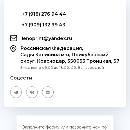
+7 (918) 276 94 44
+7 (909) 132 99 43
lenoprint@yandex.ru
Российская Федерация,
Сады Калинина м-н, Прикубанский
округ, Краснодар, 350053 Троицкая, 57
Ежедневно с 9.00 до 18.00. Сб, Вс - выходной
Соцсети
Заполните форму или позвоните нам по