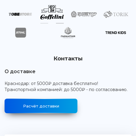
Контакты
О доставке
Краснодар: от 5000₽ доставка бесплатно!
Транспортной компанией: до 5000₽ - по согласованию.
Расчёт доставки