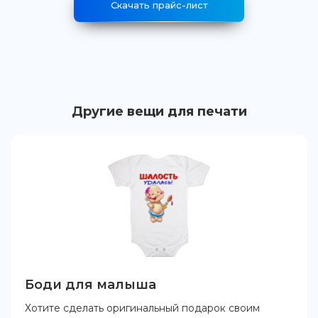
Скачать прайс-лист
Другие вещи для печати
Боди для малыша
Хотите сделать оригинальный подарок своим