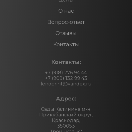
О нас
Вопрос-ответ
Отзывы
Контакты
Контакты:
+7 (918) 276 94 44
+7 (909) 132 99 43
lenoprint@yandex.ru
Адрес:
Сады Калинина м-н,
Прикубанский округ,
Краснодар,
350053
Троицкая, 57