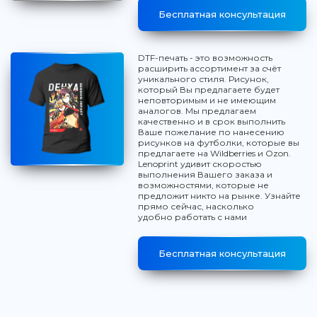
Бесплатная консультация
DTF-печать - это возможность
расширить ассортимент за счёт
уникального стиля. Рисунок,
который Вы предлагаете будет
неповторимым и не имеющим
аналогов. Мы предлагаем
качественно и в срок выполнить
Ваше пожелание по нанесению
рисунков на футболки, которые вы
предлагаете на Wildberries и Ozon.
Lenoprint удивит скоростью
выполнения Вашего заказа и
возможностями, которые не
предложит никто на рынке. Узнайте
прямо сейчас, насколько
удобно работать с нами
Бесплатная консультация