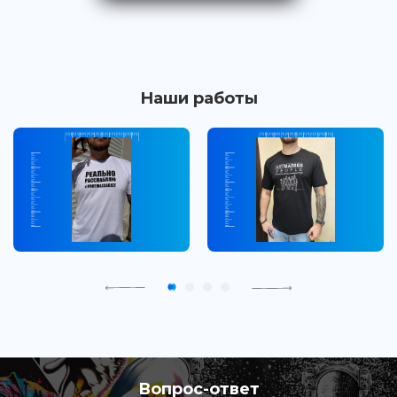
Наши работы
Вопрос-ответ