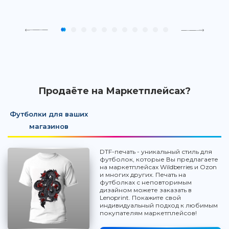
Продаёте на Маркетплейсах?
Футболки для ваших
магазинов
DTF-печать - уникальный стиль для
футболок, которые Вы предлагаете
на маркетплейсах Wildberries и Ozon
и многих других. Печать на
футболках с неповторимым
дизайном можете заказать в
Lenoprint. Покажите свой
индивидуальный подход к любимым
покупателям маркетплейсов!