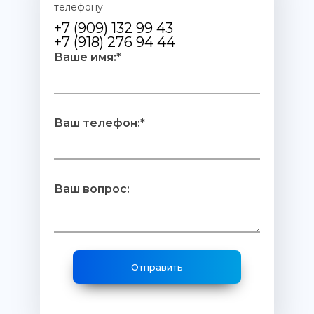
телефону
+7 (909) 132 99 43
+7 (918) 276 94 44
Ваше имя:*
Ваш телефон:*
Ваш вопрос: