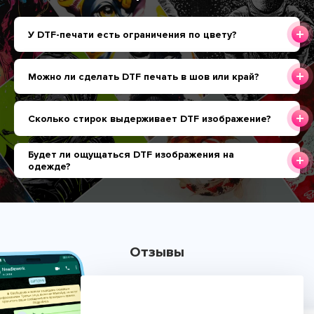
У DTF-печати есть ограничения по цвету?
Можно ли сделать DTF печать в шов или край?
Сколько стирок выдерживает DTF изображение?
Будет ли ощущаться DTF изображения на
одежде?
Отзывы