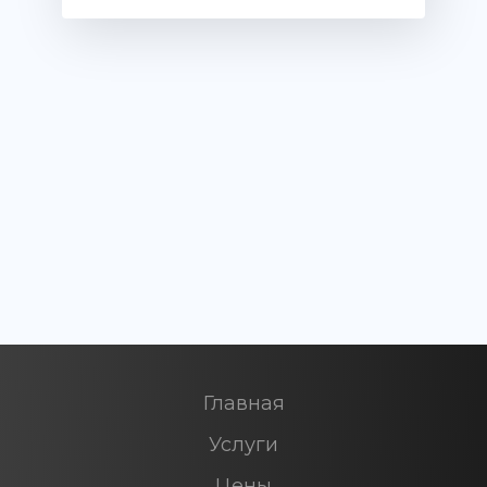
Главная
Услуги
Цены