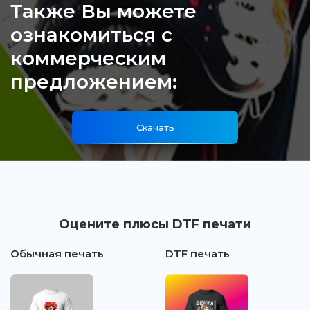
Также Вы можете
ознакомиться с
коммерческим
предложением:
Скачать
Оцените плюсы DTF печати
Обычная печать
DTF печать